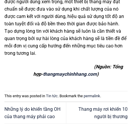
được người dùng xem trọng, một thiết bị thang máy đạt
chuẩn sẽ được đưa vào sử dụng khi chất lượng của nó
được cam kết với người dùng, hiệu quả sử dụng tốt độ an
toàn tuyệt đối và độ bền theo thời gian được bảo hành.
Tạo dựng lòng tin với khách hàng sẽ luôn là cần thiết và
quan trọng bởi sự hài lòng của khách hàng sẽ là tiền đề để
mỗi đơn vị cung cấp hướng đến những mục tiêu cao hơn
trong tương lai.
(Nguồn: Tổng
hợp-
thangmaychinhhang.com
)
This entry was posted in
Tin tức
. Bookmark the
permalink
.
Những lý do khiến tầng OH
Thang máy rơi khiến 10
của thang máy phải cao
người bị thương