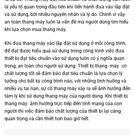
là yếu tố quan trọng đầu tiên khi tiến hành đưa vào lắp đặt
và sử dụng, bởi nhiều nguyên nhân và lý do. Chính vì vậy
an toàn thang máy luôn là vấn đề mà người dùng tìm hiểu
khi lựa chọn mua thang máy.
Khi đưa thang máy vào lắp đặt sử dụng ở mỗi công trình,
để đạt được hiệu quả sử dụng trong công trình việc đưa
thiết bị đạt tiêu chuẩn vào sử dụng luôn có ý nghĩa quan
trọng, an toàn cho người sử dụng. Thiết bị thang máy có
chất lượng tốt sẽ đảm bảo đạt tiêu chuẩn là lựa chọn lý
tưởng cho bất kỳ công trình nào, với những tình huống và
nhiều vụ tai nạn, sự cố thang máy xảy ra sẽ ảnh hưởng đến
tâm lý khi sử dụng thang máy của người dùng. Khi thiết bị
thang máy ảnh hưởng trực tiếp đến tính mạng của con
người thì việc đảm bảo chất lượng của thiết bị lại càng
quan trọng và cần thiết hơn bao giờ hết.