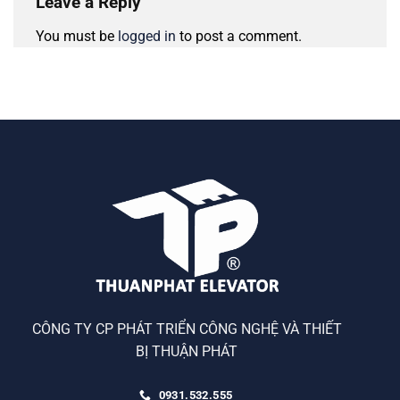
Leave a Reply
You must be
logged in
to post a comment.
CÔNG TY CP PHÁT TRIỂN CÔNG NGHỆ VÀ THIẾT
BỊ THUẬN PHÁT
0931.532.555