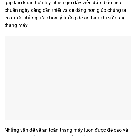
gặp khó khăn hơn tuy nhiên giờ đây việc đảm bảo tiêu
chuẩn ngày càng cần thiết và dễ dàng hơn giúp chúng ta
có được những lựa chọn lý tưởng để an tâm khi sử dụng
thang máy.
Những vấn đề về an toàn thang máy luôn được đề cao và