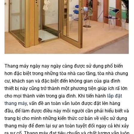
Thang máy ngày nay ngày càng được sử dụng phổ biến
hơn đặc biệt trong những tòa nhà cao tầng, tòa nhà chung
cư, khách sạn và đặc biệt đến không gian của gia đình
thiết bị này cũng trở thành một phương tiện giúp ích rấ lớn
cho mọi thành viên trong gia đình. Khi tiến hành
lắp đặt
thang máy
, vấn đề an toàn vẫn luôn được đặt lên hàng
đầu, để làm được điều này mỗi người cần phải hiểu biết và
trang bị cho mình những kiến thức cơ bản về việc sử dụng
thang máy để đem lại sự an toàn tuyệt đối ngay cả khi xảy
ra sự cố. Thang máy đạt tiêu chuẩn và chất lượng vẫn luôn