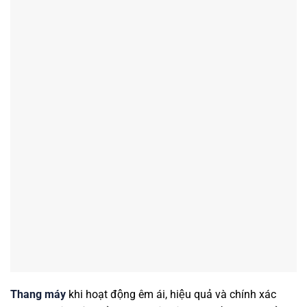
Thang máy
khi hoạt động êm ái, hiệu quả và chính xác