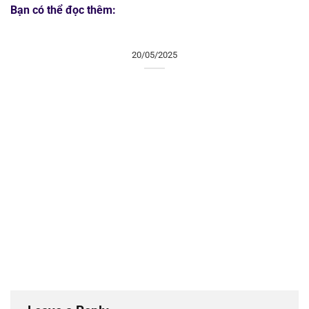
Bạn có thể đọc thêm:
20/05/2025