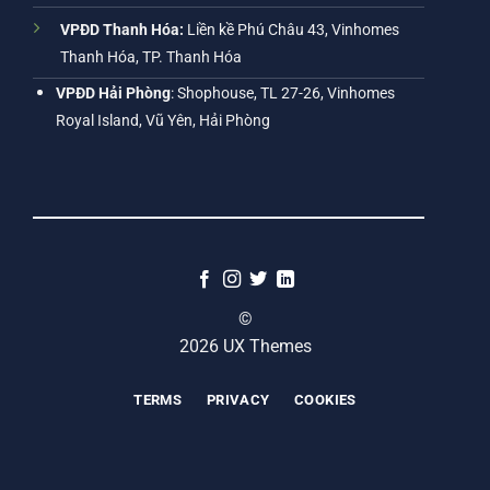
VPĐD Thanh Hóa:
Liền kề Phú Châu 43, Vinhomes
Thanh Hóa, TP. Thanh Hóa
VPĐD Hải Phòng
: Shophouse, TL 27-26, Vinhomes
Royal Island, Vũ Yên, Hải Phòng
©
2026 UX Themes
TERMS
PRIVACY
COOKIES