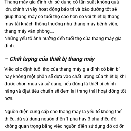
Thang máy gia đình khi sử dụng có tần suất không quá
lớn, chính vì vậy hoạt động bảo trì và bảo dưỡng tốt sẽ
giúp thang máy có tuổi thọ cao hơn so với thiết bị thang
máy tải khách thông thường như thang máy bệnh viện,
thang máy văn phòng….
Những yếu tố ảnh hưởng đến tuổi thọ của thang máy gia
đình:
– Chất lượng của thiết bị thang máy
Việc xác định tuổi thọ của thang máy gia đình có bền bỉ
hay không một phần sẽ dựa vào chất lượng của thiết bị khi
được chọn mua và sử dụng, nếu đúng là thiết bị chính
hãng và đjat tiêu chuẩn sẽ đem lại trạng thái hoạt động tốt
hơn.
Nguồn điện cung cấp cho thang máy là yếu tố không thể
thiếu, dù sử dụng nguồn điện 1 pha hay 3 pha điều đó
không quan trọng bằng việc nguồn điện sử dụng đó có ổn