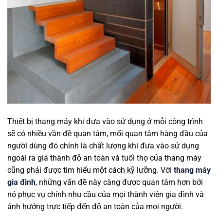
Thiết bị thang máy khi đưa vào sử dụng ở mỗi công trình
sẽ có nhiều vần đề quan tâm, mối quan tâm hàng đầu của
người dùng đó chính là chất lượng khi đưa vào sử dụng
ngoài ra giá thành độ an toàn và tuổi thọ của thang máy
cũng phải được tìm hiểu một cách kỹ lưỡng. Với
thang máy
gia đình
, những vấn đề này càng được quan tâm hơn bởi
nó phục vụ chính nhu cầu của mọi thành viên gia đình và
ảnh hưởng trực tiếp đến độ an toàn của mọi người.