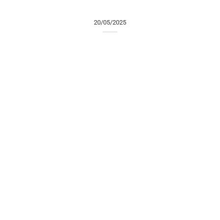
20/05/2025