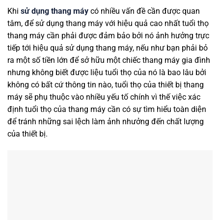
Khi
sử dụng thang máy
có nhiều vấn đề cần được quan
tâm, để sử dụng thang máy với hiệu quả cao nhất tuổi thọ
thang máy cần phải được đảm bảo bởi nó ảnh hưởng trực
tiếp tới hiệu quả sử dụng thang máy, nếu như bạn phải bỏ
ra một số tiền lớn để sở hữu một chiếc thang máy gia đình
nhưng không biết được liệu tuổi thọ của nó là bao lâu bởi
không có bất cứ thông tin nào, tuổi thọ của thiết bị thang
máy sẽ phụ thuộc vào nhiều yếu tố chính vì thế việc xác
định tuổi thọ của thang máy cần có sự tìm hiểu toàn diện
để tránh những sai lệch làm ảnh nhưởng đến chất lượng
của thiết bị.