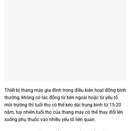
Thiết bị thang máy gia đình trong điều kiên hoạt động bình
thường, không có tác động từ bên ngoài hoặc từ yếu tố
môi trường thì tuổi thọ có thể kéo dài trung bình từ 15-20
năm, tuy nhiên tuổi thọ của thang máy có thể thay đổi lên
xuống phụ thuộc vào nhiều yếu tố liên quan.