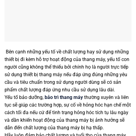
Bên cạnh những yếu tố về chất lượng hay sử dụng những
thiết bị đi kèm hỗ trợ hoạt động của thang máy, yếu tố con
người cũng không thể thiếu bởi chính họ là người trực tiếp
sử dụng thiết bị thang máy nếu đáp ứng đúng những yêu
cầu và tiêu chuẩn trong sử dụng người dùng sẽ có sản
phẩm chất lượng đáp ứng nhu cầu sử dụng lâu dài.
Yếu tố bảo dưỡng,
bảo trì thang máy
thường xuyên và liên
tục sẽ giúp các trường hợp, sự cố về hỏng hóc hạn chế một
cách tối đa nếu cứ để tình trạng hỏng hóc tích tụ lâu ngày
và dần khiến hoạt động của thang máy bị ảnh hưởng sẽ
dẫn đến chất lượng của thang máy bị hạ thấp.
Hãy luôn đảm bảo chất lượng và tuổi thọ của thang máy