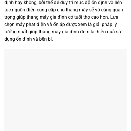
định hay không, bởi thế để duy trì mức độ ổn định và liên
tục nguồn điện cung cấp cho thang máy sẽ vô cùng quan
trọng giúp thang máy gia đình có tuổi thọ cao hơn. Lựa
chọn máy phát điện và ổn áp được xem là giải pháp lý
tưởng nhất giúp thang máy gia đình đem lại hiệu quả sử
dụng ổn định và bền bỉ.