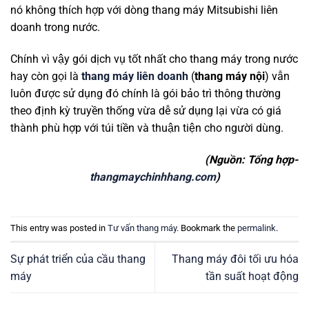
nó không thích hợp với dòng thang máy Mitsubishi liên
doanh trong nước.
Chính vì vậy gói dịch vụ tốt nhất cho thang máy trong nước
hay còn gọi là
thang máy liên doanh
(
thang máy nội
) vẫn
luôn được sử dụng đó chính là gói bảo trì thông thường
theo định kỳ truyền thống vừa dễ sử dụng lại vừa có giá
thành phù hợp với túi tiền và thuận tiện cho người dùng.
(Nguồn: Tổng hợp-
thangmaychinhhang.com
)
This entry was posted in
Tư vấn thang máy
. Bookmark the
permalink
.
Sự phát triển của cầu thang
Thang máy đôi tối ưu hóa
máy
tần suất hoạt động