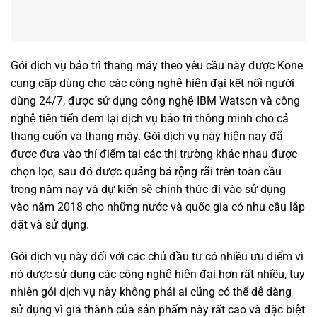
Gói dịch vụ bảo trì thang máy theo yêu cầu này được Kone
cung cấp dùng cho các công nghệ hiện đại kết nối người
dùng 24/7, được sử dụng công nghệ IBM Watson và công
nghệ tiên tiến đem lại dịch vụ bảo trì thông minh cho cả
thang cuốn và thang máy. Gói dịch vụ này hiện nay đã
được đưa vào thí điểm tại các thị trường khác nhau được
chọn lọc, sau đó được quảng bá rộng rãi trên toàn cầu
trong năm nay và dự kiến sẽ chính thức đi vào sử dụng
vào năm 2018 cho những nước và quốc gia có nhu cầu lắp
đặt và sử dụng.
Gói dịch vụ này đối với các chủ đầu tư có nhiều ưu điểm vì
nó dược sử dụng các công nghệ hiện đại hơn rất nhiều, tuy
nhiên gói dịch vụ này không phải ai cũng có thể dễ dàng
sử dụng vì giá thành của sản phẩm này rất cao và đặc biệt