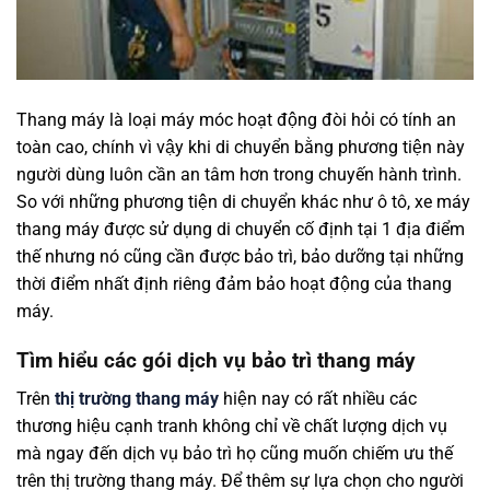
Thang máy là loại máy móc hoạt động đòi hỏi có tính an
toàn cao, chính vì vậy khi di chuyển bằng phương tiện này
người dùng luôn cần an tâm hơn trong chuyến hành trình.
So với những phương tiện di chuyển khác như ô tô, xe máy
thang máy được sử dụng di chuyển cố định tại 1 địa điểm
thế nhưng nó cũng cần được bảo trì, bảo dưỡng tại những
thời điểm nhất định riêng đảm bảo hoạt động của thang
máy.
Tìm hiểu các gói dịch vụ bảo trì thang máy
Trên
thị trường thang máy
hiện nay có rất nhiều các
thương hiệu cạnh tranh không chỉ về chất lượng dịch vụ
mà ngay đến dịch vụ bảo trì họ cũng muốn chiếm ưu thế
trên thị trường thang máy. Để thêm sự lựa chọn cho người