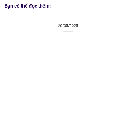
Bạn có thể đọc thêm:
20/05/2025