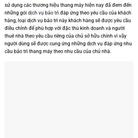
sử dụng các thương hiệu thang máy hiện nay đã đem đến
những gói
dịch vụ bảo trì
đáp ứng theo yêu cầu của khách
hàng, loại dịch vụ bảo trì này khách hàng sẽ được yêu cầu
điều chỉnh để phù hợp với đặc thù kinh doanh và người
thuê nhà theo yêu cầu riêng của chủ sở hữu chính vì vậy
người dùng sẽ được cung ứng những dịch vụ đáp ứng nhu
cầu bảo trì thang máy theo nhu cầu của chủ nhà.