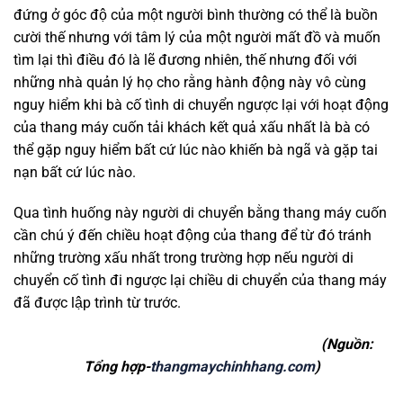
đứng ở góc độ của một người bình thường có thể là buồn
cười thế nhưng với tâm lý của một người mất đồ và muốn
tìm lại thì điều đó là lẽ đương nhiên, thế nhưng đối với
những nhà quản lý họ cho rằng hành động này vô cùng
nguy hiểm khi bà cố tình di chuyển ngược lại với hoạt động
của thang máy cuốn tải khách kết quả xấu nhất là bà có
thể gặp nguy hiểm bất cứ lúc nào khiến bà ngã và gặp tai
nạn bất cứ lúc nào.
Qua tình huống này người di chuyển bằng thang máy cuốn
cần chú ý đến chiều hoạt động của thang để từ đó tránh
những trường xấu nhất trong trường hợp nếu người di
chuyển cố tình đi ngược lại chiều di chuyển của thang máy
đã được lập trình từ trước.
(Nguồn:
Tổng hợp-
thangmaychinhhang.com
)