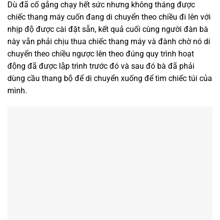
Dù đã cố gắng chạy hết sức nhưng không tháng được
chiếc thang máy cuốn đang di chuyển theo chiều đi lên với
nhịp độ được cài đặt sẵn, kết quả cuối cùng người đàn bà
này vẫn phải chịu thua chiếc thang máy và đành chờ nó di
chuyển theo chiều ngược lên theo đúng quy trình hoạt
động đã được lập trình trước đó và sau đó bà đã phải
dùng cầu thang bộ để di chuyển xuống để tìm chiếc túi của
mình.