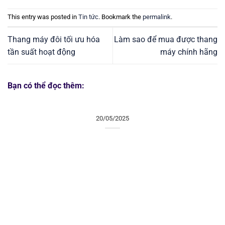
This entry was posted in
Tin tức
. Bookmark the
permalink
.
Thang máy đôi tối ưu hóa
Làm sao để mua được thang
tần suất hoạt động
máy chính hãng
Bạn có thể đọc thêm:
20/05/2025