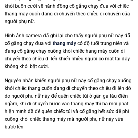
khỏi buồn cười về hành động cố gắng chạy đua với chiếc
thang máy cuốn đang di chuyển theo chiều di chuyển của
người phụ nữ.
Hình ảnh camera đã ghi lại cho thấy người phụ nữ này đã
cố gắng chạy đua với
thang máy
có độ tuổi trung niên và
đang cố gắng chạy xuống khỏi chiếc hang máy cuốn di
chuyển theo chiều đi lến khiến nhiều người có mặt tại đây
không khỏi bật cười.
Nguyên nhân khiến người phụ nữ này cố gắng chạy xuống
khỏi chiếc thang cuốn đang di chuyển theo chiều đi lên dò
do người phụ nữ này để quên chiếc túi ở gần ga tàu điện
ngầm, khi di chuyển bước vào thang máy thì bà mới phát
hiện mình đã đê quên chiếc túi và cố gắng hết sức để phi
xuống khỏi chiếc thang máy mà người phụ nữ này vừa
bước lên.