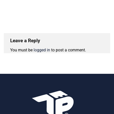
Leave a Reply
You must be
logged in
to post a comment.