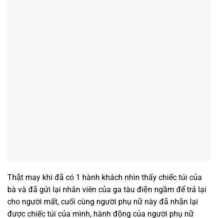
Thật may khi đã có 1 hành khách nhìn thấy chiếc túi của
bà và đã gửi lại nhân viên của ga tàu điện ngầm để trả lại
cho người mất, cuối cùng người phụ nữ này đã nhận lại
được chiếc túi của mình, hành động của người phụ nữ