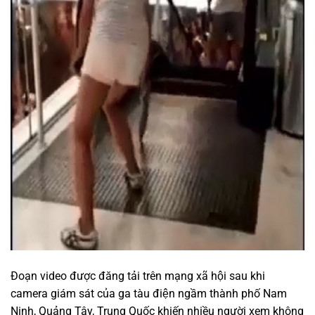
Đoạn video được đăng tải trên mạng xã hội sau khi
camera giám sát của ga tàu điện ngầm thành phố Nam
Ninh, Quảng Tây, Trung Quốc khiến nhiều người xem không