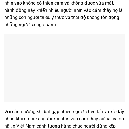
nhìn vào không có thiện cảm và không được vừa mắt,
hành động này khiến nhiều người nhìn vào cảm thấy họ là
những con người thiếu ý thức và thái độ không tôn trọng
những người xung quanh.
Với cảnh tượng khi bắt gặp nhiều người chen lấn và xô đẩy
nhau khiến nhiều người khi nhìn vào cảm thấy sợ hãi và sợ
hãi, ở Việt Nam cảnh tượng hàng chục người đứng xếp