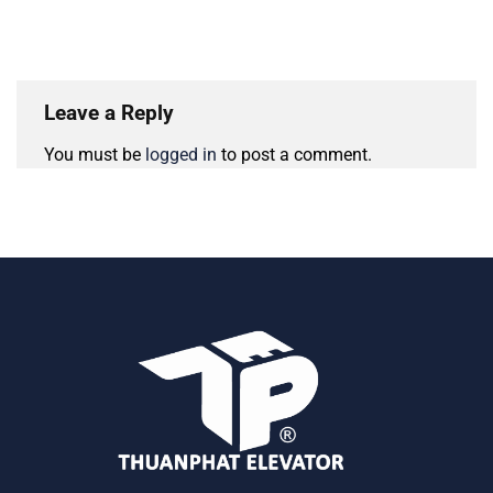
Leave a Reply
You must be
logged in
to post a comment.