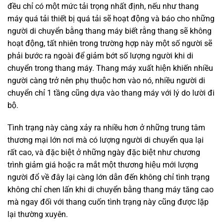
đều chỉ có một mức tải trọng nhất định, nếu như thang
máy quá tải thiết bị quá tải sẽ hoạt động và báo cho những
người di chuyển bằng thang máy biết rằng thang sẽ không
hoạt động, tất nhiên trong trường hợp này một số người sẽ
phải bước ra ngoài để giảm bớt số lượng người khi di
chuyển trong thang máy. Thang máy xuất hiện khiến nhiều
người càng trở nên phụ thuộc hơn vào nó, nhiều người di
chuyển chỉ 1 tầng cũng dựa vào thang máy với lý do lười đi
bộ.
Tình trạng này càng xảy ra nhiều hơn ở những trung tâm
thương mại lớn nơi mà có lượng người di chuyển qua lại
rất cao, và đặc biệt ở những ngày đặc biệt như chương
trình giảm giá hoặc ra mắt một thương hiệu mới lượng
người đổ về đây lại càng lớn dẫn đến không chỉ tình trạng
không chỉ chen lấn khi di chuyển bằng thang máy tăng cao
mà ngay đối với thang cuốn tình trạng này cũng được lặp
lại thường xuyên.