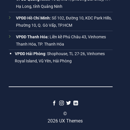
Hạ Long, tỉnh Quảng Ninh
VPĐD Hồ Chí Minh:
Số 102, Đường 10, KDC Park Hills,
Phường 10, Q. Gò Vấp, TP.HCM
VPĐD Thanh Hóa:
Liền kề Phú Châu 43, Vinhomes
Thanh Hóa, TP. Thanh Hóa
VPĐD Hải Phòng
: Shophouse, TL 27-26, Vinhomes
Royal Island, Vũ Yên, Hải Phòng
©
2026 UX Themes