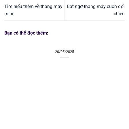
Tìm hiểu thêm về thang máy
Bất ngờ thang máy cuốn đổi
mini
chiều
Bạn có thể đọc thêm:
20/05/2025