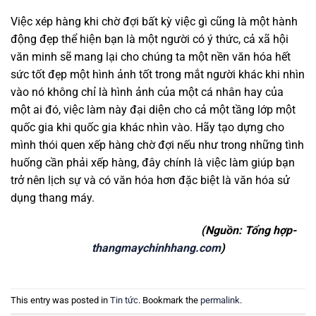
Việc xép hàng khi chờ đợi bất kỳ việc gì cũng là một hành
động đẹp thể hiện bạn là một người có ý thức, cả xã hội
văn minh sẽ mang lại cho chúng ta một nền văn hóa hết
sức tốt đẹp một hình ảnh tốt trong mắt người khác khi nhìn
vào nó không chỉ là hình ảnh của một cá nhân hay của
một ai đó, việc làm này đại diện cho cả một tầng lớp một
quốc gia khi quốc gia khác nhìn vào. Hãy tạo dựng cho
mình thói quen xếp hàng chờ đợi nếu như trong những tình
huống cần phải xếp hàng, đây chính là việc làm giúp bạn
trở nên lịch sự và có văn hóa hơn đặc biệt là văn hóa sử
dụng thang máy.
(Nguồn: Tổng hợp-
thangmaychinhhang.com
)
This entry was posted in
Tin tức
. Bookmark the
permalink
.