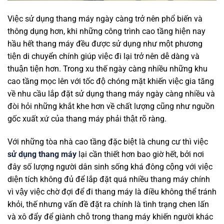
Việc sử dụng thang máy ngày càng trở nên phổ biến và
thông dụng hơn, khi những công trình cao tầng hiện nay
hầu hết thang máy đều được sử dụng như một phương
tiện di chuyển chính giúp việc đi lại trở nên dễ dàng và
thuận tiện hơn. Trong xu thế ngày càng nhiều những khu
cao tầng mọc lên với tốc độ chóng mặt khiến việc gia tăng
về nhu cầu lắp đặt sử dụng thang máy ngày càng nhiều và
đòi hỏi những khắt khe hơn về chất lượng cũng như nguồn
gốc xuất xứ của thang máy phải thật rõ ràng.
Với những tòa nhà cao tầng đặc biệt là chung cư thì việc
sử dụng thang máy
lại cần thiết hơn bao giờ hết, bởi nơi
đây số lượng người dân sinh sống khá đông cộng với việc
diện tích không đủ để lắp đặt quá nhiều thang máy chính
vì vậy việc chờ đợi để đi thang máy là điều không thể tránh
khỏi, thế nhưng vấn đề đặt ra chính là tình trạng chen lấn
và xô đẩy để giành chỗ trong thang máy khiến người khác