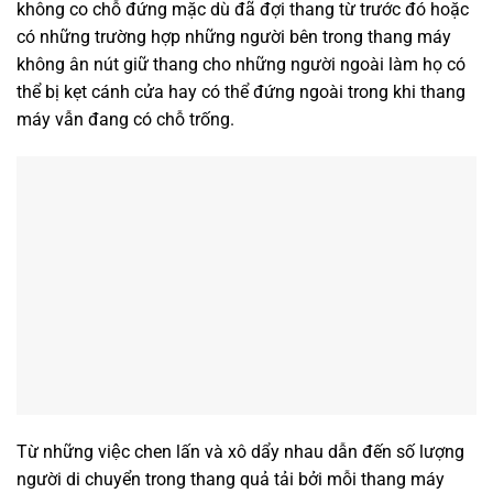
không co chỗ đứng mặc dù đã đợi thang từ trước đó hoặc
có những trường hợp những người bên trong thang máy
không ân nút giữ thang cho những người ngoài làm họ có
thể bị kẹt cánh cửa hay có thể đứng ngoài trong khi thang
máy vẫn đang có chỗ trống.
Từ những việc chen lấn và xô dẩy nhau dẫn đến số lượng
người di chuyển trong thang quả tải bởi mỗi thang máy