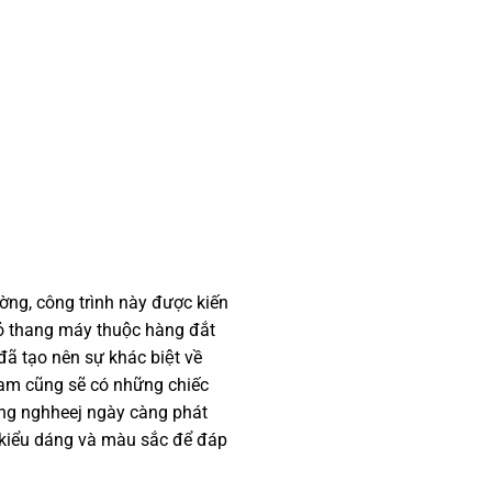
ờng, công trình này được kiến
 vỏ thang máy thuộc hàng đắt
ã tạo nên sự khác biệt về
am cũng sẽ có những chiếc
công nghheej ngày càng phát
kiểu dáng và màu sắc để đáp