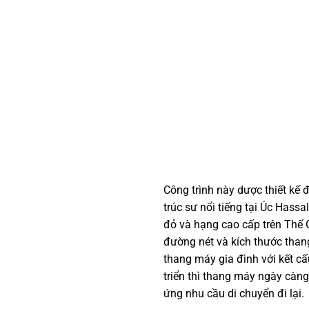
Công trình này dược thiết kế
trúc sư nổi tiếng tại Úc Hassa
đỏ và hạng cao cấp trên Thế Gi
đường nét và kích thước than
thang máy gia đình với kết c
triển thì thang máy ngày càng
ứng nhu cầu di chuyển đi lại.