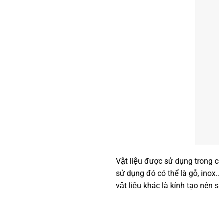
Vật liệu được sử dụng trong 
sử dụng đó có thể là gỗ, in
vật liệu khác là kính tạo n