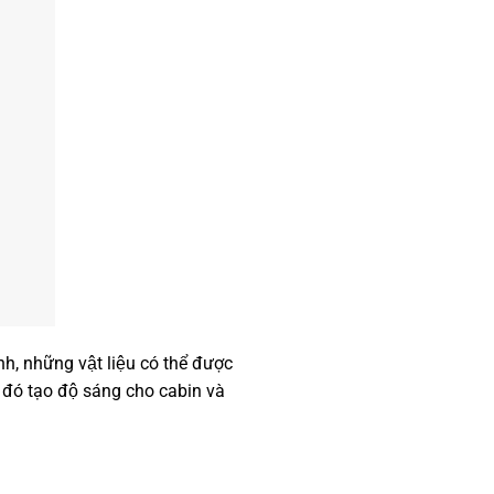
, những vật liệu có thể được
h đó tạo độ sáng cho cabin và