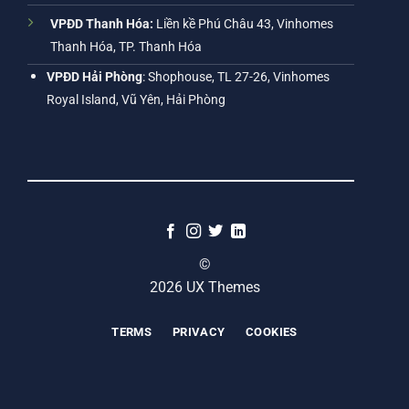
VPĐD Thanh Hóa:
Liền kề Phú Châu 43, Vinhomes
Thanh Hóa, TP. Thanh Hóa
VPĐD Hải Phòng
: Shophouse, TL 27-26, Vinhomes
Royal Island, Vũ Yên, Hải Phòng
©
2026 UX Themes
TERMS
PRIVACY
COOKIES