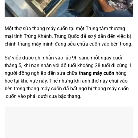
Một thợ sửa thang máy cuốn tại một Trung tâm thương
mại tỉnh Trùng Khánh, Trung Quốc đã sơ ý dẫn đến việc bị
chính thang máy mình đang sửa chữa cuốn vào bên trong.
Sự việc được ghi nhận vào lúc 9h sáng một ngày cuối
tháng 5, khi nạn nhân với độ tuổi khoảng 28 tuổi đi cùng 1
người đồng nghiệp đến sửa chữa
thang máy cuốn
hỏng
hóc tại khu vực này. Thế nhưng khi anh thợ này chui vào
bên trong thang máy cuốn đã bất ngờ bị thang máy cuốn
cuốn vào phái dưới của bậc thang.