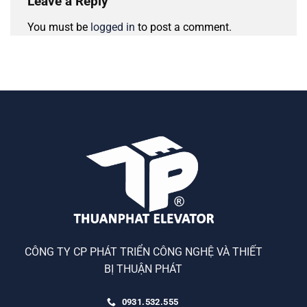
Leave a Reply
You must be
logged in
to post a comment.
CÔNG TY CP PHÁT TRIỂN CÔNG NGHỆ VÀ THIẾT
BỊ THUẬN PHÁT
0931.532.555