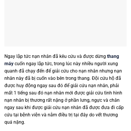
Ngay lập tức nạn nhân đã kêu cứu và được dừng
thang
máy
cuốn ngay lập tức, trong lúc này nhiều người xung
quanh đã chạy đến để giải cứu cho nạn nhân nhưng nạn
nhân này đã bị cuốn vào bên trong thang. Đội cứu hộ đã
được huy động ngay sau đó để giải cứu nạn nhân, phải
mất 1 tiếng sau đó nạn nhân mới được giải cứu tình hình
nạn nhân bị thương rất nặng ở phần lưng, ngực và chân
ngay sau khi được giải cứu nạn nhân đã được đưa đi cấp
cứu tại bệnh viện và nằm điều trị tại đây do vết thương
quá nặng.