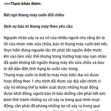
>>>Tham khảo thêm:
Bất ngờ thang máy cuốn đổi chiều
Dịch vụ bảo trì thang máy theo yêu cầu
Nguyên nhân xảy ra sự cố của nhiều người cho rằng đó là
lỗi của nhân viên sửa chữa, bảo trì thang máy cuốn bởi nếu
thực hiện đúng nguyên tắc thì phải tắt nguồn điện trước
khi vào làm việc thế nhưng trong trường hợp này nạn nhân
đã quên không tắt nguồn thang máy khi sửa chữa và bảo
trì đã dẫn đến tình trạng bị cuốn vào trong.
Thang máy cuốn là thiết bị máy móc hiện đại nó được
hoạt động theo 1 chu trình đã được cài đjă sẵn chính vì
vậy nó không thể tự kiểm soát được những hoạt động
được khởi động, người bảo trì bảo dưỡng cần phải hết sức
bình tĩnh tránh những sự cố xảy ra trong quá trình hoạt
động, cần phải đề phòng những sự cố xảy ra trong quá