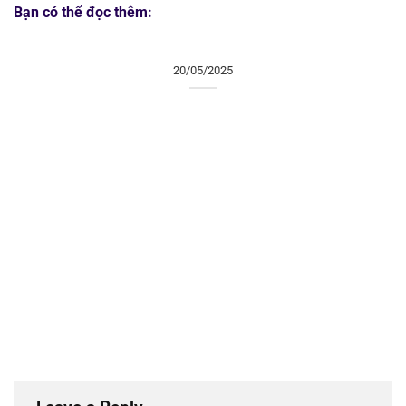
Bạn có thể đọc thêm:
20/05/2025