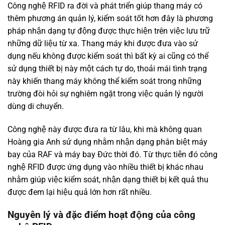
Công nghệ RFID ra đời và phát triển giúp thang máy có
thêm phương án quản lý, kiểm soát tốt hơn đây là phương
pháp nhận dạng tự động được thực hiện trên việc lưu trữ
những dữ liệu từ xa. Thang máy khi được đưa vào sử
dụng nếu không được kiểm soát thì bất kỳ ai cũng có thể
sử dụng thiết bị này một cách tự do, thoải mái tình trạng
này khiến thang máy không thể kiểm soát trong những
trường đòi hỏi sự nghiêm ngặt trong việc quản lý người
dùng di chuyển.
Công nghệ này được đưa ra từ lâu, khi mà không quan
Hoàng gia Anh sử dụng nhằm nhận dạng phân biệt máy
bay của RAF và máy bay Đức thời đó. Từ thực tiễn đó công
nghệ RFID được ứng dụng vào nhiều thiết bị khác nhau
nhằm giúp việc kiểm soát, nhận dạng thiết bị kết quả thu
được đem lại hiệu quả lớn hơn rất nhiều.
Nguyên lý và đặc điểm hoạt động của công