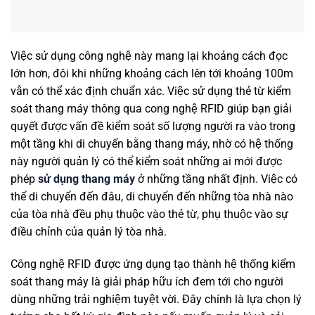
Việc sử dụng công nghệ này mang lại khoảng cách đọc
lớn hơn, đôi khi những khoảng cách lên tới khoảng 100m
vẫn có thể xác định chuẩn xác. Việc sử dụng thẻ từ kiểm
soát thang máy thông qua cong nghệ RFID giúp bạn giải
quyết được vấn đề kiểm soát số lượng người ra vào trong
một tầng khi di chuyển bằng thang máy, nhờ có hệ thống
này người quản lý có thể kiểm soát những ai mới được
phép
sử dụng thang máy
ở những tầng nhất định. Việc có
thể di chuyển đến đâu, di chuyển đến những tòa nhà nào
của tòa nhà đều phụ thuộc vào thẻ từ, phụ thuộc vào sự
điều chỉnh của quản lý tòa nhà.
Công nghệ RFID được ứng dụng tạo thành hệ thống kiểm
soát thang máy là giải pháp hữu ích đem tới cho người
dùng những trải nghiệm tuyệt vời. Đây chính là lựa chọn lý