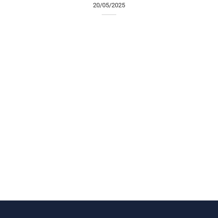
20/05/2025