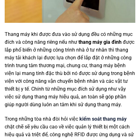
Thang máy khi được đưa vào sử dụng đều có những mục
đích và công năng riêng nếu như
thang máy gia đình
được
lắp phổ biến ở những công trình nhà ở tư nhân thì thang
máy tải khách lại được lựa chọn để lắp đặt ở những công
trình trung tâm thương mại, chung cư, thang máy bệnh
viện lại mang tính đặc thù bởi nó được sử dụng trong bệnh
viện với công năng vận chuyển bệnh nhân và các vật tư
thiết bị y tế. Chính từ những mục đích sử dụng như vậy
việc sử dụng thang máy hiệu quả, an toàn sẽ góp phần
giúp người dùng luôn an tâm khi sử dụng thang máy.
Trong những tòa nhà đòi hỏi việc
kiểm soát thang máy
chặt chẽ sẽ yêu cầu cao về việc quản lý thiết bị một cách
hiệu quả và triệt để, công nghệ RFID được ứng dụng và sử