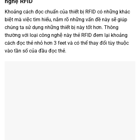
nghệ RFID
Khoảng cách đọc chuẩn của thiết bị RFID có những khác
biệt mà việc tìm hiểu, nắm rõ những vấn đề này sẽ giúp
chúng ta sử dụng những thiết bị này tốt hơn. Thông
thường với loại công nghệ này thẻ RFID đem lại khoảng
cách đọc thẻ nhỏ hơn 3 feet và có thể thay đổi tùy thuộc
vào tần số của đầu đọc thẻ.