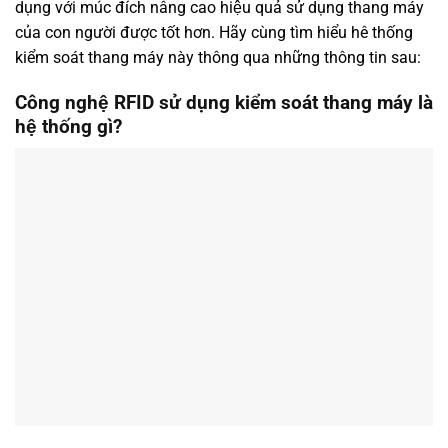
dụng với múc đích nâng cao hiệu quả sử dụng thang máy
của con người được tốt hơn. Hãy cùng tìm hiểu hê thống
kiểm soát thang máy này thông qua những thông tin sau:
Công nghệ RFID sử dụng kiểm soát thang máy là
hệ thống gì?