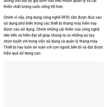
tưởng cho bất kỳ gia đình nào nếu muốn quản lý và cải
thiện chất lượng cuộc sống tốt hơn.
Chính vì vậy, ứng dụng công nghệ RFID cần được đưa vào
sử dụng phổ biến trong các thiết bị thang máy hiện nay
được vào sử dụng. Chính những cải thiện của công nghệ
tiên tiến và hiện đại sẽ giúp chúng ta có những sự lựa
chọn tuyệt vời trong việc sử dụng và quản lý thang máy.
Thiết bị này luôn an toàn với con người, bền bỉ và đạt được
hiệu quả sử dụng cao.