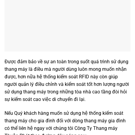
Được đảm bảo về sự an toàn trong suốt quá trình sử dụng
thang máy là điều mà người dùng luôn mong muốn nhận
được, hơn nữa hệ thống kiểm soát RFID này còn giúp
người quản lý điều chỉnh và kiểm soát tốt hơn lượng người
sử dụng thang máy trong những tòa nhà cao tầng đòi hỏi
sự kiểm soát cao việc di chuyển đi lại.
Nếu Quý khách hàng muốn sử dụng hệ thống kiểm soát
thang máy cho gia đình đối với dòng thang máy gia đình
có thể liên hệ ngay với chúng tôi Công Ty Thang máy