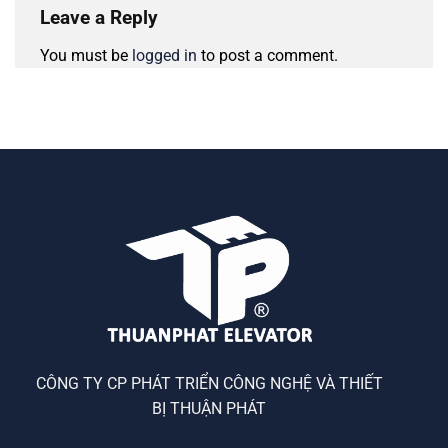
Leave a Reply
You must be
logged in
to post a comment.
CÔNG TY CP PHÁT TRIỂN CÔNG NGHỆ VÀ THIẾT
BỊ THUẬN PHÁT