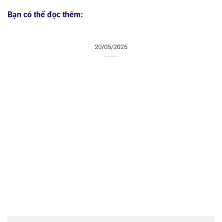
Bạn có thể đọc thêm:
20/05/2025