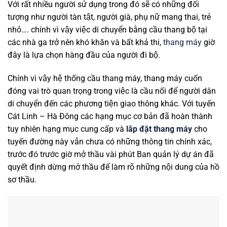
Với rất nhiều người sử dụng trong đó sẽ có những đối
tượng như người tàn tật, người già, phụ nữ mang thai, trẻ
nhỏ…. chính vì vậy việc di chuyển bằng cầu thang bộ tại
các nhà ga trở nên khó khăn và bất khả thi,
thang máy
giờ
đây là lựa chọn hàng đầu của người đi bộ.
Chính vì vậy hệ thống cầu thang máy, thang máy cuốn
đóng vai trò quan trọng trong việc là cầu nối để người dân
di chuyển đến các phương tiện giao thông khác. Với tuyến
Cát Linh – Hà Đông các hạng mục cơ bản đã hoàn thành
tuy nhiên hạng mục cung cấp và
lắp đặt thang máy
cho
tuyến đường này vẫn chưa có những thông tin chính xác,
trước đó trước giờ mở thầu vài phút Ban quản lý dự án đã
quyết định dừng mở thầu để làm rõ những nội dung của hồ
sơ thầu.