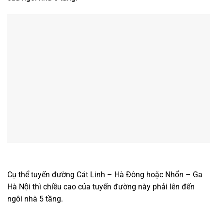
Cụ thể tuyến đường Cát Linh – Hà Đông hoặc Nhổn – Ga
Hà Nội thì chiều cao của tuyến đường này phải lên đến
ngôi nhà 5 tầng.