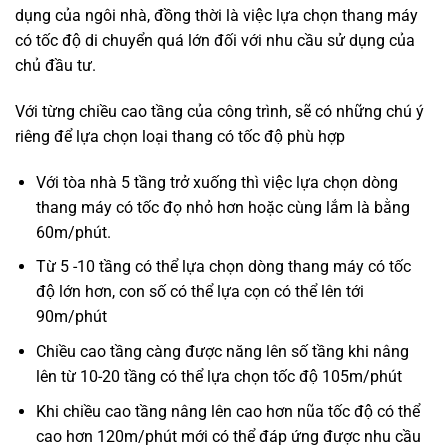
dụng của ngôi nhà, đồng thời là việc lựa chọn thang máy
có tốc độ di chuyển quá lớn đối với nhu cầu sử dụng của
chủ đầu tư.
Với từng chiều cao tầng của công trình, sẽ có những chú ý
riêng để lựa chọn loại thang có tốc độ phù hợp
Với tòa nhà 5 tầng trở xuống thì việc lựa chọn dòng
thang máy có tốc đọ nhỏ hơn hoặc cùng lắm là bằng
60m/phút.
Từ 5 -10 tầng có thể lựa chọn dòng thang máy có tốc
độ lớn hơn, con số có thể lựa cọn có thể lên tới
90m/phút
Chiều cao tầng càng được năng lên số tầng khi nâng
lên từ 10-20 tầng có thể lựa chọn tốc độ 105m/phút
Khi chiều cao tầng nâng lên cao hơn nũa tốc độ có thể
cao hơn 120m/phút mới có thể đáp ứng được nhu cầu