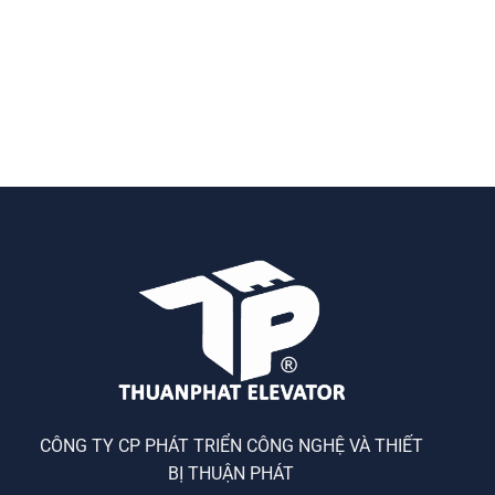
CÔNG TY CP PHÁT TRIỂN CÔNG NGHỆ VÀ THIẾT
BỊ THUẬN PHÁT