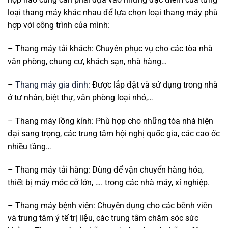
loại thang máy khác nhau để lựa chọn loại thang máy phù
hợp với công trình của mình:
– Thang máy tải khách: Chuyên phục vụ cho các tòa nhà
văn phòng, chung cư, khách sạn, nhà hàng…
–
Thang máy gia đình
: Được lắp đặt và sử dụng trong nhà
ở tư nhân, biệt thự, văn phòng loại nhỏ,…
– Thang máy lồng kính: Phù hợp cho những tòa nhà hiện
đại sang trọng, các trung tâm hội nghị quốc gia, các cao ốc
nhiều tầng…
– Thang máy tải hàng: Dùng để vận chuyển hàng hóa,
thiết bị máy móc cỡ lớn, …. trong các nhà máy, xí nghiệp.
– Thang máy bệnh viện: Chuyên dụng cho các bệnh viện
và trung tâm ý tế trị liệu, các trung tâm chăm sóc sức