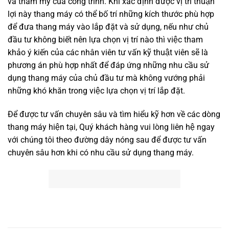
và thẩm mỹ của công trình. Khi xác định được vị trí thuận
lợi này thang máy có thể bố trí những kích thước phù hợp
để đưa thang máy vào lắp đặt và sử dụng, nếu như chủ
đầu tư không biết nên lựa chọn vị trí nào thì việc tham
khảo ý kiến của các nhân viên tư vấn kỹ thuật viên sẽ là
phương án phù hợp nhất để đáp ứng những nhu cầu sử
dụng thang máy của chủ đầu tư mà không vướng phải
những khó khăn trong việc lựa chọn vị trí lắp đặt.
Để được tư vấn chuyên sâu và tìm hiểu kỹ hơn về các dòng
thang máy hiện tại, Quý khách hàng vui lòng liên hệ ngay
với chúng tôi theo đường dây nóng sau để được tư vấn
chuyên sâu hơn khi có nhu cầu sử dụng thang máy.