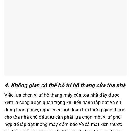
4. Không gian có thể bố trí hố thang của tòa nhà
Việc lựa chọn vị trí hố thang máy của tòa nhà đây được
xem là công đoạn quan trọng khi tiến hành lắp đặt và sử
dụng thang máy, ngoài việc tính toàn lưu lượng giao thông
cho tòa nhà chủ đầut tư cần phải lựa chọn một vị trí phù
hợp để lắp đặt thang máy đảm bảo về cả mặt kích thước