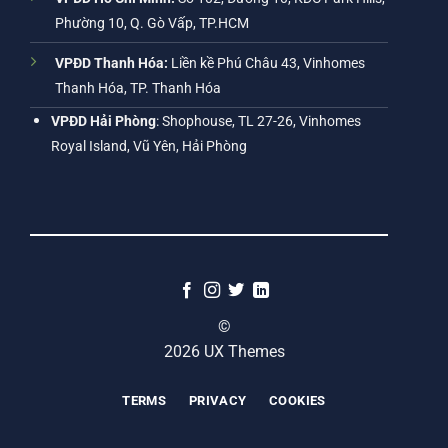
Phường 10, Q. Gò Vấp, TP.HCM
VPĐD Thanh Hóa:
Liền kề Phú Châu 43, Vinhomes
Thanh Hóa, TP. Thanh Hóa
VPĐD Hải Phòng
: Shophouse, TL 27-26, Vinhomes
Royal Island, Vũ Yên, Hải Phòng
©
2026 UX Themes
TERMS
PRIVACY
COOKIES