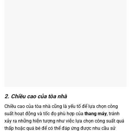
2. Chiều cao của tòa nhà
Chiều cao của tòa nhà cũng là yếu tố để lựa chọn công
suất hoạt động và tốc đọ phù hợp của
thang máy
, tránh
xảy ra những hiện tượng như việc lựa chọn công suất quá
thấp hoặc quá bé để có thể đáp ứng được nhu cầu sử