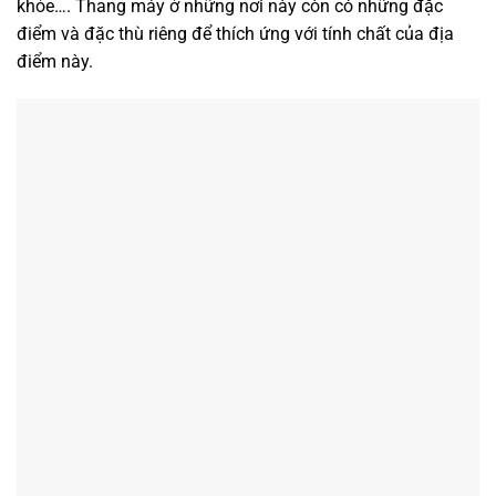
khỏe…. Thang máy ở những nơi này còn có những đặc
điểm và đặc thù riêng để thích ứng với tính chất của địa
điểm này.