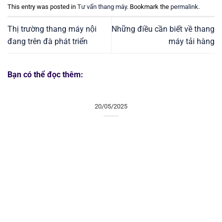
This entry was posted in
Tư vấn thang máy
. Bookmark the
permalink
.
Thị trường thang máy nội
Những điều cần biết về thang
đang trên đà phát triển
máy tải hàng
Bạn có thể đọc thêm:
20/05/2025