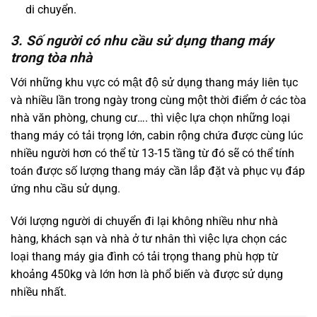
di chuyển.
3. Số người có nhu cầu sử dụng thang máy
trong tòa nhà
Với những khu vực có mật độ sử dụng thang máy liên tục
và nhiều lần trong ngày trong cùng một thời điểm ở các tòa
nhà văn phòng, chung cư…. thì việc lựa chọn những loại
thang máy có tải trọng lớn, cabin rộng chứa được cùng lúc
nhiều người hơn có thể từ 13-15 tầng từ đó sẽ có thể tính
toán được số lượng thang máy cần lắp đặt và phục vụ đáp
ứng nhu cầu sử dụng.
Với lượng người di chuyển đi lại không nhiều như nhà
hàng, khách sạn và nhà ở tư nhân thì việc lựa chọn các
loại thang máy gia đình có tải trọng thang phù hợp từ
khoảng 450kg và lớn hơn là phổ biến và được sử dụng
nhiều nhất.