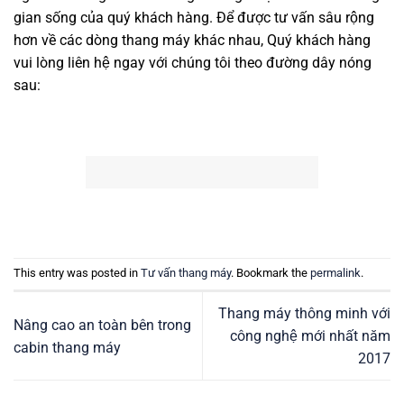
gian sống của quý khách hàng. Để được tư vấn sâu rộng
hơn về các dòng thang máy khác nhau, Quý khách hàng
vui lòng liên hệ ngay với chúng tôi theo đường dây nóng
sau:
This entry was posted in
Tư vấn thang máy
. Bookmark the
permalink
.
Thang máy thông minh với
Nâng cao an toàn bên trong
công nghệ mới nhất năm
cabin thang máy
2017