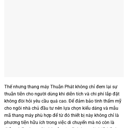
Thế nhưng thang máy Thuận Phát không chỉ đem lại sự
thuận tiện cho người dùng khi diện tích và chi phí lắp đặt
không đòi hỏi yêu cầu quá cao. Để đảm bảo tính thẩm mỹ
cho ngôi nhà chủ đầu tư nên lựa chọn kiểu dáng và mẫu
mã thang máy phù hợp để từ đó thiết bị này không chỉ là
phương tiện hữu ích trong việc di chuyển mà nó còn là