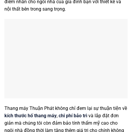
điểm nhấn cho ngôi nhà của gia đình bạn với thiết kế và
nội thất bên trong sang trọng.
Thang máy Thuận Phát không chỉ đem lại sự thuận tiện về
kích thước hố thang máy
,
chi phí bảo trì
và lắp đặt đơn
giản mà chúng tôi còn đảm bảo tính thẩm mỹ cao cho
ngôi nhà đồng thời làm tăng thêm giá trị cho chính không