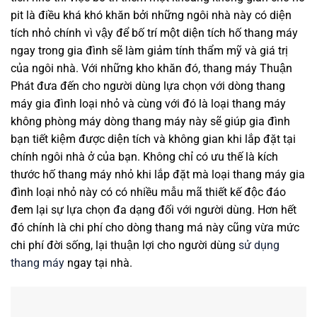
pit là điều khá khó khăn bởi những ngôi nhà này có diện
tích nhỏ chính vì vậy để bố trí một diện tích hố thang máy
ngay trong gia đình sẽ làm giảm tính thẩm mỹ và giá trị
của ngôi nhà. Với những kho khăn đó, thang máy Thuận
Phát đưa đến cho người dùng lựa chọn với dòng thang
máy gia đình loại nhỏ và cùng với đó là loại thang máy
không phòng máy dòng thang máy này sẽ giúp gia đình
bạn tiết kiệm được diện tích và không gian khi lắp đặt tại
chính ngôi nhà ở của bạn. Không chỉ có ưu thế là kích
thước hố thang máy nhỏ khi lắp đặt mà loại thang máy gia
đình loại nhỏ này có có nhiều mẫu mã thiết kế độc đáo
đem lại sự lựa chọn đa dạng đối với người dùng. Hơn hết
đó chính là chi phí cho dòng thang má này cũng vừa mức
chi phí đời sống, lại thuận lợi cho người dùng
sử dụng
thang máy
ngay tại nhà.