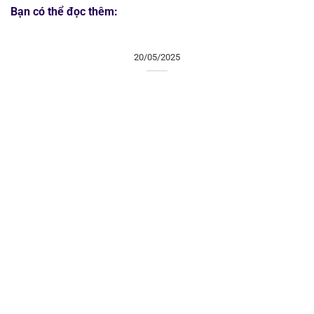
Bạn có thể đọc thêm:
20/05/2025