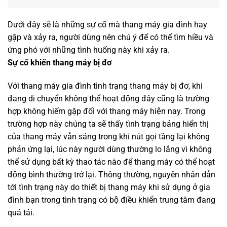
Dưới đây sẽ là những sự cố mà thang máy gia đình hay
gặp và xảy ra, người dùng nên chú ý để có thể tìm hiều và
ứng phó với những tình huống này khi xảy ra.
Sự cố khiến thang máy bị đơ
Với thang máy gia đình tình trạng thang máy bị đơ, khi
đang di chuyển không thể hoạt động đây cũng là trường
hợp không hiếm gặp đối với thang máy hiện nay. Trong
trường hợp này chúng ta sẽ thấy tình trạng bảng hiển thị
của thang máy vẫn sáng trong khi nút gọi tầng lại không
phản ứng lại, lúc này người dùng thường lo lắng vì không
thể sử dụng bất kỳ thao tác nào để thang máy có thể hoạt
động bình thường trở lại. Thông thường, nguyên nhân dẫn
tới tình trạng này do thiết bị thang máy khi sử dụng ở gia
đình bạn trong tình trạng có bộ điều khiển trung tâm đang
quá tải.