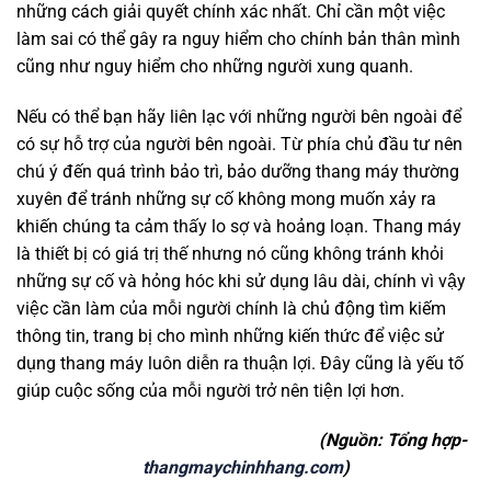
những cách giải quyết chính xác nhất. Chỉ cần một việc
làm sai có thể gây ra nguy hiểm cho chính bản thân mình
cũng như nguy hiểm cho những người xung quanh.
Nếu có thể bạn hãy liên lạc với những người bên ngoài để
có sự hỗ trợ của người bên ngoài. Từ phía chủ đầu tư nên
chú ý đến quá trình bảo trì, bảo dưỡng thang máy thường
xuyên để tránh những sự cố không mong muốn xảy ra
khiến chúng ta cảm thấy lo sợ và hoảng loạn. Thang máy
là thiết bị có giá trị thế nhưng nó cũng không tránh khỏi
những sự cố và hỏng hóc khi sử dụng lâu dài, chính vì vậy
việc cần làm của mỗi người chính là chủ động tìm kiếm
thông tin, trang bị cho mình những kiến thức để việc sử
dụng thang máy luôn diễn ra thuận lợi. Đây cũng là yếu tố
giúp cuộc sống của mỗi người trở nên tiện lợi hơn.
(Nguồn: Tổng hợp-
thangmaychinhhang.com
)