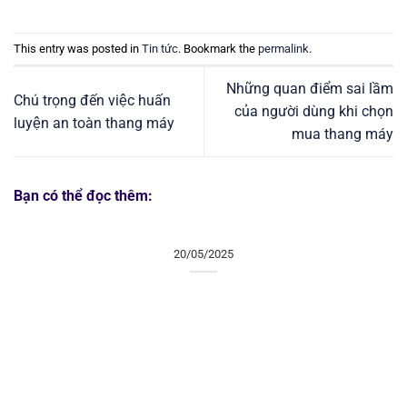
This entry was posted in
Tin tức
. Bookmark the
permalink
.
Những quan điểm sai lầm
Chú trọng đến việc huấn
của người dùng khi chọn
luyện an toàn thang máy
mua thang máy
Bạn có thể đọc thêm:
20/05/2025