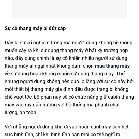
Sự cố thang máy bị đứt cáp
Đây là sự cố nghiêm trọng mà người dùng không hề mong
muốn xảy ra khi sử dụng thang máy ở bất kỳ trường hợp
nào, đây cũng chính là sự cố khiến nhiều người sử dụng
thang máy ái ngại nhất không dám chọn
mua thang máy
về sử dụng hoặc không muốn sử dụng thang máy. Thế
nhưng người dùng không nên quá lo lắng với sự cố này bởi
mỗi thiết bị thang máy gia đình đều được trang bị khống
chế vượt tốc, bộ phận này sẽ có chức năng giữ cabin thang
máy vào ray dẫn hướng với hệ thống má phanh chất
lượng, an toàn.
Với nhũng người dùng khi rơi vào hoàn cảnh này cần hết
sức bình tĩnh, chỉ khi bình tĩnh bạn mới có thể nghĩ ra