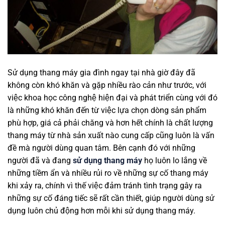
Sử dụng thang máy gia đình ngay tại nhà giờ đây đã
không còn khó khăn và gặp nhiều rào cản như trước, với
việc khoa học công nghệ hiện đại và phát triển cùng với đó
là những khó khăn đến từ việc lựa chọn dòng sản phẩm
phù hợp, giá cả phải chăng và hơn hết chính là chất lượng
thang máy từ nhà sản xuất nào cung cấp cũng luôn là vấn
đề mà người dùng quan tâm. Bên cạnh đó với những
người đã và đang
sử dụng thang máy
họ luôn lo lắng về
những tiềm ẩn và nhiều rủi ro về những sự cố thang máy
khi xảy ra, chính vì thế việc đảm tránh tình trạng gây ra
những sự cố đáng tiếc sẽ rất cần thiết, giúp người dùng sử
dụng luôn chủ động hơn mỗi khi sử dụng thang máy.