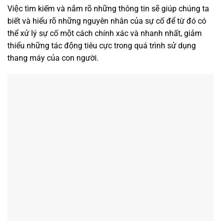
Việc tìm kiếm và nắm rõ những thông tin sẽ giúp chúng ta
biết và hiểu rõ những nguyên nhân của sự cố để từ đó có
thể xử lý sự cố một cách chính xác và nhanh nhất, giảm
thiểu những tác động tiêu cực trong quá trình sử dụng
thang máy của con người.