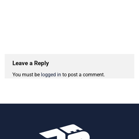
Leave a Reply
You must be
logged in
to post a comment.