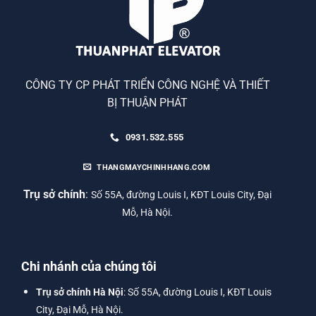
CÔNG TY CP PHÁT TRIỂN CÔNG NGHỆ VÀ THIẾT
BỊ THUẬN PHÁT
0931.532.555
THANGMAYCHINHHANG.COM
Trụ sở chính
:
Số 55A, đường Louis I, KĐT Louis City, Đại
Mỗ, Hà Nội.
Chi nhánh của chúng tôi
Trụ sở chính Hà Nội
: Số 55A, đường Louis I, KĐT Louis
City, Đại Mỗ, Hà Nội.