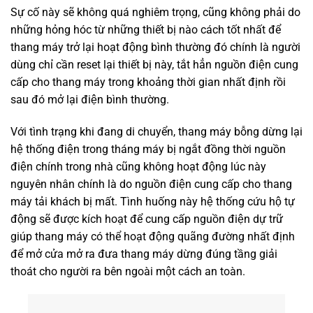
Sự cố này sẽ không quá nghiêm trọng, cũng không phải do
những hỏng hóc từ những thiết bị nào cách tốt nhất để
thang máy trở lại hoạt động bình thường đó chính là người
dùng chỉ cần reset lại thiết bị này, tắt hẳn nguồn điện cung
cấp cho thang máy trong khoảng thời gian nhất định rồi
sau đó mở lại điện bình thường.
Với tình trạng khi đang di chuyển, thang máy bỗng dừng lại
hệ thống điện trong tháng máy bị ngắt đồng thời nguồn
điện chính trong nhà cũng không hoạt động lúc này
nguyên nhân chính là do nguồn điện cung cấp cho thang
máy tải khách bị mất. Tình huống này hệ thống cứu hộ tự
động sẽ được kích hoạt để cung cấp nguồn điện dự trữ
giúp thang máy có thể hoạt động quãng đường nhất định
để mở cửa mở ra đưa thang máy dừng đúng tầng giải
thoát cho người ra bên ngoài một cách an toàn.