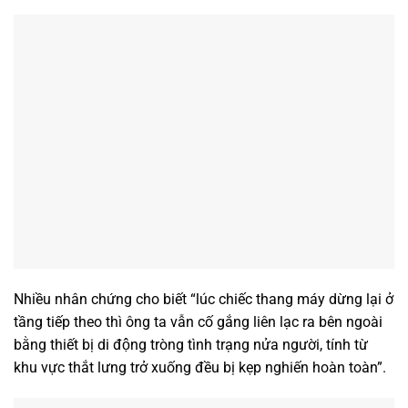
Nhiều nhân chứng cho biết “lúc chiếc thang máy dừng lại ở
tầng tiếp theo thì ông ta vẫn cố gắng liên lạc ra bên ngoài
bằng thiết bị di động tròng tình trạng nửa người, tính từ
khu vực thắt lưng trở xuống đều bị kẹp nghiến hoàn toàn”.