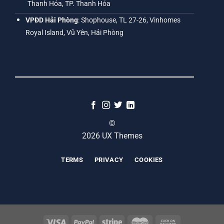
Thanh Hóa, TP. Thanh Hóa
VPĐD Hải Phòng
: Shophouse, TL 27-26, Vinhomes
Royal Island, Vũ Yên, Hải Phòng
©
2026 UX Themes
TERMS
PRIVACY
COOKIES