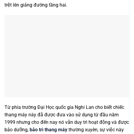
trệt lên giảng đường tầng hai.
Từ phía trường Đại Học quốc gia Nghi Lan cho biết chiếc
thang máy này đã được đưa vào sử dụng từ đầu năm
1999 nhưng cho đến nay nó vẫn duy trì hoạt động và được
bảo dưỡng,
bảo trì thang máy
thường xuyên, sự việc này