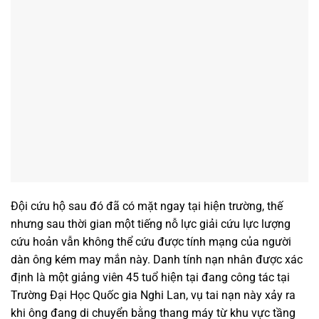
Đội cứu hộ sau đó đã có mặt ngay tại hiện trường, thế
nhưng sau thời gian một tiếng nỗ lực giải cứu lực lượng
cứu hoản vẫn không thể cứu được tính mạng của người
dàn ông kém may mắn này. Danh tính nạn nhân được xác
định là một giảng viên 45 tuổ hiện tại đang công tác tại
Trường Đại Học Quốc gia Nghi Lan, vụ tai nạn này xảy ra
khi ông đang di chuyển bằng thang máy từ khu vực tầng