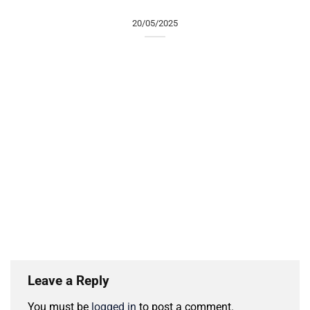
20/05/2025
Leave a Reply
You must be
logged in
to post a comment.