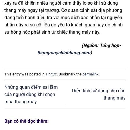
xảy ra đã khiến nhiều người cảm thấy lo sợ khi sử dụng
thang máy ngay tại trường. Cơ quan cảnh sát địa phương
đang tiến hành điều tra với mục đích xác nhận lại nguyên
nhân gây ra sự cố liệu do yếu tố khách quan hay do chính
sự hỏng hóc phát sinh từ chiếc thang máy này.
(Nguồn: Tổng hợp-
thangmaychinhhang.com
)
This entry was posted in
Tin tức
. Bookmark the
permalink
.
Những quan điểm sai lầm
Diện tích sử dụng cho cầu
của người dùng khi chọn
thang máy
mua thang máy
Bạn có thể đọc thêm: