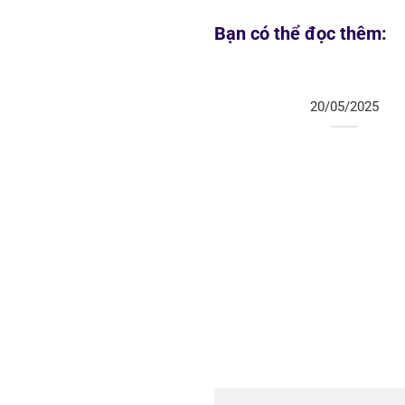
Bạn có thể đọc thêm:
20/05/2025