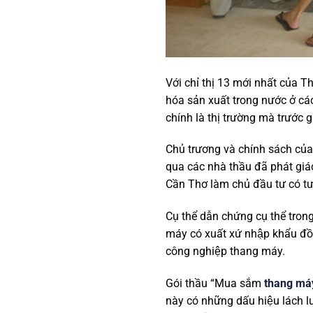
Với chỉ thị 13 mới nhất của
hóa sản xuất trong nước ở ca
chính là thị trường mà trướ
Chủ trương và chính sách của
qua các nhà thầu đã phát gia
Cần Thơ làm chủ đầu tư có t
Cụ thể dẫn chứng cụ thể tron
máy có xuất xứ nhập khẩu đ
công nghiệp thang máy.
Gói thầu “Mua sắm
thang má
này có những dấu hiệu lách lu