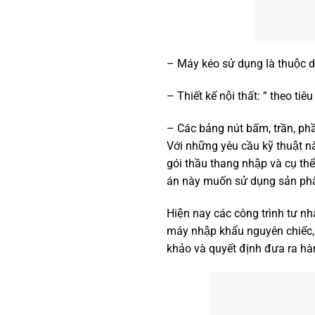
– Máy kéo sử dụng là thuộ
– Thiết kế nội thất: ” theo 
– Các bảng nút bấm, trần, ph
Với những yêu cầu kỹ thuật 
gói thầu thang nhập và cụ th
án này muốn sử dụng sản ph
Hiện nay các công trình tư n
máy nhập khẩu nguyên chiếc, đ
khảo và quyết định đưa ra hà