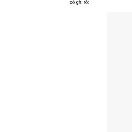
có ghi rõ: