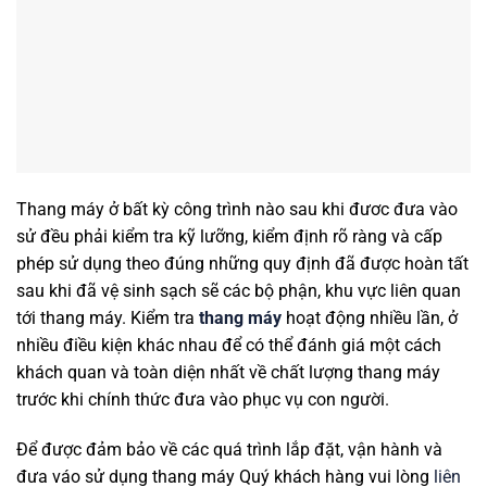
Thang máy ở bất kỳ công trình nào sau khi đươc đưa vào
sử đều phải kiểm tra kỹ lưỡng, kiểm định rõ ràng và cấp
phép sử dụng theo đúng những quy định đã được hoàn tất
sau khi đã vệ sinh sạch sẽ các bộ phận, khu vực liên quan
tới thang máy. Kiểm tra
thang máy
hoạt động nhiều lần, ở
nhiều điều kiện khác nhau để có thể đánh giá một cách
khách quan và toàn diện nhất về chất lượng thang máy
trước khi chính thức đưa vào phục vụ con người.
Để được đảm bảo về các quá trình lắp đặt, vận hành và
đưa váo sử dụng thang máy Quý khách hàng vui lòng
liên