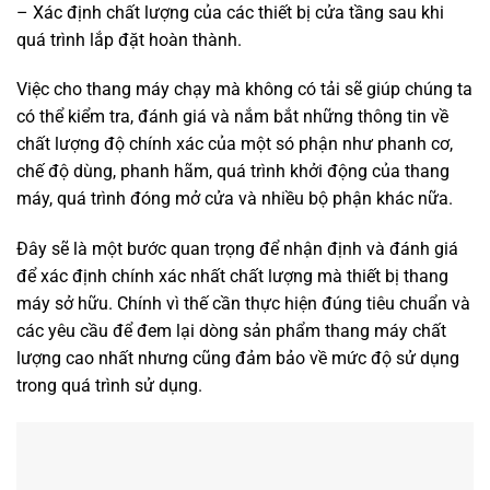
– Xác định chất lượng của các thiết bị cửa tầng sau khi
quá trình lắp đặt hoàn thành.
Việc cho thang máy chạy mà không có tải sẽ giúp chúng ta
có thể kiểm tra, đánh giá và nắm bắt những thông tin về
chất lượng độ chính xác của một só phận như phanh cơ,
chế độ dùng, phanh hãm, quá trình khởi động của thang
máy, quá trình đóng mở cửa và nhiều bộ phận khác nữa.
Đây sẽ là một bước quan trọng để nhận định và đánh giá
để xác định chính xác nhất chất lượng mà thiết bị thang
máy sở hữu. Chính vì thế cần thực hiện đúng tiêu chuẩn và
các yêu cầu để đem lại dòng sản phẩm thang máy chất
lượng cao nhất nhưng cũng đảm bảo về mức độ sử dụng
trong quá trình sử dụng.