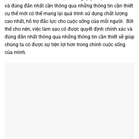
và đúng đắn nhất cần thông qua những thông tin cần thiết
cụ thể mới có thể mang lại quá trình sử dụng chất lượng
cao nhất, hỗ trợ đắc lực cho cuộc sống của mỗi người. Bởi
thế cho nên, việc làm sao có được quyết định chính xác và
đúng đắn nhất thông qua những thông tin cần thiết sẽ giúp
chúng ta có được sự tiện lợi hơn trong chính cuộc sống
của mình.