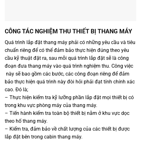
CÔNG TÁC NGHIỆM THU THIẾT BỊ THANG MÁY
Quá trình lắp đặt thang máy phải có những yêu cầu và tiêu
chuẩn riêng để có thể đảm bảo thực hiện đúng theo yêu
cầu kỹ thuật đặt ra, sau mỗi quá trình lắp đặt sẽ là công
đoạn đưa thang máy vào quá trình nghiệm thu. Công việc
này sẽ bao gồm các bước, các công đoạn riêng để đảm
bảo thực hiện quá trình này đòi hỏi phải đạt tính chính xác
cao. Đó là;
– Thực hiện kiểm tra kỹ lưỡng phần lắp đặt mọi thiết bị có
trong khu vực phòng máy của thang máy.
– Tiến hành kiểm tra toàn bộ thiết bị nằm ở khu vực dọc
theo hố thang máy.
– Kiểm tra, đảm bảo về chất lượng của các thiết bị được
lắp đặt bên trong cabin thang máy.