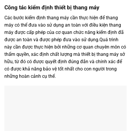
Công tác kiểm định thiết bị thang máy
Các bước kiểm định thang máy cần thực hiện để thang
máy có thể đưa vào sử dụng an toàn với điều kiện thang
máy được cấp phép của cơ quan chức năng kiểm định đã
được an toàn và được phép đưa vào sử dụng.Quá trình
này cần được thực hiện bởi những cơ quan chuyên môn có
thẩm quyền, xác định chất lượng mà thiết bị thang máy sở
hữu, từ đó có được quyết định đúng đắn và chính xác để
có được khả năng bảo vệ tốt nhất cho con người trong
những hoàn cảnh cụ thể.