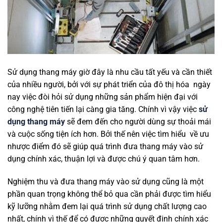
Sử dụng thang máy giờ đây là nhu cầu tất yếu và cần thiết
của nhiều người, bởi với sự phát triển của đô thị hóa ngày
nay việc đòi hỏi sử dụng những sản phẩm hiện đại với
công nghệ tiên tiến lại càng gia tăng. Chính vì vậy việc
sử
dụng thang máy
sẽ đem đến cho người dùng sự thoải mái
và cuộc sống tiện ích hơn. Bởi thế nên việc tìm hiểu về ưu
nhược điểm đó sẽ giúp quá trình đưa thang máy vào sử
dụng chính xác, thuận lợi và được chú ý quan tâm hơn.
Nghiệm thu và đưa thang máy vào sử dụng cũng là một
phần quan trọng không thể bỏ qua cần phải được tìm hiểu
kỹ lưỡng nhằm đem lại quá trình sử dụng chất lượng cao
nhất, chính vì thế để có được những quyết định chính xác