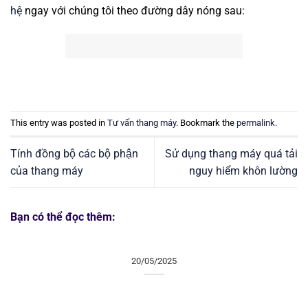
hệ
ngay với chúng tôi theo đường dây nóng sau:
This entry was posted in
Tư vấn thang máy
. Bookmark the
permalink
.
Tính đồng bộ các bộ phận
Sử dụng thang máy quá tải
của thang máy
nguy hiểm khôn lường
Bạn có thể đọc thêm:
20/05/2025