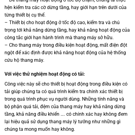
hện kiểm tra các cờ dừng tầng, hay giới hạn trên dưới của
từng thiết bị cụ thể.
– Thiết bị cho hoạt động ở tốc độ cao, kiểm tra và chú
trọng tới khả năng dừng tầng, hay khả năng hoạt động của
công tắc giới hạn hành trình mà thang máy sở hữu.
– Cho thang máy trong điều kiện hoạt động, mất điện đột
ngột để xác định được khả năng hoạt động của hệ thống
cứu hộ thang máy.
Với việc thử nghiệm hoạt động có tải:
Công việc này sẽ cho thiết bị hoạt động trong điều kiện có
tải giúp chúng ta có quá trình kiểm tra chính xác thiết bị
trong quá trình phục vụ người dùng. Những tính năng và
bộ phận quá tải, đệm của thang máy hay khả năng dừng
tầng, khả năng điều khiển …. có chính xác hay không đem
lại hiệu quả sử dụng thang máy lý tưởng như những gì
chúng ta mong muốn hay không.