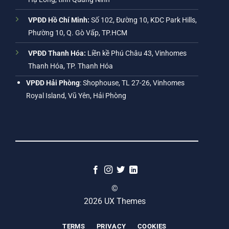
VPĐD Hồ Chí Minh:
Số 102, Đường 10, KDC Park Hills,
Phường 10, Q. Gò Vấp, TP.HCM
VPĐD Thanh Hóa:
Liền kề Phú Châu 43, Vinhomes
Thanh Hóa, TP. Thanh Hóa
VPĐD Hải Phòng
: Shophouse, TL 27-26, Vinhomes
Royal Island, Vũ Yên, Hải Phòng
©
2026 UX Themes
TERMS
PRIVACY
COOKIES