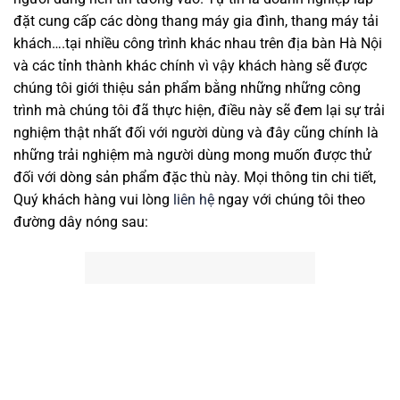
đặt cung cấp các dòng thang máy gia đình, thang máy tải
khách….tại nhiều công trình khác nhau trên địa bàn Hà Nội
và các tỉnh thành khác chính vì vậy khách hàng sẽ được
chúng tôi giới thiệu sản phẩm bằng những những công
trình mà chúng tôi đã thực hiện, điều này sẽ đem lại sự trải
nghiệm thật nhất đối với người dùng và đây cũng chính là
những trải nghiệm mà người dùng mong muốn được thử
đối với dòng sản phẩm đặc thù này. Mọi thông tin chi tiết,
Quý khách hàng vui lòng
liên hệ
ngay với chúng tôi theo
đường dây nóng sau: