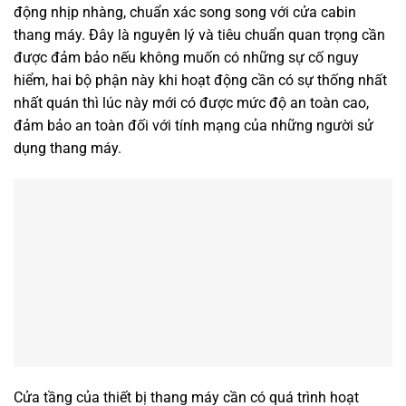
động nhịp nhàng, chuẩn xác song song với cửa cabin
thang máy. Đây là nguyên lý và tiêu chuẩn quan trọng cần
được đảm bảo nếu không muốn có những sự cố nguy
hiểm, hai bộ phận này khi hoạt động cần có sự thống nhất
nhất quán thì lúc này mới có được mức độ an toàn cao,
đảm bảo an toàn đối với tính mạng của những người sử
dụng thang máy.
Cửa tầng của thiết bị thang máy cần có quá trình hoạt