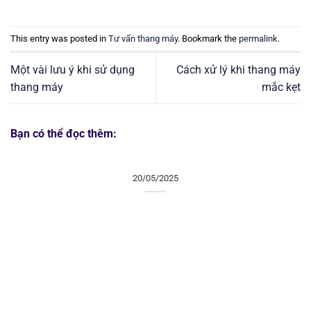
This entry was posted in
Tư vấn thang máy
. Bookmark the
permalink
.
Một vài lưu ý khi sử dụng
Cách xử lý khi thang máy
thang máy
mắc kẹt
Bạn có thể đọc thêm:
20/05/2025