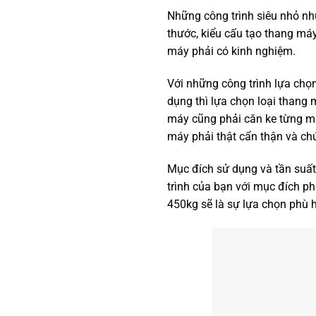
Những công trình siêu nhỏ như
thước, kiểu cấu tạo thang máy
máy phải có kinh nghiệm.
Với những công trình lựa chọ
dụng thì lựa chọn loại thang 
máy cũng phải căn ke từng m
máy phải thật cẩn thận và ch
Mục đích sử dụng và tần suất
trình của bạn với mục đích phụ
450kg sẽ là sự lựa chọn phù 