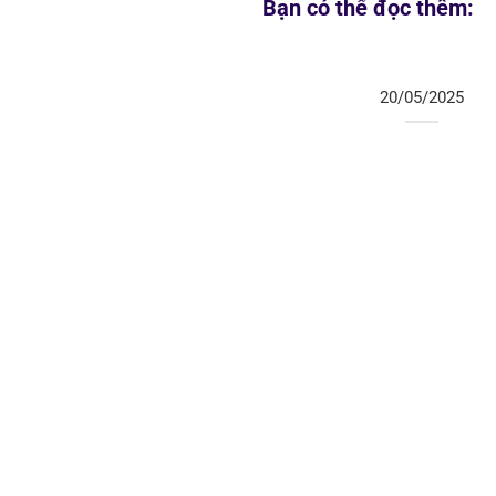
Bạn có thể đọc thêm:
20/05/2025