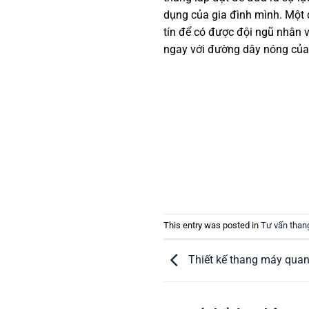
dụng của gia đình mình. Một 
tín để có được đội ngũ nhân v
ngay với đường dây nóng của 
This entry was posted in
Tư vấn than
Thiết kế thang máy quan