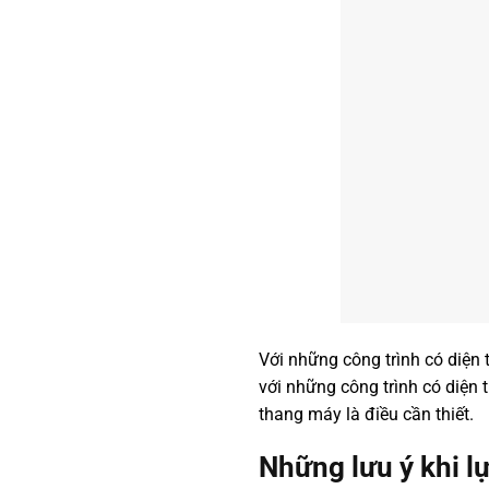
Với những công trình có diện
với những công trình có diện 
thang máy là điều cần thiết.
Những lưu ý khi l