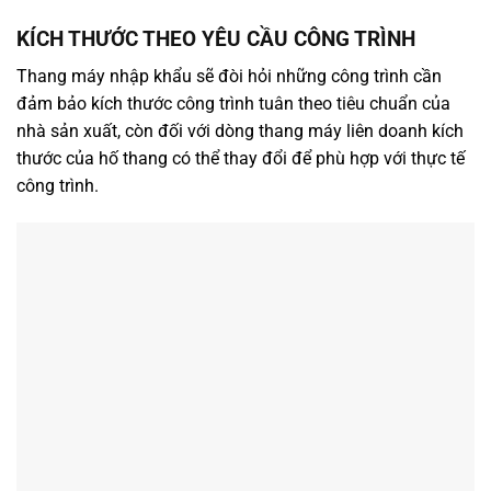
KÍCH THƯỚC THEO YÊU CẦU CÔNG TRÌNH
Thang máy nhập khẩu sẽ đòi hỏi những công trình cần
đảm bảo kích thước công trình tuân theo tiêu chuẩn của
nhà sản xuất, còn đối với dòng thang máy liên doanh kích
thước của hố thang có thể thay đổi để phù hợp với thực tế
công trình.