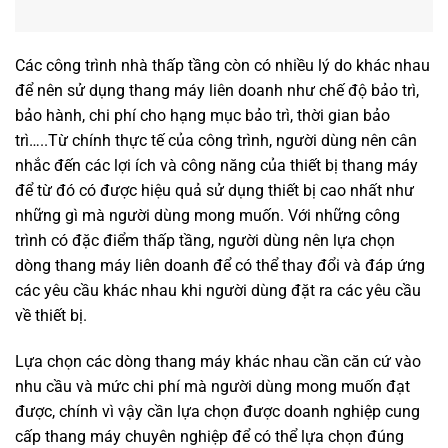
Các công trình nhà thấp tầng còn có nhiều lý do khác nhau
để nên sử dụng thang máy liên doanh như chế độ bảo trì,
bảo hành, chi phí cho hạng mục bảo trì, thời gian bảo
trì…..Từ chính thực tế của công trình, người dùng nên cân
nhắc đến các lợi ích và công năng của thiết bị thang máy
để từ đó có được hiệu quả sử dụng thiết bị cao nhất như
những gì mà người dùng mong muốn. Với những công
trình có đặc điểm thấp tầng, người dùng nên lựa chọn
dòng thang máy liên doanh để có thể thay đổi và đáp ứng
các yêu cầu khác nhau khi người dùng đặt ra các yêu cầu
về thiết bị.
Lựa chọn các dòng thang máy khác nhau cần căn cứ vào
nhu cầu và mức chi phí mà người dùng mong muốn đạt
được, chính vì vậy cần lựa chọn được doanh nghiệp cung
cấp thang máy chuyên nghiệp để có thể lựa chọn đúng