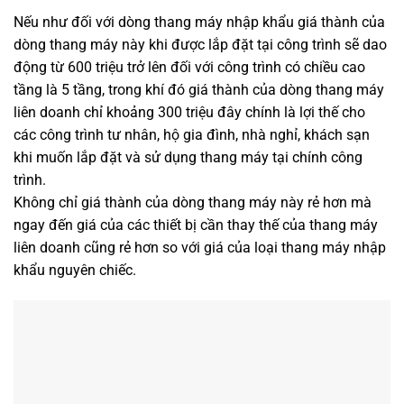
Nếu như đối với dòng thang máy nhập khẩu giá thành của
dòng thang máy này khi được lắp đặt tại công trình sẽ dao
động từ 600 triệu trở lên đối với công trình có chiều cao
tầng là 5 tầng, trong khí đó giá thành của dòng thang máy
liên doanh chỉ khoảng 300 triệu đây chính là lợi thế cho
các công trình tư nhân, hộ gia đình, nhà nghỉ, khách sạn
khi muốn lắp đặt và sử dụng thang máy tại chính công
trình.
Không chỉ giá thành của dòng thang máy này rẻ hơn mà
ngay đến giá của các thiết bị cần thay thế của thang máy
liên doanh cũng rẻ hơn so với giá của loại thang máy nhập
khẩu nguyên chiếc.