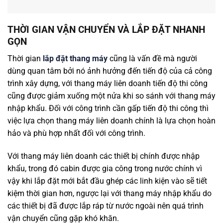
THỜI GIAN VẬN CHUYỂN VÀ LẮP ĐẶT NHANH
GỌN
Thời gian
lắp đặt thang máy
cũng là vấn đề mà người
dùng quan tâm bởi nó ảnh hưởng đến tiến độ của cả công
trình xây dựng, với thang máy liên doanh tiến độ thi công
cũng được giảm xuống một nửa khi so sánh với thang máy
nhập khẩu. Đối với công trình cần gấp tiến độ thi công thì
việc lựa chọn thang máy liên doanh chính là lựa chọn hoàn
hảo và phù hợp nhất đối với công trình.
Với thang máy liên doanh các thiết bị chính được nhập
khẩu, trong đó cabin được gia công trong nước chính vì
vậy khi lắp đặt mới bắt đầu ghép các linh kiện vào sẽ tiết
kiệm thời gian hơn, ngược lại với thang máy nhập khẩu do
các thiết bị đã được lắp ráp từ nước ngoài nên quá trình
vận chuyển cũng gặp khó khăn.