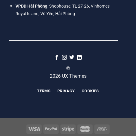
VPĐD Hải Phòng
: Shophouse, TL 27-26, Vinhomes
Royal Island, Vũ Yên, Hải Phòng
©
2026 UX Themes
TERMS
PRIVACY
COOKIES