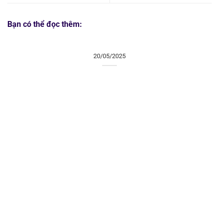
Bạn có thể đọc thêm:
20/05/2025