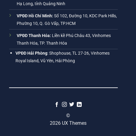
Hạ Long, tỉnh Quảng Ninh
VPĐD Hồ Chí Minh:
Số 102, Đường 10, KDC Park Hills,
Phường 10, Q. Gò Vấp, TP.HCM
VPĐD Thanh Hóa:
Liền kề Phú Châu 43, Vinhomes
Thanh Hóa, TP. Thanh Hóa
VPĐD Hải Phòng
: Shophouse, TL 27-26, Vinhomes
Royal Island, Vũ Yên, Hải Phòng
©
2026 UX Themes