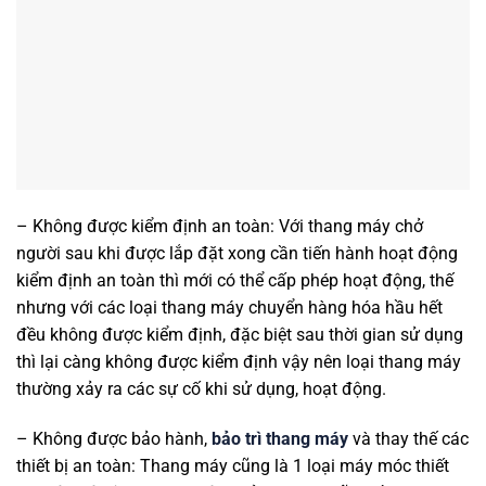
– Không được kiểm định an toàn: Với thang máy chở
người sau khi được lắp đặt xong cần tiến hành hoạt động
kiểm định an toàn thì mới có thể cấp phép hoạt động, thế
nhưng với các loại thang máy chuyển hàng hóa hầu hết
đều không được kiểm định, đặc biệt sau thời gian sử dụng
thì lại càng không được kiểm định vậy nên loại thang máy
thường xảy ra các sự cố khi sử dụng, hoạt động.
– Không được bảo hành,
bảo trì thang máy
và thay thế các
thiết bị an toàn: Thang máy cũng là 1 loại máy móc thiết