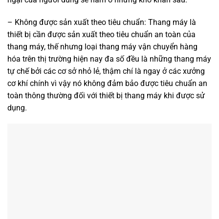
– Không được sản xuất theo tiêu chuẩn: Thang máy là
thiết bị cần được sản xuất theo tiêu chuẩn an toàn của
thang máy, thế nhưng loại thang máy vận chuyển hàng
hóa trên thị trường hiện nay đa số đều là những thang máy
tự chế bởi các cơ sở nhỏ lẻ, thậm chí là ngay ở các xưởng
cơ khí chính vì vậy nó không đảm bảo được tiêu chuẩn an
toàn thông thường đối với thiết bị thang máy khi được sử
dụng.