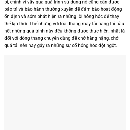
bị, chính vì vậy qua quá trình sử dụng nó cũng cần được
bảo trì và bảo hành thường xuyên để đảm bảo hoạt động
ổn định và sớm phát hiện ra những lỗi hỏng hóc để thay
thế kịp thời. Thế nhưng với loại thang máy tải hàng thì hầu
hết những quá trình này đều không được thực hiện, nhất là
đối với dòng thang chuyên dùng để chở hàng nặng, chở
quá tải nên hay gây ra những sự cố hỏng hóc đột ngột.