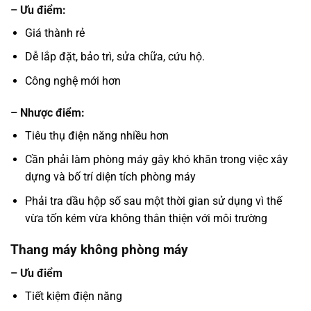
– Ưu điểm:
Giá thành rẻ
Dễ lắp đặt, bảo trì, sửa chữa, cứu hộ.
Công nghệ mới hơn
– Nhược điểm:
Tiêu thụ điện năng nhiều hơn
Cần phải làm phòng máy gây khó khăn trong việc xây
dựng và bố trí diện tích phòng máy
Phải tra dầu hộp số sau một thời gian sử dụng vì thế
vừa tốn kém vừa không thân thiện với môi trường
Thang máy không phòng máy
– Ưu điểm
Tiết kiệm điện năng