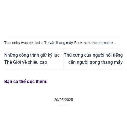
This entry was posted in
Tư vấn thang máy
. Bookmark the
permalink
.
Những công trình giữ kỷ lục
Thú cưng của người nổi tiếng
Thế Giới về chiều cao
cắn người trong thang máy
Bạn có thể đọc thêm:
20/05/2025