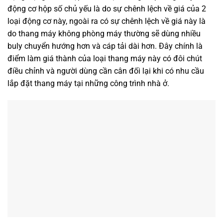
động cơ hộp số chủ yếu là do sự chênh lệch về giá của 2
loại động cơ này, ngoài ra có sự chênh lệch về giá này là
do thang máy không phòng máy thường sẽ dùng nhiều
buly chuyển hướng hơn và cáp tải dài hơn. Đây chính là
điểm làm giá thành của loại thang máy này có đôi chút
điều chỉnh và người dùng cần cân đối lại khi có nhu cầu
lắp đặt thang máy tại những công trình nhà ở.