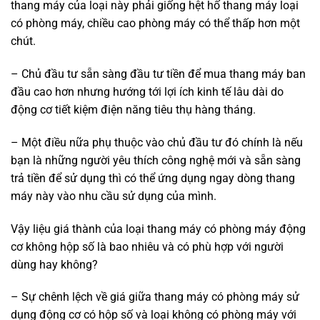
thang máy của loại này phải giống hệt hố thang máy loại
có phòng máy, chiều cao phòng máy có thể thấp hơn một
chút.
– Chủ đầu tư sẵn sàng đầu tư tiền để mua thang máy ban
đầu cao hơn nhưng hướng tới lợi ích kinh tế lâu dài do
động cơ tiết kiệm điện năng tiêu thụ hàng tháng.
– Một điều nữa phụ thuộc vào chủ đầu tư đó chính là nếu
bạn là những người yêu thích công nghệ mới và sẵn sàng
trả tiền để sử dụng thì có thể ứng dụng ngay dòng thang
máy này vào nhu cầu sử dụng của mình.
Vậy liệu giá thành của loại thang máy có phòng máy động
cơ không hộp số là bao nhiêu và có phù hợp với người
dùng hay không?
– Sự chênh lệch về giá giữa thang máy có phòng máy sử
dụng động cơ có hộp số và loại không có phòng máy với