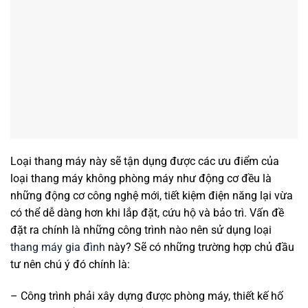
Loại thang máy này sẽ tận dụng được các ưu điểm của
loại thang máy không phòng máy như động cơ đều là
những động cơ công nghệ mới, tiết kiệm điện năng lại vừa
có thể dễ dàng hơn khi lắp đặt, cứu hộ và bảo trì. Vấn đề
đặt ra chính là những công trình nào nên sử dụng loại
thang máy gia đình
này? Sẽ có những trường hợp chủ đầu
tư nên chú ý đó chính là:
– Công trình phải xây dựng được phòng máy, thiết kế hố