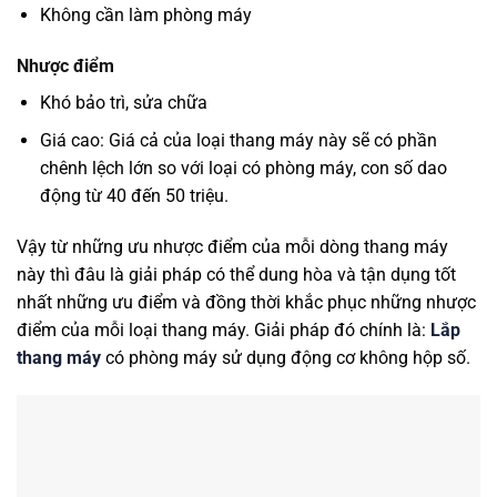
Không cần làm phòng máy
Nhược điểm
Khó bảo trì, sửa chữa
Giá cao: Giá cả của loại thang máy này sẽ có phần
chênh lệch lớn so với loại có phòng máy, con số dao
động từ 40 đến 50 triệu.
Vậy từ những ưu nhược điểm của mỗi dòng thang máy
này thì đâu là giải pháp có thể dung hòa và tận dụng tốt
nhất những ưu điểm và đồng thời khắc phục những nhược
điểm của mỗi loại thang máy. Giải pháp đó chính là:
Lắp
thang máy
có phòng máy sử dụng động cơ không hộp số.