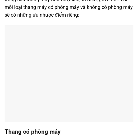
mỗi loại thang máy có phòng máy và không có phòng máy
sẽ có những ưu nhược điểm riêng:
Thang có phòng máy