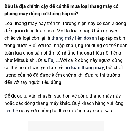
Đâu là địa chỉ tin cậy để có thể mua loại thang máy có
phòng máy động cơ không hộp số?
Loại thang máy này trên thị trường hiện nay có sẵn 2 dòng
để người dùng lựa chọn: Một là loại nhập khẩu nguyên
chiếc và loại còn lại là
thang máy liên doanh
lắp ráp cabin
trong nước. Đối với loại nhập khẩu, người dùng có thể hoàn
toàn lựa chọn sản phẩm từ những thương hiệu nổi tiếng
như Mitsubishi, Otis,
Fuji
….Với cả 2 dòng này người dùng
có thể hoàn toàn yên tâm về
an toàn thang máy
, bởi chất
lượng của nó đã được kiểm chứng khi đưa ra thị trường
đến với tay người tiêu dùng.
Để được tư vấn chuyên sâu hơn về dòng thang máy này
hoặc các dòng thang máy khác, Quý khách hàng vui lòng
liên hệ
ngay với chúng tôi theo đường dây nóng sau: