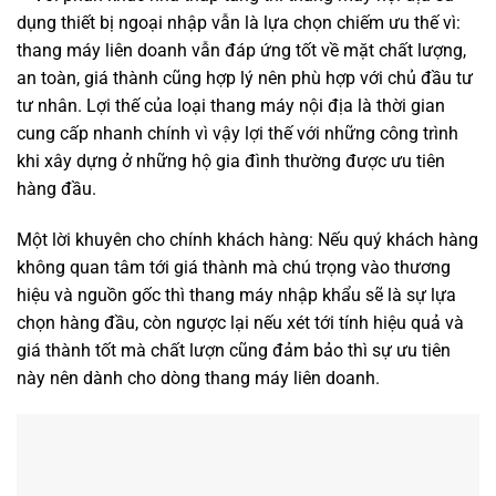
dụng thiết bị ngoại nhập vẫn là lựa chọn chiếm ưu thế vì:
thang máy liên doanh vẫn đáp ứng tốt về mặt chất lượng,
an toàn, giá thành cũng hợp lý nên phù hợp với chủ đầu tư
tư nhân. Lợi thế của loại thang máy nội địa là thời gian
cung cấp nhanh chính vì vậy lợi thế với những công trình
khi xây dựng ở những hộ gia đình thường được ưu tiên
hàng đầu.
Một lời khuyên cho chính khách hàng: Nếu quý khách hàng
không quan tâm tới giá thành mà chú trọng vào thương
hiệu và nguồn gốc thì thang máy nhập khẩu sẽ là sự lựa
chọn hàng đầu, còn ngược lại nếu xét tới tính hiệu quả và
giá thành tốt mà chất lượn cũng đảm bảo thì sự ưu tiên
này nên dành cho dòng thang máy liên doanh.