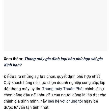
Xem thêm
:
Thang máy gia đình loại nào phù hợp với gia
đình bạn?
Để đưa ra những sự lựa chọn, quyết định phù hợp nhất
Quý khách hàng nên lựa chọn doanh nghiệp cung cấp, lắp
đặt thang máy uy tín.
Thang máy Thuận Phát
chính là sự
chọn hàng đầu nếu nhu cầu của người dùng là lắp đặt cho
chính gia đình mình, hãy
liên hệ với chúng tôi
ngay để
được tư vấn tận tình nhất: