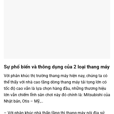
Sự phổ biến và thông dụng của 2 loại thang máy
Với phân khúc thị trường thang máy hiện nay, chúng ta có
thể thấy với nhà cao tầng dòng thang máy tải tọng lớn có
tốc độ cao vẫn là lựa chọn hàng đầu, những thương hiệu
lớn vẫn chiếm lĩnh sân chơi này đó chính là: Mitsubishi của
Nhật bản, Otis – Mỹ,…
– Với phân khúc nhà thấp tầng thì thang máy nội địa sử