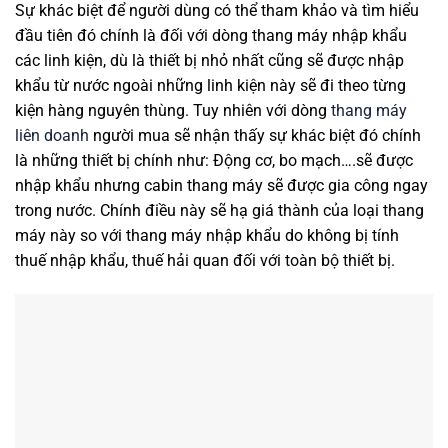
Sự khác biệt để người dùng có thể tham khảo và tìm hiểu
đầu tiên đó chính là đối với dòng thang máy nhập khẩu
các linh kiện, dù là thiết bị nhỏ nhất cũng sẽ được nhập
khẩu từ nước ngoài những linh kiện này sẽ đi theo từng
kiện hàng nguyên thùng. Tuy nhiên với dòng
thang máy
liên doanh
người mua sẽ nhận thấy sự khác biệt đó chính
là những thiết bị chính như: Động cơ, bo mạch….sẽ được
nhập khẩu nhưng cabin thang máy sẽ được gia công ngay
trong nước. Chính điều này sẽ hạ giá thành của loại thang
máy này so với thang máy nhập khẩu do không bị tính
thuế nhập khẩu, thuế hải quan đối với toàn bộ thiết bị.