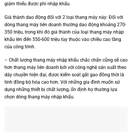
giảm thiểu được phí nhập khẩu.
Giá thành dao động đối với 2 loại thang máy này: Đối với
dòng thang máy liên doanh thường dao động khoảng 270-
350 triệu, trong khi đó giá thành của loại thang máy nhập
khẩu lên đến 550-600 triệu tùy thuộc vào chiều cao tầng
của công trình.
– Chất lượng thang máy nhập khẩu chắc chắn cũng sẽ cao
hơn thang máy liên doanh bởi với công nghệ sản xuất theo
dây chuyền hiện đại, được kiểm soát gắt gao đồng thời là
tính đồng bộ hóa cao hơn. Với những gia đình muốn sử
dụng những thiết bị chất lượng, ổn định họ thường lựa
chọn dòng thang máy nhập khẩu.