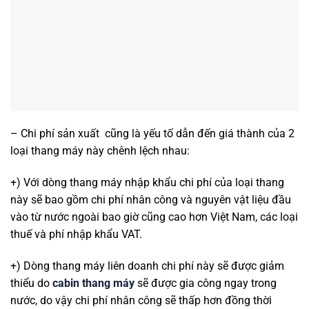
– Chi phí sản xuất cũng là yếu tố dẫn đến giá thành của 2
loại thang máy này chênh lệch nhau:
+) Với dòng thang máy nhập khẩu chi phí của loại thang
này sẽ bao gồm chi phí nhân công và nguyên vật liệu đầu
vào từ nước ngoài bao giờ cũng cao hơn Việt Nam, các loại
thuế và phí nhập khẩu VAT.
+) Dòng thang máy liên doanh chi phí này sẽ được giảm
thiểu do
cabin thang máy
sẽ được gia công ngay trong
nước, do vậy chi phí nhân công sẽ thấp hơn đồng thời