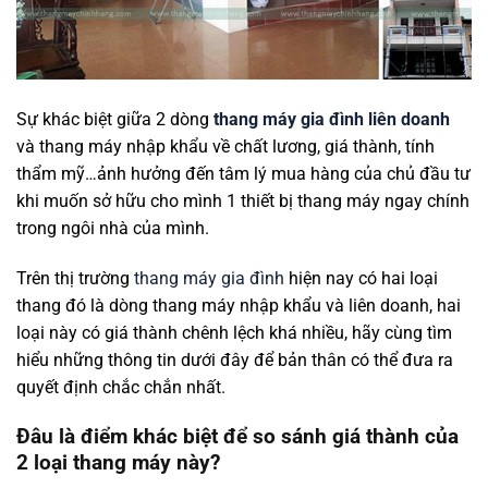
Sự khác biệt giữa 2 dòng
thang máy gia đình liên doanh
và thang máy nhập khẩu về chất lương, giá thành, tính
thẩm mỹ…ảnh hưởng đến tâm lý mua hàng của chủ đầu tư
khi muốn sở hữu cho mình 1 thiết bị thang máy ngay chính
trong ngôi nhà của mình.
Trên thị trường
thang máy gia đình
hiện nay có hai loại
thang đó là dòng thang máy nhập khẩu và liên doanh, hai
loại này có giá thành chênh lệch khá nhiều, hãy cùng tìm
hiểu những thông tin dưới đây để bản thân có thể đưa ra
quyết định chắc chắn nhất.
Đâu là điểm khác biệt để so sánh giá thành của
2 loại thang máy này?