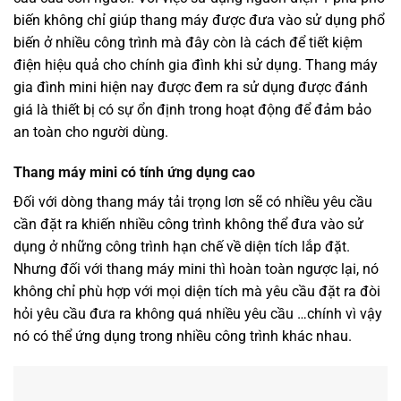
biến không chỉ giúp thang máy được đưa vào sử dụng phổ
biến ở nhiều công trình mà đây còn là cách để tiết kiệm
điện hiệu quả cho chính gia đình khi sử dụng. Thang máy
gia đình mini hiện nay được đem ra sử dụng được đánh
giá là thiết bị có sự ổn định trong hoạt động để đảm bảo
an toàn cho người dùng.
Thang máy mini có tính ứng dụng cao
Đối với dòng thang máy tải trọng lơn sẽ có nhiều yêu cầu
cần đặt ra khiến nhiều công trình không thể đưa vào sử
dụng ở những công trình hạn chế về diện tích lắp đặt.
Nhưng đối với thang máy mini thì hoàn toàn ngược lại, nó
không chỉ phù hợp với mọi diện tích mà yêu cầu đặt ra đòi
hỏi yêu cầu đưa ra không quá nhiều yêu cầu …chính vì vậy
nó có thể ứng dụng trong nhiều công trình khác nhau.