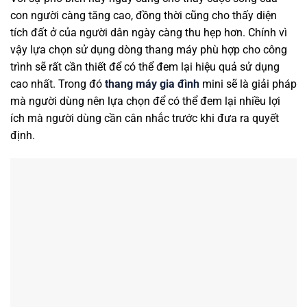
con người càng tăng cao, đồng thời cũng cho thấy diện
tích đất ở của người dân ngày càng thu hẹp hơn. Chính vì
vậy lựa chọn sử dụng dòng thang máy phù hợp cho công
trình sẽ rất cần thiết để có thể đem lại hiệu quả sử dụng
cao nhất. Trong đó
thang máy gia đình
mini sẽ là giải pháp
mà người dùng nên lựa chọn để có thể đem lại nhiều lợi
ích mà người dùng cần cân nhắc trước khi đưa ra quyết
định.