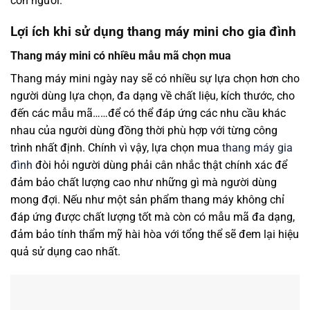
con người.
Lợi ích khi sử dụng thang máy mini cho gia đình
Thang máy mini có nhiều mẫu mã chọn mua
Thang máy mini ngày nay sẽ có nhiều sự lựa chọn hơn cho
người dùng lựa chọn, đa dạng về chất liệu, kích thước, cho
đến các mẫu mã……để có thể đáp ứng các nhu cầu khác
nhau của người dùng đồng thời phù hợp với từng công
trình nhất định. Chính vì vậy, lựa chọn mua
thang máy gia
đình
đòi hỏi người dùng phải cân nhắc thật chính xác để
đảm bảo chất lượng cao như những gì mà người dùng
mong đợi. Nếu như một sản phẩm thang máy không chỉ
đáp ứng được chất lượng tốt mà còn có mẫu mã đa dạng,
đảm bảo tính thẩm mỹ hài hòa với tổng thể sẽ đem lại hiệu
quả sử dụng cao nhất.