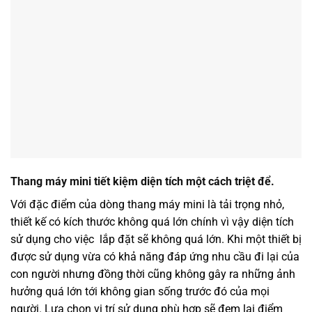
Thang máy mini tiết kiệm diện tích một cách triệt để.
Với đặc điểm của dòng thang máy mini là tải trọng nhỏ,
thiết kế có kích thước không quá lớn chính vì vậy diện tích
sử dụng cho việc lắp đặt sẽ không quá lớn. Khi một thiết bị
được sử dụng vừa có khả năng đáp ứng nhu cầu đi lại của
con người nhưng đồng thời cũng không gây ra những ảnh
hưởng quá lớn tới không gian sống trước đó của mọi
người. Lựa chọn vị trí sử dụng phù hợp sẽ đem lại điểm