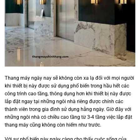
Thang máy ngày nay sẽ không còn xa lạ đối với mọi người
khi thiết bị này được sử dụng phổ biến trong hầu hết các
công trình cao tầng, thông dụng hơn khi thiết bị này được
lắp đặt ngay tại những ngôi nhà riêng được chính các
thành viên trong gia đình sử dụng hằng ngày. Giờ đây với
những ngôi nhà có chiều cao tầng từ 3-4 tầng việc lắp đặt
thang máy cũng không còn hiếm như trước.
Với sự phổ biến này ngày càng cho thấy cuộc sống của