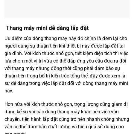
Thang máy mini dễ dàng lắp đặt
Ưu điểm của dòng thang máy này đó chính là đem lại cho
người dùng sự thuận tiện khi thiết bị này được lắp đặt tại
gia đình. Với kích thước nhỏ gọn, tiết kiệm diện tích thì việc
lựa chọn một vị trí vừa có thể đáp ứng yêu cầu đưa ra đối
với thang máy nhưng đồng thời cũng phải đảm bảo sự
thuận tiện trong bố trí kiến trúc tổng thể, đây được xem là
sự dễ dàng trong việc lắp đặt đối với dòng thang máy mini
này.
Hơn nữa với kích thước nhỏ gọn, trọng lượng cũng giảm đi
đáng kể so với các dòng thang máy khác nên việc vận
chuyển, tiến hành lắp đặt cũng trở nên nhanh chóng nhưng
vẫn có thể đảm bảo chất lượng và hiệu quả sử dụng cho