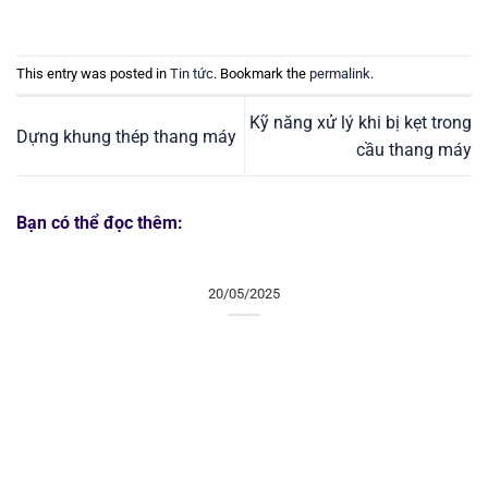
This entry was posted in
Tin tức
. Bookmark the
permalink
.
Kỹ năng xử lý khi bị kẹt trong
Dựng khung thép thang máy
cầu thang máy
Bạn có thể đọc thêm:
20/05/2025