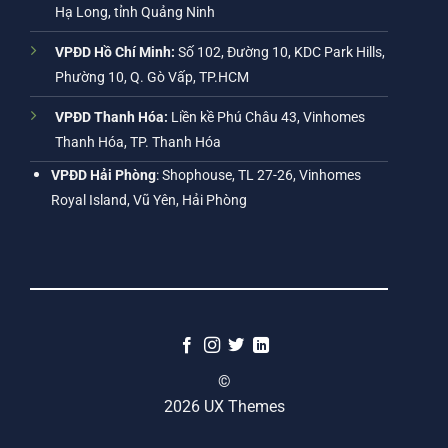
Hạ Long, tỉnh Quảng Ninh
VPĐD Hồ Chí Minh:
Số 102, Đường 10, KDC Park Hills,
Phường 10, Q. Gò Vấp, TP.HCM
VPĐD Thanh Hóa:
Liền kề Phú Châu 43, Vinhomes
Thanh Hóa, TP. Thanh Hóa
VPĐD Hải Phòng
: Shophouse, TL 27-26, Vinhomes
Royal Island, Vũ Yên, Hải Phòng
©
2026 UX Themes