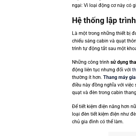
ngại: Vì loại động cơ này có 
Hệ thống lập trìn
Là một trong những thiết bị 
chiếu sáng cabin và quạt thôn
trình tự động tắt sau một kho
Những công trình
sử dụng th
động liên tục nhưng đối với
t
thường ít hơn.
Thang máy gia
điều này đồng nghĩa với việc
quạt và đèn trong cabin thang
Để tiết kiệm điện năng hơn n
loại đèn tiết kiệm điện như đ
chủ gia đình có thể làm.