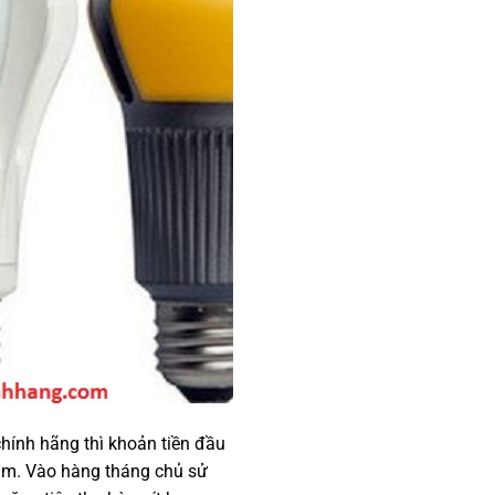
hính hãng thì khoản tiền đầu
tâm. Vào hàng tháng chủ sử