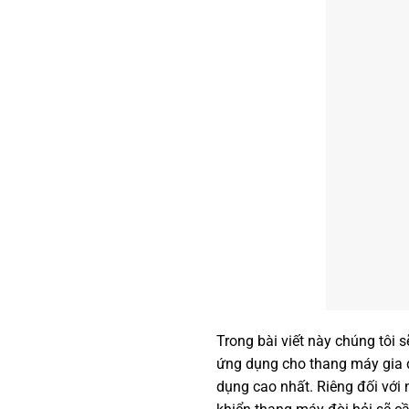
Trong bài viết này chúng tôi 
ứng dụng cho thang máy gia đ
dụng cao nhất. Riêng đối với