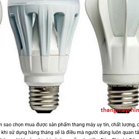
 sao chọn mua được sản phẩm thang máy uy tín, chất lượng, c
y khi sử dụng hàng tháng sẽ là điều mà người dùng luôn quan 