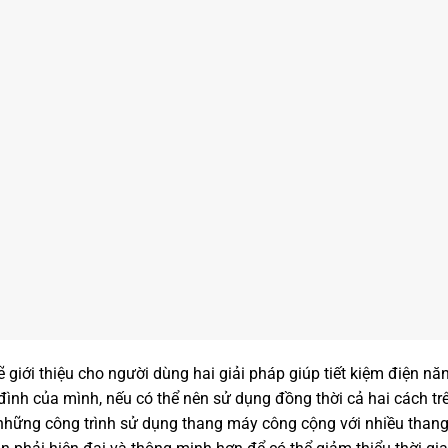
sẽ giới thiệu cho người dùng hai giải pháp giúp tiết kiệm điện 
ình của mình, nếu có thể nên sử dụng đồng thời cả hai cách tr
 những công trình sử dụng thang máy công cộng với nhiều than