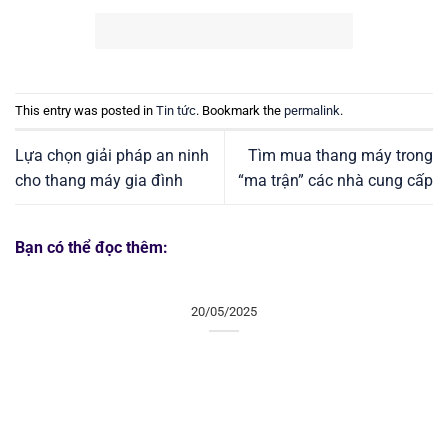
This entry was posted in
Tin tức
. Bookmark the
permalink
.
Lựa chọn giải pháp an ninh
Tìm mua thang máy trong
cho thang máy gia đình
“ma trận” các nhà cung cấp
Bạn có thể đọc thêm:
20/05/2025