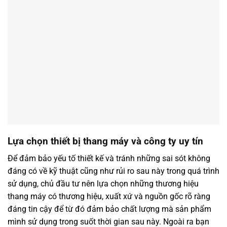
Lựa chọn thiết bị thang máy và công ty uy tín
Để đảm bảo yếu tố thiết kế và tránh những sai sót không
đáng có về kỹ thuật cũng như rủi ro sau này trong quá trình
sử dụng, chủ đầu tư nên lựa chọn những thương hiệu
thang máy có thương hiệu, xuất xứ và nguồn gốc rõ ràng
đáng tin cậy để từ đó đảm bảo chất lượng mà sản phẩm
mình sử dụng trong suốt thời gian sau này. Ngoài ra bạn