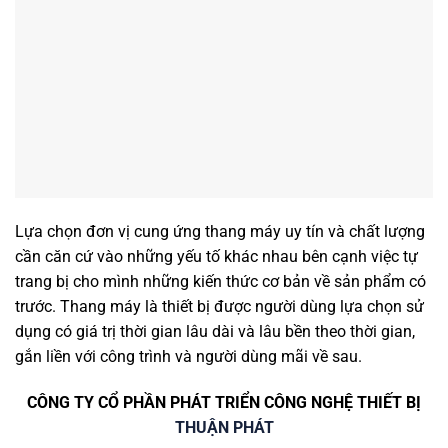
Lựa chọn đơn vị cung ứng thang máy uy tín và chất lượng
cần căn cứ vào những yếu tố khác nhau bên cạnh việc tự
trang bị cho mình những kiến thức cơ bản về sản phẩm có
trước. Thang máy là thiết bị được người dùng lựa chọn sử
dụng có giá trị thời gian lâu dài và lâu bền theo thời gian,
gắn liền với công trình và người dùng mãi về sau.
CÔNG TY CỔ PHẦN PHÁT TRIỂN CÔNG NGHỆ THIẾT BỊ
THUẬN PHÁT