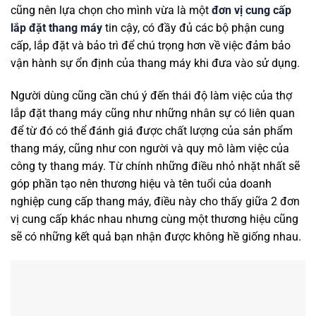
cũng nên lựa chọn cho mình vừa là một
đơn vị cung cấp
lắp đặt thang máy
tin cậy, có đầy đủ các bộ phận cung
cấp, lắp đặt và bảo trì để chú trọng hơn về việc đảm bảo
vận hành sự ổn định của thang máy khi đưa vào sử dụng.
Người dùng cũng cần chú ý đến thái độ làm việc của thợ
lắp đặt thang máy cũng như những nhân sự có liên quan
để từ đó có thể đánh giá được chất lượng của sản phẩm
thang máy, cũng như con người và quy mô làm việc của
công ty thang máy. Từ chính những điều nhỏ nhặt nhất sẽ
góp phần tạo nên thương hiệu và tên tuổi của doanh
nghiệp cung cấp thang máy, điều này cho thấy giữa 2 đơn
vị cung cấp khác nhau nhưng cùng một thương hiệu cũng
sẽ có những kết quả bạn nhận được không hề giống nhau.