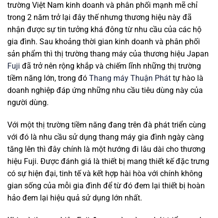
trường Việt Nam kinh doanh và phân phối mạnh mẽ chỉ
trong 2 năm trở lại đây thế nhưng thương hiệu này đã
nhận được sự tin tưởng khá đông từ nhu cầu của các hộ
gia đình. Sau khoảng thời gian kinh doanh và phân phối
sản phẩm thì thị trường thang máy của thương hiệu Japan
Fuji
đã trở nên rộng khắp và chiếm lĩnh những thị trường
tiềm năng lớn, trong đó
Thang máy Thuận Phát
tự hào là
doanh nghiệp đáp ứng những nhu cầu tiêu dùng này của
người dùng.
Với một thị trường tiềm năng đang trên đà phát triển cùng
với đó là nhu cầu sử dụng thang máy gia đình ngày càng
tăng lên thì đây chính là một hướng đi lâu dài cho thương
hiệu Fuji. Được đánh giá là thiết bị mang thiết kế đặc trưng
có sự hiện đại, tinh tế và kết hợp hài hòa với chính không
gian sống của mỗi gia đình để từ đó đem lại thiết bị hoàn
hảo đem lại hiệu quả sử dụng lớn nhất.