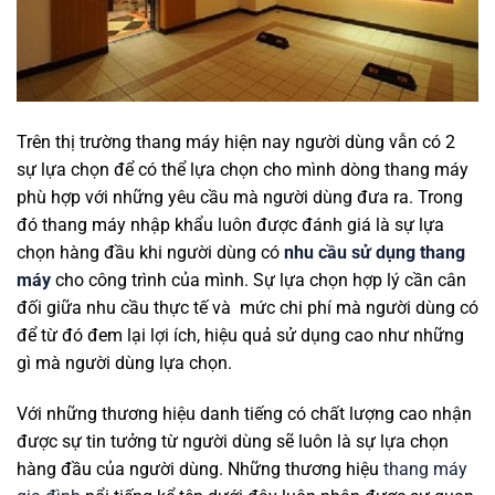
Trên thị trường thang máy hiện nay người dùng vẫn có 2
sự lựa chọn để có thể lựa chọn cho mình dòng thang máy
phù hợp với những yêu cầu mà người dùng đưa ra. Trong
đó thang máy nhập khẩu luôn được đánh giá là sự lựa
chọn hàng đầu khi người dùng có
nhu cầu sử dụng thang
máy
cho công trình của mình. Sự lựa chọn hợp lý cần cân
đối giữa nhu cầu thực tế và mức chi phí mà người dùng có
để từ đó đem lại lợi ích, hiệu quả sử dụng cao như những
gì mà người dùng lựa chọn.
Với những thương hiệu danh tiếng có chất lượng cao nhận
được sự tin tưởng từ người dùng sẽ luôn là sự lựa chọn
hàng đầu của người dùng. Những thương hiệu
thang máy