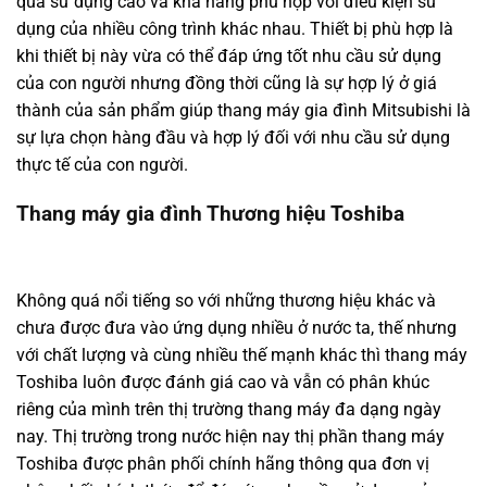
quả sử dụng cao và khả năng phù hợp với điều kiện sử
dụng của nhiều công trình khác nhau. Thiết bị phù hợp là
khi thiết bị này vừa có thể đáp ứng tốt nhu cầu sử dụng
của con người nhưng đồng thời cũng là sự hợp lý ở giá
thành của sản phẩm giúp thang máy gia đình Mitsubishi là
sự lựa chọn hàng đầu và hợp lý đối với nhu cầu sử dụng
thực tế của con người.
Thang máy gia đình Thương hiệu Toshiba
Không quá nổi tiếng so với những thương hiệu khác và
chưa được đưa vào ứng dụng nhiều ở nước ta, thế nhưng
với chất lượng và cùng nhiều thế mạnh khác thì thang máy
Toshiba luôn được đánh giá cao và vẫn có phân khúc
riêng của mình trên thị trường thang máy đa dạng ngày
nay. Thị trường trong nước hiện nay thị phần thang máy
Toshiba được phân phối chính hãng thông qua đơn vị