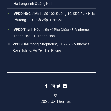
Hạ Long, tỉnh Quảng Ninh
VPĐD Hồ Chí Minh:
Số 102, Đường 10, KDC Park Hills,
Phường 10, Q. Gò Vấp, TP.HCM
VPĐD Thanh Hóa:
Liền kề Phú Châu 43, Vinhomes
Thanh Hóa, TP. Thanh Hóa
VPĐD Hải Phòng
: Shophouse, TL 27-26, Vinhomes
Royal Island, Vũ Yên, Hải Phòng
©
2026 UX Themes