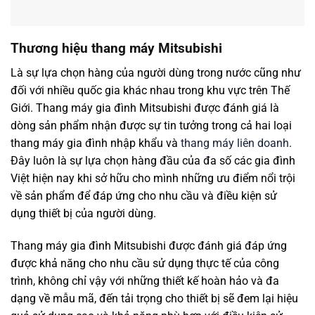
Thương hiệu thang máy Mitsubishi
Là sự lựa chọn hàng của người dùng trong nước cũng như
đối với nhiều quốc gia khác nhau trong khu vực trên Thế
Giới. Thang máy gia đình Mitsubishi được đánh giá là
dòng sản phẩm nhận được sự tin tưởng trong cả hai loại
thang máy gia đình nhập khẩu và
thang máy liên doanh
.
Đây luôn là sự lựa chọn hàng đầu của đa số các gia đình
Việt hiện nay khi sở hữu cho mình những ưu điểm nổi trội
về sản phẩm để đáp ứng cho nhu cầu và điều kiện sử
dụng thiết bị của người dùng.
Thang máy gia đình Mitsubishi được đánh giá đáp ứng
được khả năng cho nhu cầu sử dụng thực tế của công
trình, không chỉ vậy với những thiết kế hoàn hảo và đa
dạng về mẫu mã, đến tải trọng cho thiết bị sẽ đem lại hiệu