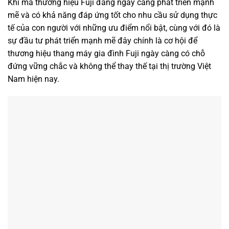
Khi mà thương hiệu Fuji đang ngày càng phát triển mạnh
mẽ và có khả năng đáp ứng tốt cho nhu cầu sử dụng thực
tế của con người với những ưu điểm nổi bật, cùng với đó là
sự đầu tư phát triển mạnh mẽ đây chính là cơ hội để
thương hiệu thang máy gia đình Fuji ngày càng có chỗ
đứng vững chắc và không thể thay thế tại thị trường Việt
Nam hiện nay.