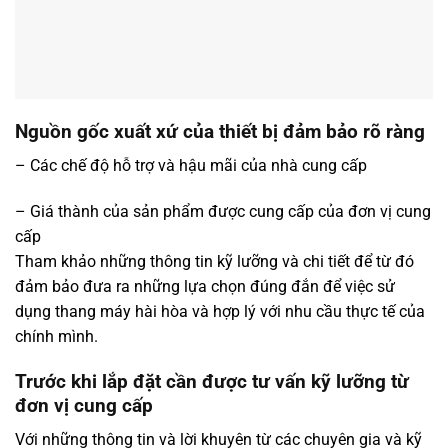
Nguồn gốc xuất xứ của thiết bị đảm bảo rõ ràng
– Các chế độ hỗ trợ và hậu mãi của nhà cung cấp
– Giá thành của sản phẩm được cung cấp của đơn vị cung
cấp
Tham khảo những thông tin kỹ lưỡng và chi tiết để từ đó
đảm bảo đưa ra những lựa chọn đúng đắn để việc sử
dụng thang máy hài hòa và hợp lý với nhu cầu thực tế của
chính mình.
Trước khi lắp đặt cần được tư vấn kỹ lưỡng từ
đơn vị cung cấp
Với những thông tin và lời khuyên từ các chuyên gia và kỹ