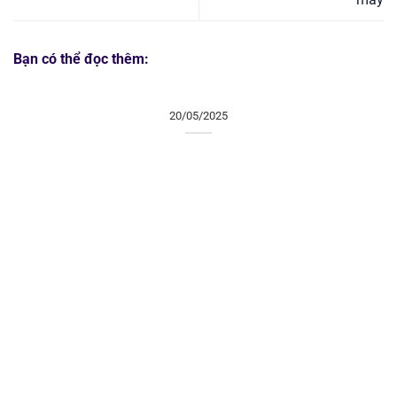
Bạn có thể đọc thêm:
20/05/2025