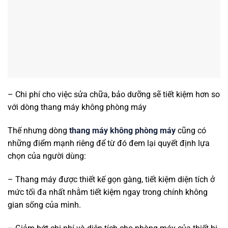
– Chi phí cho việc sửa chữa, bảo dưỡng sẽ tiết kiệm hơn so
với dòng thang máy không phòng máy
Thế nhưng dòng
thang máy không phòng máy
cũng có
những điểm mạnh riêng để từ đó đem lại quyết định lựa
chọn của người dùng:
– Thang máy được thiết kế gọn gàng, tiết kiệm diện tích ở
mức tối đa nhất nhằm tiết kiệm ngay trong chính không
gian sống của mình.