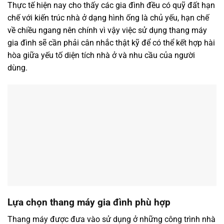
Thực tế hiện nay cho thấy các gia đình đều có quỹ đất hạn
chế với kiến trúc nhà ở dạng hình ống là chủ yếu, hạn chế
về chiều ngang nên chính vì vậy việc sử dụng thang máy
gia đình sẽ cần phải cân nhắc thật kỹ để có thể kết hợp hài
hòa giữa yếu tố diện tích nhà ở và nhu cầu của người
dùng.
Lựa chọn thang máy gia đình phù hợp
Thang máy được đưa vào sử dụng ở những công trình nhà