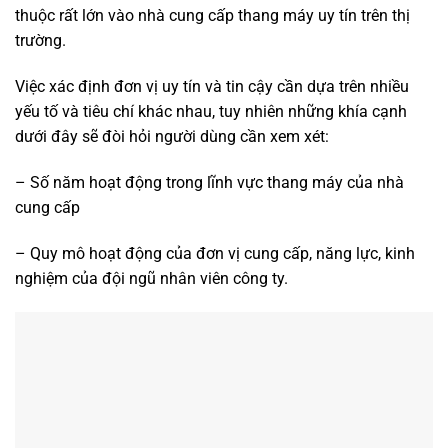
thuộc rất lớn vào nhà cung cấp thang máy uy tín trên thị
trường.
Việc xác định đơn vị uy tín và tin cậy cần dựa trên nhiều
yếu tố và tiêu chí khác nhau, tuy nhiên những khía cạnh
dưới đây sẽ đòi hỏi người dùng cần xem xét:
– Số năm hoạt động trong lĩnh vực thang máy của nhà
cung cấp
– Quy mô hoạt động của đơn vị cung cấp, năng lực, kinh
nghiệm của đội ngũ nhân viên công ty.