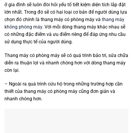
ở gia đình sẽ luôn đòi hỏi yếu tố tiết kiệm diện tích lắp đặt
lớn nhất. Trong đó sẽ có hai loại cơ bản để người dùng lựa
chọn đó chính là thang máy có phòng máy và
thang máy
không phòng máy
. Với mỗi dòng thang máy khác nhau sẽ
có những đặc điểm và ưu điểm riêng để đáp ứng nhu cầu
sử dụng thực tế của người dùng.
Thang máy có phòng máy sẽ có quá trình bảo trì, sửa chữa
diễn ra thuận lợi và nhanh chóng hơn với dòng thang máy
còn lại.
– Ngoài ra quá trình cứu hộ trong những trường hợp cần
thiết của thang máy có phòng máy cũng đơn giản và
nhanh chóng hơn.