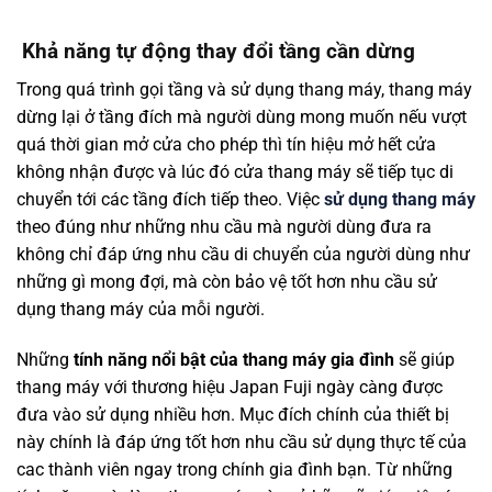
Khả năng tự động thay đổi tầng cần dừng
Trong quá trình gọi tầng và sử dụng thang máy, thang máy
dừng lại ở tầng đích mà người dùng mong muốn nếu vượt
quá thời gian mở cửa cho phép thì tín hiệu mở hết cửa
không nhận được và lúc đó cửa thang máy sẽ tiếp tục di
chuyển tới các tầng đích tiếp theo. Việc
sử dụng thang máy
theo đúng như những nhu cầu mà người dùng đưa ra
không chỉ đáp ứng nhu cầu di chuyển của người dùng như
những gì mong đợi, mà còn bảo vệ tốt hơn nhu cầu sử
dụng thang máy của mỗi người.
Những
tính năng nổi bật của thang máy gia đình
sẽ giúp
thang máy với thương hiệu Japan Fuji ngày càng được
đưa vào sử dụng nhiều hơn. Mục đích chính của thiết bị
này chính là đáp ứng tốt hơn nhu cầu sử dụng thực tế của
cac thành viên ngay trong chính gia đình bạn. Từ những