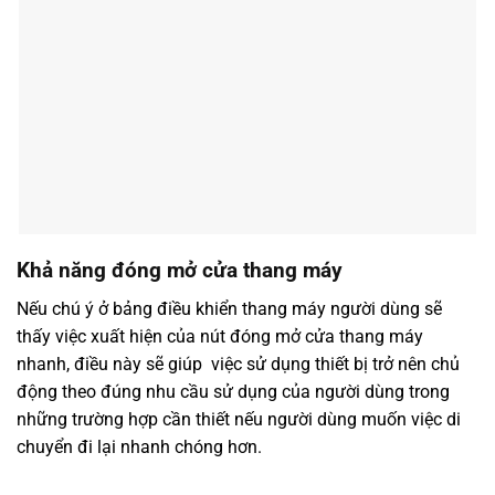
Khả năng đóng mở cửa thang máy
Nếu chú ý ở bảng điều khiển thang máy người dùng sẽ
thấy việc xuất hiện của nút đóng mở cửa thang máy
nhanh, điều này sẽ giúp việc sử dụng thiết bị trở nên chủ
động theo đúng nhu cầu sử dụng của người dùng trong
những trường hợp cần thiết nếu người dùng muốn việc di
chuyển đi lại nhanh chóng hơn.