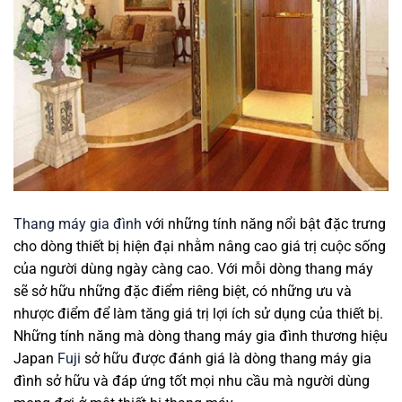
Thang máy gia đình
với những tính năng nổi bật đặc trưng
cho dòng thiết bị hiện đại nhằm nâng cao giá trị cuộc sống
của người dùng ngày càng cao. Với mỗi dòng thang máy
sẽ sở hữu những đặc điểm riêng biệt, có những ưu và
nhược điểm để làm tăng giá trị lợi ích sử dụng của thiết bị.
Những tính năng mà dòng thang máy gia đình thương hiệu
Japan
Fuji
sở hữu được đánh giá là dòng thang máy gia
đình sở hữu và đáp ứng tốt mọi nhu cầu mà người dùng