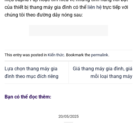
của thiết bị thang máy gia đình có thể
liên hệ
trực tiếp với
chúng tôi theo đường dây nóng sau:
This entry was posted in
Kiến thức
. Bookmark the
permalink
.
Lựa chọn thang máy gia
Giá thang máy gia đình, giá
đình theo mục đích riêng
mỗi loại thang máy
Bạn có thể đọc thêm:
20/05/2025