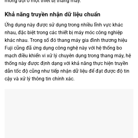
mong đợi ở một thiết bị thang máy.
Khả năng truyền nhận dữ liệu chuẩn
Ứng dụng này được sử dụng trong nhiều lĩnh vực khác
nhau, đặc biệt trong các thiết bị máy móc công nghiệp
khác nhau. Trong số đó thang máy gia đình thương hiệu
Fuji cũng đã ứng dụng công nghệ này với hệ thống bo
mạch điều khiển vi xử lý chuyên dụng trong thang máy, hệ
thống này được định dạng với khả năng thực hiện truyền
dẫn tốc độ cũng như tiếp nhận dữ liệu để đạt được độ tin
cậy và xử lý thông tin chính xác.