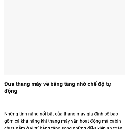
Đưa thang máy về bằng tầng nhờ chế độ tự
động
Những tính năng nổi bật của thang máy gia đình sẽ bao
gồm cả khả năng khi thang máy vẫn hoạt động mà cabin
chưa nằm ở vị trí bằng tầng song những điều kiện an toàn