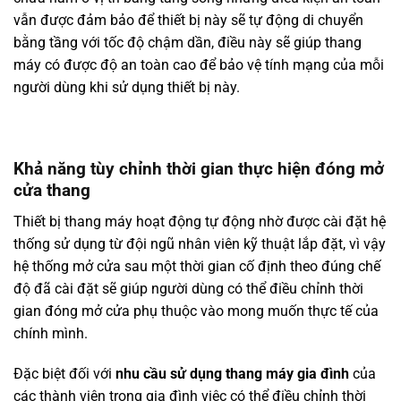
vẫn được đảm bảo để thiết bị này sẽ tự động di chuyển
bằng tầng với tốc độ chậm dần, điều này sẽ giúp thang
máy có được độ an toàn cao để bảo vệ tính mạng của mỗi
người dùng khi sử dụng thiết bị này.
Khả năng tùy chỉnh thời gian thực hiện đóng mở
cửa thang
Thiết bị thang máy hoạt động tự động nhờ được cài đặt hệ
thống sử dụng từ đội ngũ nhân viên kỹ thuật lắp đặt, vì vậy
hệ thống mở cửa sau một thời gian cố định theo đúng chế
độ đã cài đặt sẽ giúp người dùng có thể điều chỉnh thời
gian đóng mở cửa phụ thuộc vào mong muốn thực tế của
chính mình.
Đặc biệt đối với
nhu cầu sử dụng thang máy gia đình
của
các thành viên trong gia đình việc có thể điều chỉnh thời