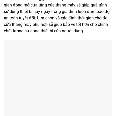
gian đóng mở cửa tầng của thang máy sẽ giúp quá trình
sử dụng thiết bị này ngay trong gia đình luôn đảm bảo độ
an toàn tuyệt đối. Lựa chọn và xác định thời gian chờ đợi
cửa thang máy phù hợp sẽ giúp bảo vệ tốt hơn cho chính
chất lượng sử dụng thiết bị của người dùng.