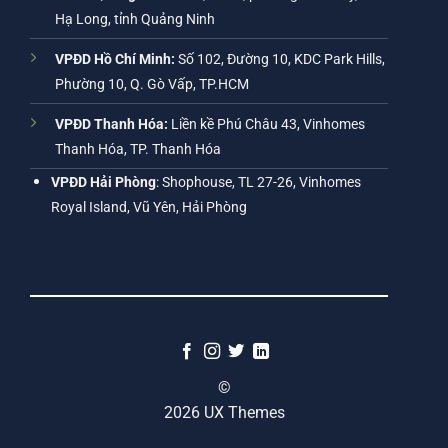
Hạ Long, tỉnh Quảng Ninh
VPĐD Hồ Chí Minh:
Số 102, Đường 10, KDC Park Hills,
Phường 10, Q. Gò Vấp, TP.HCM
VPĐD Thanh Hóa:
Liền kề Phú Châu 43, Vinhomes
Thanh Hóa, TP. Thanh Hóa
VPĐD Hải Phòng
: Shophouse, TL 27-26, Vinhomes
Royal Island, Vũ Yên, Hải Phòng
©
2026 UX Themes