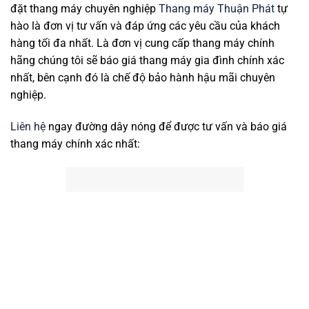
đặt thang máy chuyên nghiệp
Thang máy Thuận Phát
tự
hào là đơn vị tư vấn và đáp ứng các yêu cầu của khách
hàng tối đa nhất. Là đơn vị cung cấp thang máy chính
hãng chúng tôi sẽ báo giá thang máy gia đình chính xác
nhất, bên cạnh đó là chế độ bảo hành hậu mãi chuyên
nghiệp.
Liên hệ
ngay đường dây nóng để được tư vấn và báo giá
thang máy chính xác nhất: