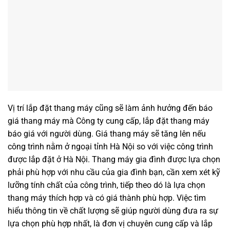
Vị trí lắp đặt thang máy cũng sẽ làm ảnh hưởng đến báo
giá thang máy mà Công ty cung cấp, lắp đặt thang máy
báo giá với người dùng. Giá thang máy sẽ tăng lên nếu
công trình nằm ở ngoại tỉnh Hà Nội so với việc công trình
được lắp đặt ở Hà Nội. Thang máy gia đình được lựa chọn
phải phù hợp với nhu cầu của gia đình bạn, cần xem xét kỹ
lưỡng tính chất của công trình, tiếp theo dó là lựa chọn
thang máy thích hợp và có giá thành phù hợp. Việc tìm
hiểu thông tin về chất lượng sẽ giúp người dùng đưa ra sự
lựa chọn phù hợp nhất, là đơn vị chuyên cung cấp và lắp