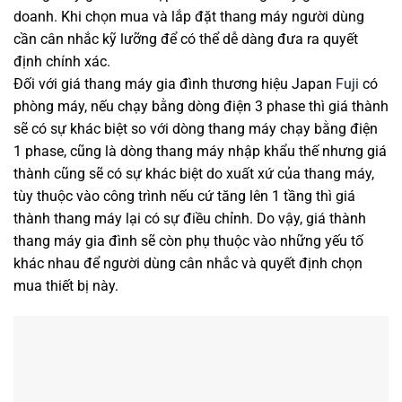
doanh. Khi chọn mua và lắp đặt thang máy người dùng
cần cân nhắc kỹ lưỡng để có thể dễ dàng đưa ra quyết
định chính xác.
Đối với giá thang máy gia đình thương hiệu Japan
Fuji
có
phòng máy, nếu chạy bằng dòng điện 3 phase thì giá thành
sẽ có sự khác biệt so với dòng thang máy chạy bằng điện
1 phase, cũng là dòng thang máy nhập khẩu thế nhưng giá
thành cũng sẽ có sự khác biệt do xuất xứ của thang máy,
tùy thuộc vào công trình nếu cứ tăng lên 1 tầng thì giá
thành thang máy lại có sự điều chỉnh. Do vậy, giá thành
thang máy gia đình sẽ còn phụ thuộc vào những yếu tố
khác nhau để người dùng cân nhắc và quyết định chọn
mua thiết bị này.