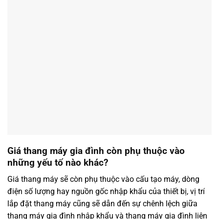
Giá thang máy gia đình còn phụ thuộc vào
những yếu tố nào khác?
Giá thang máy sẽ còn phụ thuộc vào cấu tạo máy, dòng
điện số lượng hay nguồn gốc nhập khẩu của thiết bị, vị trí
lắp đặt thang máy cũng sẽ dẫn đến sự chênh lệch giữa
thang máy gia đình nhập khẩu và thang máy gia đình liên