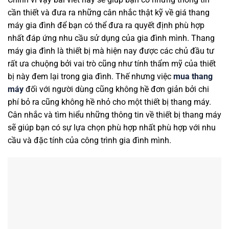
cần thiết và đưa ra những cân nhắc thật kỹ về giá thang
máy gia đình để bạn có thể đưa ra quyết định phù hợp
nhất đáp ứng nhu cầu sử dụng của gia đình mình. Thang
máy gia đình là thiết bị mà hiện nay được các chủ đầu tư
rất ưa chuộng bởi vai trò cũng như tính thẩm mỹ của thiết
bị này đem lại trong gia đình. Thế nhưng việc
mua thang
máy
đối với người dùng cũng không hề đơn giản bởi chi
phí bỏ ra cũng không hề nhỏ cho một thiết bị thang máy.
Cân nhắc và tìm hiểu những thông tin về thiết bị thang máy
sẽ giúp bạn có sự lựa chọn phù hợp nhất phù hợp với nhu
cầu và đặc tính của công trình gia đình mình.