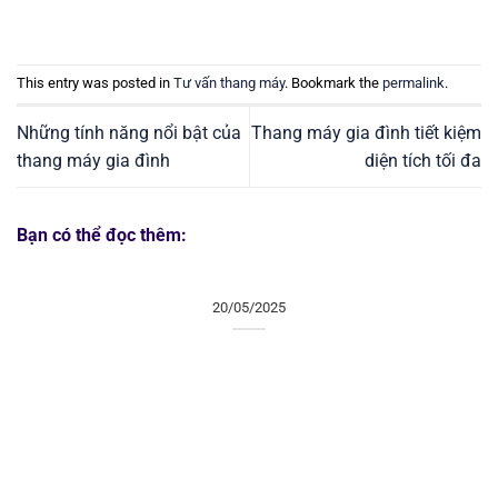
This entry was posted in
Tư vấn thang máy
. Bookmark the
permalink
.
Những tính năng nổi bật của
Thang máy gia đình tiết kiệm
thang máy gia đình
diện tích tối đa
Bạn có thể đọc thêm:
20/05/2025