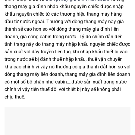
thang máy gia đình nhập khẩu nguyên chiếc được nhập
khẩu nguyên chiếc từ các thương hiệu thang máy hàng
đầu từ nước ngoài. Thường với dòng thang máy này giá
thành sẽ cao hơn so với dòng thang máy gia đình liên
doanh, gia công cabin trong nước. Lý do chính dẫn đến
tình trạng này do thang máy nhập khẩu nguyên chiếc được
sản xuất với dây truyền liên tục, khi nhập khẩu thiết bị vào
trong nước sẽ bị đánh thuế nhập khẩu, thuế vận chuyển
khá cao chính vì vậy nó thường có giá thành đắt hơn so với
dòng thang máy liên doanh, thang máy gia đình liên doanh
có một số bộ phận như cabin….được sản xuất trong nước
chính vì vậy tiền thuế đối với thiết bị này sẽ không phải
chịu thuế.