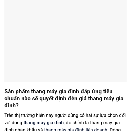
Sản phẩm thang máy gia đình đáp ứng tiêu
chuẩn nào sẽ quyết định đến giá thang máy gia
đình?
Trên thị trường hiện nay người dùng có hai sự lựa chọn đối
với dòng
thang máy gia đình
, đó chính là thang máy gia
đình nhập khẩu và
thang máy gia đình liên doanh
. Dòng