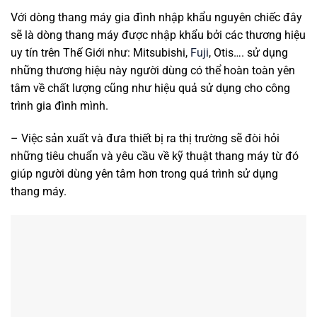
Với dòng thang máy gia đình nhập khẩu nguyên chiếc đây
sẽ là dòng thang máy được nhập khẩu bởi các thương hiệu
uy tín trên Thế Giới như: Mitsubishi,
Fuji
, Otis…. sử dụng
những thương hiệu này người dùng có thể hoàn toàn yên
tâm về chất lượng cũng như hiệu quả sử dụng cho công
trình gia đình mình.
– Việc sản xuất và đưa thiết bị ra thị trường sẽ đòi hỏi
những tiêu chuẩn và yêu cầu về kỹ thuật thang máy từ đó
giúp người dùng yên tâm hơn trong quá trình sử dụng
thang máy.