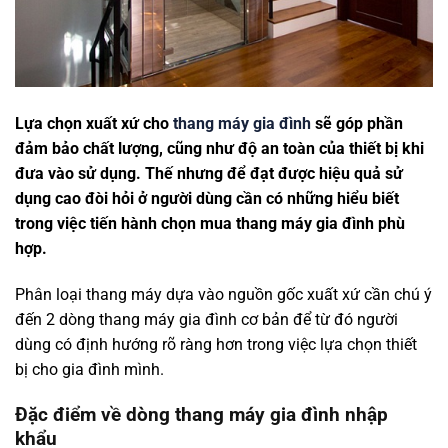
Lựa chọn xuất xứ cho
thang máy gia đình
sẽ góp phần
đảm bảo chất lượng, cũng như độ an toàn của thiết bị khi
đưa vào sử dụng. Thế nhưng để đạt được hiệu quả sử
dụng cao đòi hỏi ở người dùng cần có những hiểu biết
trong việc tiến hành chọn mua thang máy gia đình phù
hợp.
Phân loại thang máy dựa vào nguồn gốc xuất xứ cần chú ý
đến 2 dòng thang máy gia đình cơ bản để từ đó người
dùng có định hướng rõ ràng hơn trong việc lựa chọn thiết
bị cho gia đình mình.
Đặc điểm về dòng thang máy gia đình nhập
khẩu