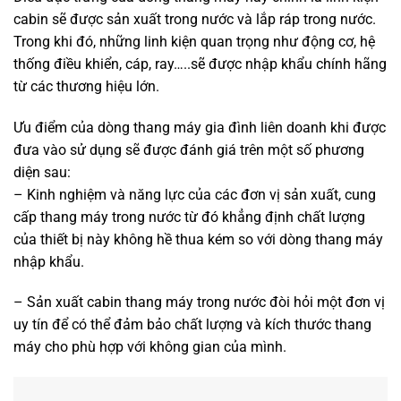
cabin sẽ được sản xuất trong nước và lắp ráp trong nước.
Trong khi đó, những linh kiện quan trọng như động cơ, hệ
thống điều khiển, cáp, ray…..sẽ được nhập khẩu chính hãng
từ các thương hiệu lớn.
Ưu điểm của dòng thang máy gia đình liên doanh khi được
đưa vào sử dụng sẽ được đánh giá trên một số phương
diện sau:
– Kinh nghiệm và năng lực của các đơn vị sản xuất, cung
cấp thang máy trong nước từ đó khẳng định chất lượng
của thiết bị này không hề thua kém so với dòng thang máy
nhập khẩu.
– Sản xuất cabin thang máy trong nước đòi hỏi một đơn vị
uy tín để có thể đảm bảo chất lượng và kích thước thang
máy cho phù hợp với không gian của mình.