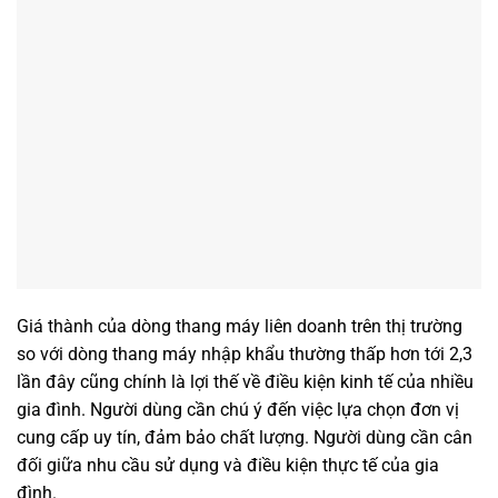
Giá thành của dòng thang máy liên doanh trên thị trường
so với dòng thang máy nhập khẩu thường thấp hơn tới 2,3
lần đây cũng chính là lợi thế về điều kiện kinh tế của nhiều
gia đình. Người dùng cần chú ý đến việc lựa chọn đơn vị
cung cấp uy tín, đảm bảo chất lượng. Người dùng cần cân
đối giữa nhu cầu sử dụng và điều kiện thực tế của gia
đình.