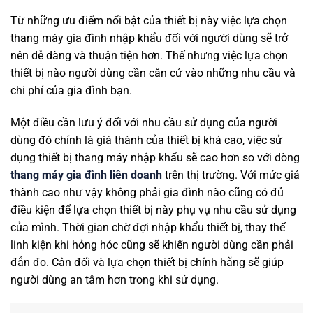
Từ những ưu điểm nổi bật của thiết bị này việc lựa chọn
thang máy gia đình nhập khẩu đối với người dùng sẽ trở
nên dễ dàng và thuận tiện hơn. Thế nhưng việc lựa chọn
thiết bị nào người dùng cần căn cứ vào những nhu cầu và
chi phí của gia đình bạn.
Một điều cần lưu ý đối với nhu cầu sử dụng của người
dùng đó chính là giá thành của thiết bị khá cao, việc sử
dụng thiết bị thang máy nhập khẩu sẽ cao hơn so với dòng
thang máy gia đình liên doanh
trên thị trường. Với mức giá
thành cao như vậy không phải gia đình nào cũng có đủ
điều kiện để lựa chọn thiết bị này phụ vụ nhu cầu sử dụng
của mình. Thời gian chờ đợi nhập khẩu thiết bị, thay thế
linh kiện khi hỏng hóc cũng sẽ khiến người dùng cần phải
đắn đo. Cân đối và lựa chọn thiết bị chính hãng sẽ giúp
người dùng an tâm hơn trong khi sử dụng.