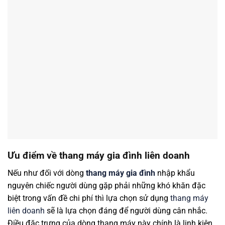
Ưu điểm về thang máy gia đình liên doanh
Nếu như đối với dòng
thang máy gia đình
nhập khẩu
nguyên chiếc người dùng gặp phải những khó khăn đặc
biệt trong vấn đề chi phí thì lựa chọn sử dụng
thang máy
liên doanh
sẽ là lựa chọn đáng để người dùng cân nhắc.
Điều đặc trưng của dòng thang máy này chính là linh kiện