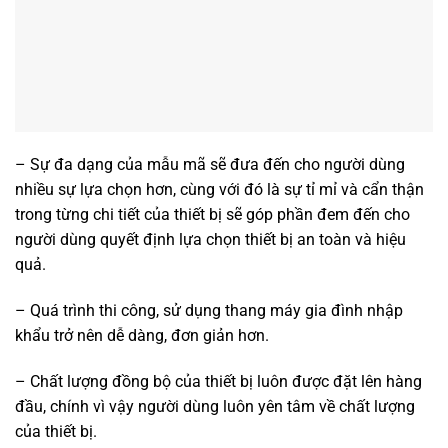
– Sự đa dạng của mẫu mã sẽ đưa đến cho người dùng
nhiều sự lựa chọn hơn, cùng với đó là sự tỉ mỉ và cẩn thận
trong từng chi tiết của thiết bị sẽ góp phần đem đến cho
người dùng quyết định lựa chọn thiết bị an toàn và hiệu
quả.
– Quá trình thi công, sử dụng thang máy gia đình nhập
khẩu trở nên dễ dàng, đơn giản hơn.
– Chất lượng đồng bộ của thiết bị luôn được đặt lên hàng
đầu, chính vì vậy người dùng luôn yên tâm về chất lượng
của thiết bị.