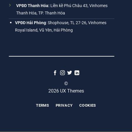
VPĐD Thanh Hóa:
Liền kề Phú Châu 43, Vinhomes
Thanh Hóa, TP. Thanh Hóa
VPĐD Hải Phòng
: Shophouse, TL 27-26, Vinhomes
Royal Island, Vũ Yên, Hải Phòng
©
2026 UX Themes
TERMS
PRIVACY
COOKIES