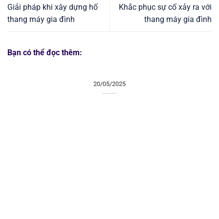
Giải pháp khi xây dựng hố
Khắc phục sự cố xảy ra với
thang máy gia đình
thang máy gia đình
Bạn có thể đọc thêm:
20/05/2025