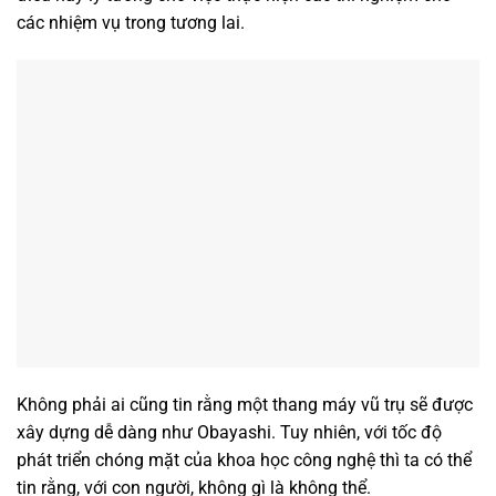
các nhiệm vụ trong tương lai.
Không phải ai cũng tin rằng một thang máy vũ trụ sẽ được
xây dựng dễ dàng như Obayashi. Tuy nhiên, với tốc độ
phát triển chóng mặt của khoa học công nghệ thì ta có thể
tin rằng, với con người, không gì là không thể.