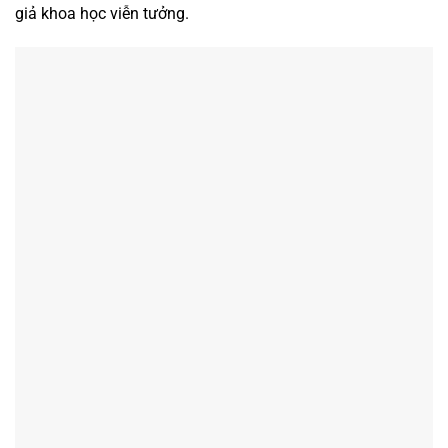
giả khoa học viễn tưởng.