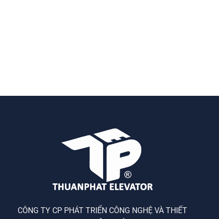
CÔNG TY CP PHÁT TRIỂN CÔNG NGHỆ VÀ THIẾT