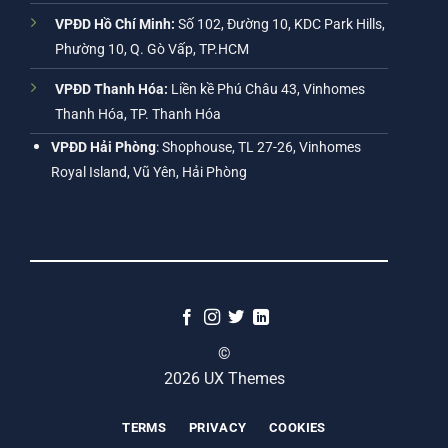
VPĐD Hồ Chí Minh:
Số 102, Đường 10, KDC Park Hills,
Phường 10, Q. Gò Vấp, TP.HCM
VPĐD Thanh Hóa:
Liền kề Phú Châu 43, Vinhomes
Thanh Hóa, TP. Thanh Hóa
VPĐD Hải Phòng
: Shophouse, TL 27-26, Vinhomes
Royal Island, Vũ Yên, Hải Phòng
©
2026 UX Themes
TERMS
PRIVACY
COOKIES