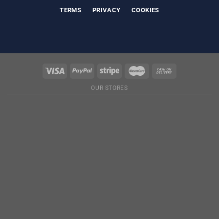
TERMS
PRIVACY
COOKIES
OUR STORES