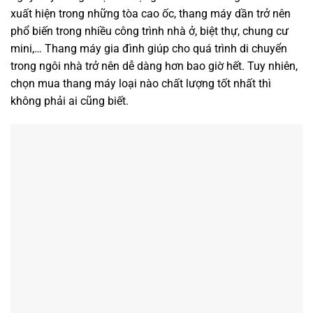
xuất hiện trong những tòa cao ốc, thang máy dần trở nên
phổ biến trong nhiều công trình nhà ở, biệt thự, chung cư
mini,… Thang máy gia đình giúp cho quá trình di chuyển
trong ngôi nhà trở nên dễ dàng hơn bao giờ hết. Tuy nhiên,
chọn mua thang máy loại nào chất lượng tốt nhất thì
không phải ai cũng biết.