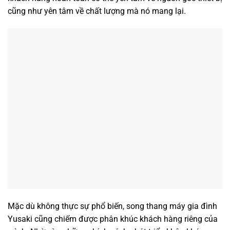
cũng như yên tâm về chất lượng mà nó mang lại.
Mặc dù không thực sự phổ biến, song thang máy gia đình
Yusaki cũng chiếm được phân khúc khách hàng riêng của