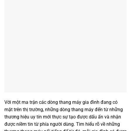
Với một ma trận các dòng thang máy gia đình đang có
mặt trên thị trường, những dòng thang máy đến từ những
thương hiệu uy tín mới thực sự tạo được dấu ấn và nhận
được niềm tin từ phía người dùng. Tìm hiểu rõ về những