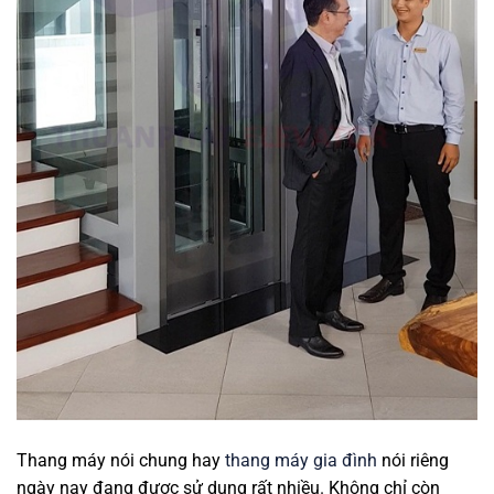
Thang máy nói chung hay
thang máy gia đình
nói riêng
ngày nay đang được sử dụng rất nhiều. Không chỉ còn