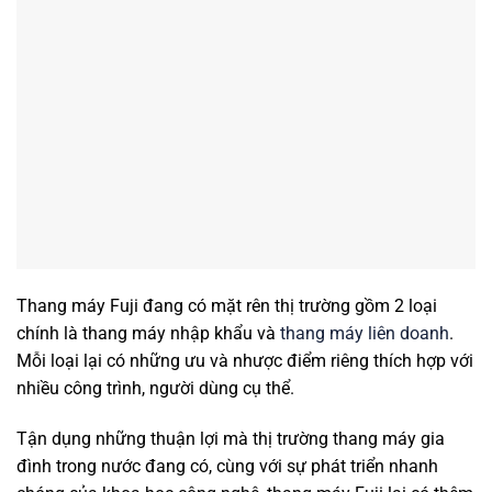
Thang máy Fuji đang có mặt rên thị trường gồm 2 loại
chính là thang máy nhập khẩu và
thang máy liên doanh
.
Mỗi loại lại có những ưu và nhược điểm riêng thích hợp với
nhiều công trình, người dùng cụ thể.
Tận dụng những thuận lợi mà thị trường thang máy gia
đình trong nước đang có, cùng với sự phát triển nhanh