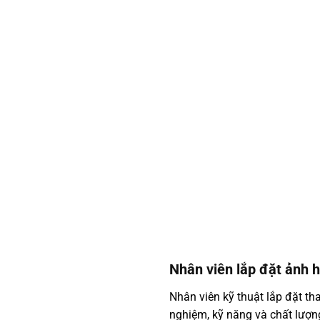
Nhân viên lắp đặt ảnh 
Nhân viên kỹ thuật lắp đặt th
nghiệm, kỹ năng và chất lượng