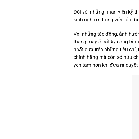
Đối với những nhân viên kỹ t
kinh nghiệm trong việc lắp đặ
Với những tác động, ảnh hưở
thang máy ở bất kỳ công trình
nhất dựa trên những tiêu chí,
chính hãng mà còn sở hữu cho
yên tâm hơn khi đưa ra quyết 