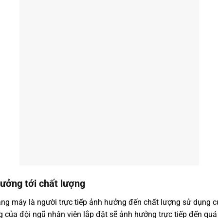
hưởng tới chất lượng
ang máy là người trực tiếp ảnh hưởng đến chất lượng sử dụng củ
 của đội ngũ nhân viên lắp đặt sẽ ảnh hưởng trực tiếp đến quá t