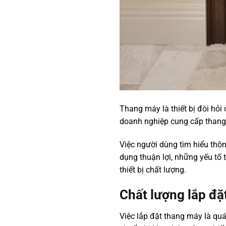
Thang máy là thiết bị đòi hỏi
doanh nghiệp cung cấp thang 
Việc người dùng tìm hiểu thôn
dụng thuận lợi, những yếu tố
thiết bị chất lượng.
Chất lượng lắp đặ
Việc lắp đặt thang máy là quá