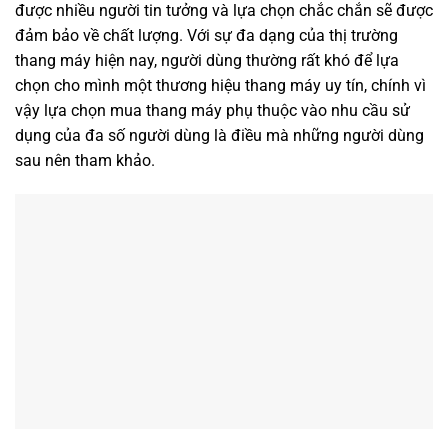
được nhiều người tin tưởng và lựa chọn chắc chắn sẽ được
đảm bảo về chất lượng. Với sự đa dạng của thị trường
thang máy hiện nay, người dùng thường rất khó để lựa
chọn cho mình một thương hiệu thang máy uy tín, chính vì
vậy lựa chọn mua thang máy phụ thuộc vào nhu cầu sử
dụng của đa số người dùng là điều mà những người dùng
sau nên tham khảo.