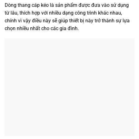
Dòng thang cáp kéo là sản phẩm được đưa vào sử dụng
từ lâu, thích hợp với nhiều dạng công trình khác nhau,
chính vì vậy điều này sẽ giúp thiết bị này trở thành sự lựa
chọn nhiều nhất cho các gia đình.