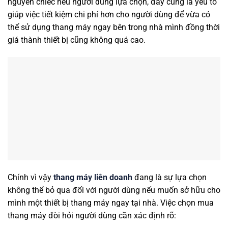
nguyên chiếc nếu người dùng lựa chọn, đây cũng là yếu tố
giúp việc tiết kiệm chi phí hơn cho người dùng để vừa có
thể sử dụng thang máy ngay bên trong nhà mình đồng thời
giá thành thiết bị cũng không quá cao.
Chính vì vậy
thang máy liên doanh
đang là sự lựa chọn
không thể bỏ qua đối với người dùng nếu muốn sở hữu cho
mình một thiết bị thang máy ngay tại nhà. Việc chọn mua
thang máy đòi hỏi người dùng cần xác định rõ: