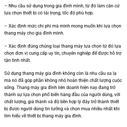
– Nhu cầu sử dụng trong gia đình mình, từ đó làm căn cứ
lựa chọn thiết bị có tải trọng, tốc độ phù hợp.
– Xác định mức chi phí mà mình mong muốn khi lựa chọn
thang máy cho gia đình mình.
– Xác định đúng chủng loại thang máy lựa chọn từ đó lựa
chọn đơn vị cung cấp uy tín, chuyên nghiệp để được hỗ trợ
tận tình nhất.
Sử dụng thang máy gia đình không còn là nhu cầu xa lạ
mà nó đã góp phần không nhỏ hoàn thiện chất lượng cuộc
sống. Thang máy gia đình liên doanh hiện nay đang trở
thành sự lựa chọn phổ biến hàng đầu của người dùng, với
chất lượng, giá thành và độ bền hợp lý đây trở thành thiết
bị được người dùng tin tưởng và chọn mua nhiều nhất khi
tìm hiểu về thiết bị thang máy gia đình.