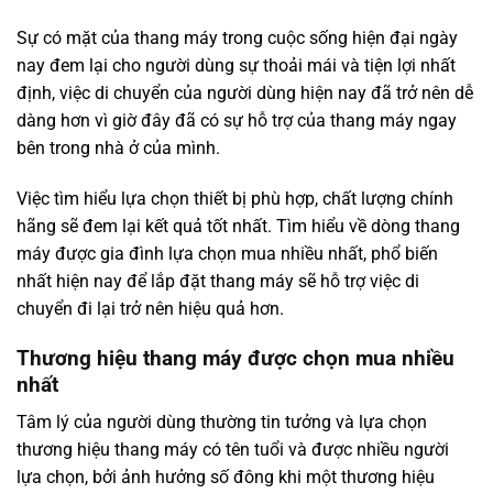
Sự có mặt của thang máy trong cuộc sống hiện đại ngày
nay đem lại cho người dùng sự thoải mái và tiện lợi nhất
định, việc di chuyển của người dùng hiện nay đã trở nên dễ
dàng hơn vì giờ đây đã có sự hỗ trợ của thang máy ngay
bên trong nhà ở của mình.
Việc tìm hiểu lựa chọn thiết bị phù hợp, chất lượng chính
hãng sẽ đem lại kết quả tốt nhất. Tìm hiểu về dòng thang
máy được gia đình lựa chọn mua nhiều nhất, phổ biến
nhất hiện nay để lắp đặt thang máy sẽ hỗ trợ việc di
chuyển đi lại trở nên hiệu quả hơn.
Thương hiệu thang máy được chọn mua nhiều
nhất
Tâm lý của người dùng thường tin tưởng và lựa chọn
thương hiệu thang máy có tên tuổi và được nhiều người
lựa chọn, bởi ảnh hưởng số đông khi một thương hiệu