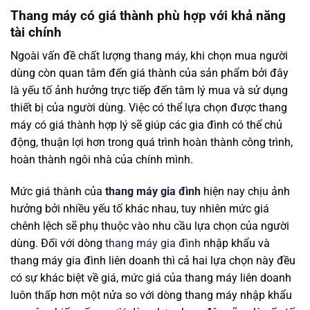
Thang máy có giá thành phù hợp với khả năng
tài chính
Ngoài vấn đề chất lượng thang máy, khi chọn mua người
dùng còn quan tâm đến giá thành của sản phẩm bởi đây
là yếu tố ảnh hưởng trực tiếp đến tâm lý mua và sử dụng
thiết bị của người dùng. Việc có thể lựa chọn được thang
máy có giá thành hợp lý sẽ giúp các gia đình có thể chủ
động, thuận lợi hơn trong quá trình hoàn thành công trình,
hoàn thành ngôi nhà của chính mình.
Mức giá thành của
thang máy gia đình
hiện nay chịu ảnh
hưởng bởi nhiều yếu tố khác nhau, tuy nhiên mức giá
chênh lệch sẽ phụ thuộc vào nhu cầu lựa chọn của người
dùng. Đối với dòng
thang máy gia đình
nhập khẩu và
thang máy gia đình liên doanh thì cả hai lựa chọn này đều
có sự khác biệt về giá, mức giá của thang máy liên doanh
luôn thấp hơn một nửa so với dòng thang máy nhập khẩu