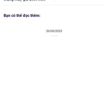
Bạn có thể đọc thêm:
20/05/2025