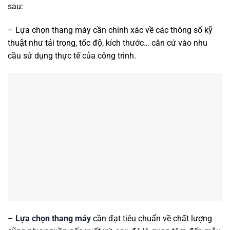
sau:
– Lựa chọn thang máy cần chính xác về các thông số kỹ
thuật như tải trọng, tốc độ, kích thước… căn cứ vào nhu
cầu sử dụng thực tế của công trình.
–
Lựa chọn thang máy
cần đạt tiêu chuẩn về chất lượng