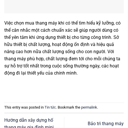
Việc chọn mua thang máy khi có thể tìm hiểu kỹ lưỡng, có
thể cân nhắc một cách chuẩn xác sẽ giúp người dùng có
thể yên tâm khi ứng dụng thiết bị cho từng công trình. Sở
hữu thiết bị chất lượng, hoạt động ổn định và hiệu quả
nâng cao hơn nữa chất lượng sống cho con người. Với
thang máy phù hợp, chất lượng đem tới cho mỗi chúng ta
sự hỗ trợ tốt nhất trong cuộc sống thường ngày, các hoạt
động đi lại thiết yếu của chính mình.
This entry was posted in
Tin tức
. Bookmark the
permalink
.
Hướng dẫn xây dựng hố
Bảo trì thang máy
thang máy gia đình mini