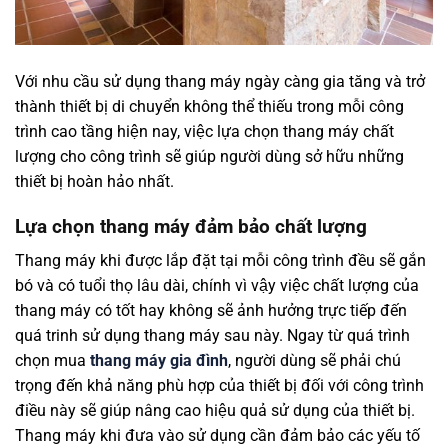
Với nhu cầu sử dụng thang máy ngày càng gia tăng và trở
thành thiết bị di chuyển không thể thiếu trong mỗi công
trình cao tầng hiện nay, việc lựa chọn thang máy chất
lượng cho công trình sẽ giúp người dùng sở hữu những
thiết bị hoàn hảo nhất.
Lựa chọn thang máy đảm bảo chất lượng
Thang máy khi được lắp đặt tại mỗi công trình đều sẽ gắn
bó và có tuổi thọ lâu dài, chính vì vậy việc chất lượng của
thang máy có tốt hay không sẽ ảnh hưởng trực tiếp đến
quá trinh sử dụng thang máy sau này. Ngay từ quá trình
chọn mua
thang máy gia đình
, người dùng sẽ phải chú
trọng đến khả năng phù hợp của thiết bị đối với công trình
điều này sẽ giúp nâng cao hiệu quả sử dụng của thiết bị.
Thang máy khi đưa vào sử dụng cần đảm bảo các yếu tố