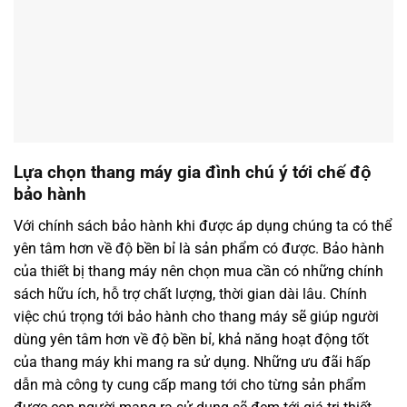
Lựa chọn thang máy gia đình chú ý tới chế độ
bảo hành
Với chính sách bảo hành khi được áp dụng chúng ta có thể
yên tâm hơn về độ bền bỉ là sản phẩm có được. Bảo hành
của thiết bị thang máy nên chọn mua cần có những chính
sách hữu ích, hỗ trợ chất lượng, thời gian dài lâu. Chính
việc chú trọng tới bảo hành cho thang máy sẽ giúp người
dùng yên tâm hơn về độ bền bỉ, khả năng hoạt động tốt
của thang máy khi mang ra sử dụng. Những ưu đãi hấp
dẫn mà công ty cung cấp mang tới cho từng sản phẩm