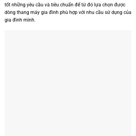
tốt những yêu cầu và tiêu chuẩn để từ đó lựa chọn được
dòng thang máy gia đình phù hợp với nhu cầu sử dụng của
gia đình mình.