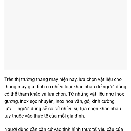
Trên thị trường thang máy hiện nay, lựa chọn vật liệu cho
thang máy gia đình có nhiều loại khác nhau để người dùng
có thể tham khảo và lựa chọn. Từ những vật liệu như inox
gương, inox sọc nhuyễn, inox hoa văn, gỗ, kính cường
lực….. người dùng sẽ có rất nhiều sự lựa chọn khác nhau
tùy thuộc vào thực tế của mỗi gia đình.
Người dùng cần căn cứ vào tình hình thực tế, yêu cầu của