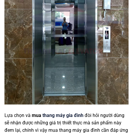
Lựa chọn và
mua
thang máy gia đình
đòi hỏi người dùng
sẽ nhận được những giá trị thiết thực mà sản phẩm này
đem lại, chính vì vậy mua thang máy gia đình cần đáp ứng