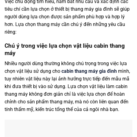
Việc chủ động tìm hiểu, nắm bắt nhu cầu và xác định các
tiêu chí cần lựa chọn ở thiết bị thang máy gia đình sẽ giúp
người dùng lựa chọn được sản phẩm phù hợp và hợp lý
hơn. Lựa chọn thang máy cần chú ý đến những yêu cầu
riêng:
Chú ý trong việc lựa chọn vật liệu cabin thang
máy
Nhiều người dùng thường không chú trọng trong việc lựa
chọn vật liệu sử dụng cho
cabin thang máy gia đình
mình,
tuy nhiên vật liệu này lại ảnh hưởng trực tiếp đến mẫu mã
khi đưa thiết bị vào sử dụng. Lựa chọn vật liệu làm cabin
thang máy không đơn giản chỉ là việc lựa chọn để hoàn
chỉnh cho sản phẩm thang máy, mà nó còn liên quan đến
tính thẩm mỹ, kiến trúc tổng thể của cả ngôi nhà bạn.