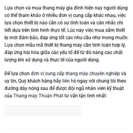
Lựa chọn và mua thang máy gia đình hiện nay người dùng
có thể tham khảo ở nhiều đơn vị cung cấp khác nhau, việc
lựa chọn thiết bị nào cần có sự tính toán và cân nhắc chi
tiết dựa trên tình hình thực tế. Lúc này việc mua sắm thiết
bị mới đảm bảo, đáp ứng tốt các nhu cầu như mong muốn.
Lựa chọn mẫu mã thiết bị thang máy cần tính toán hợp lý,
đáp ứng hài hòa giữa các yếu tố để từ đó nâng cao chất
lượng khi sử dụng và thực tế của người dùng.
Để lựa chọn
đơn vị cung cấp thang máy chuyên nghiệp
và
uy tín, Quý khách hàng hãy
liên hệ
ngay với chung tôi theo
đường dây nóng sau để được đội ngũ nhân viên kỹ thuật
của
Thang máy Thuận Phát
tư vấn tận tình nhất: