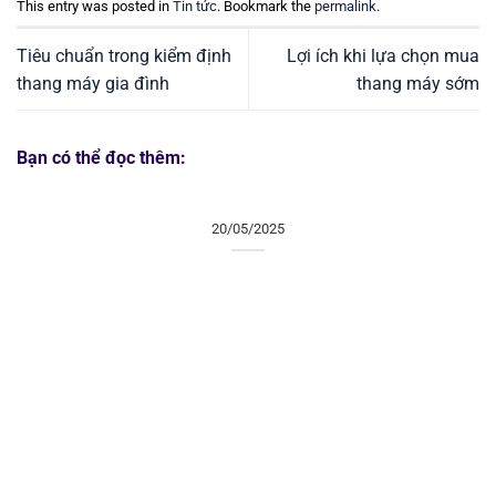
This entry was posted in
Tin tức
. Bookmark the
permalink
.
Tiêu chuẩn trong kiểm định
Lợi ích khi lựa chọn mua
thang máy gia đình
thang máy sớm
Bạn có thể đọc thêm:
20/05/2025