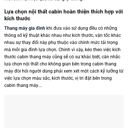
Lựa chọn nội thất cabin hoàn thiện thích hợp với
kích thước
Thang máy gia đình
khi đưa vào sử dụng đều có những
thông số kỹ thuật khác nhau như kích thước, vận tốc khác
nhau sự thay đổi này phụ thuộc vào chính mức tải trọng
mà mỗi gia đình lựa chọn. Chính vì vậy, kéo theo việc kích
thước cabin thang máy cũng sẽ có sự khác biệt, cân nhắc
lựa chọn nội thất cho không gian bên trong cabin thang
máy đòi hỏi người dùng phải xem xét một cách kỹ lưỡng từ
việc lựa chọn màu sắc, kích thước, vị trí đặt bên trong
cabin thang máy….