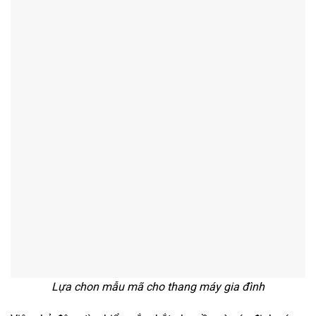
Lựa chon mẫu mã cho thang máy gia đình