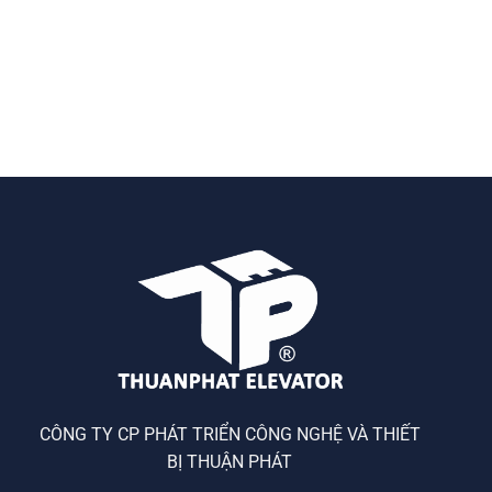
CÔNG TY CP PHÁT TRIỂN CÔNG NGHỆ VÀ THIẾT
BỊ THUẬN PHÁT