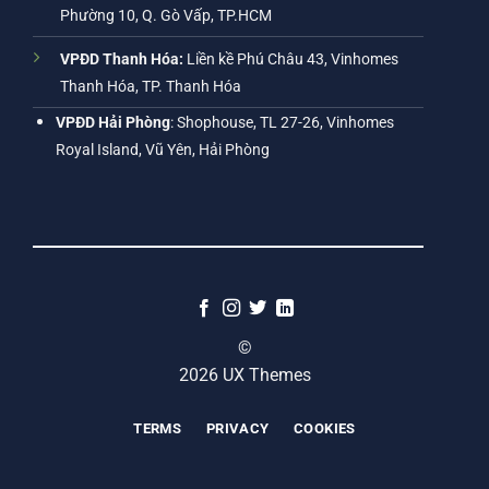
Phường 10, Q. Gò Vấp, TP.HCM
VPĐD Thanh Hóa:
Liền kề Phú Châu 43, Vinhomes
Thanh Hóa, TP. Thanh Hóa
VPĐD Hải Phòng
: Shophouse, TL 27-26, Vinhomes
Royal Island, Vũ Yên, Hải Phòng
©
2026 UX Themes
TERMS
PRIVACY
COOKIES