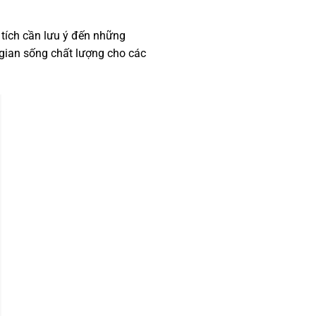
n tích cần lưu ý đến những
 gian sống chất lượng cho các