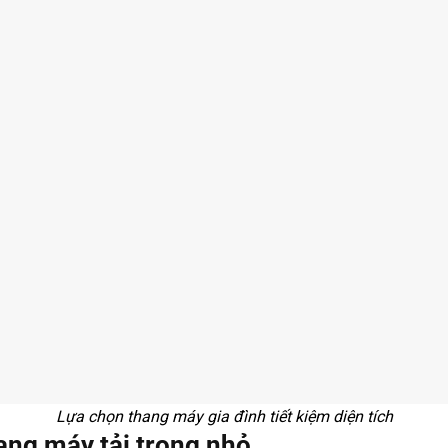
Lựa chọn thang máy gia đình tiết kiệm diện tích
ang máy tải trọng nhỏ