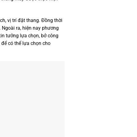
ch, vị trí đặt thang. Đồng thời
. Ngoài ra, hiện nay phương
in tưởng lựa chọn, bở công
 để có thể lựa chọn cho