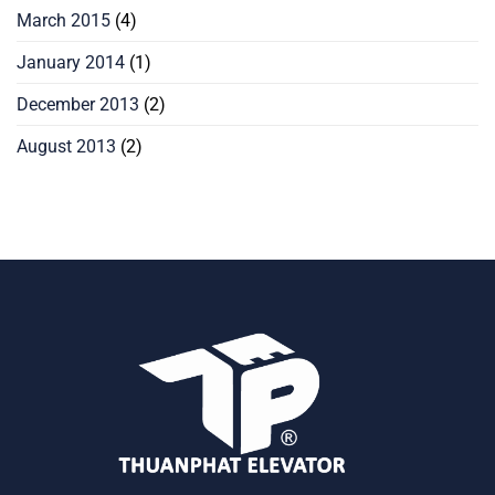
March 2015
(4)
January 2014
(1)
December 2013
(2)
August 2013
(2)