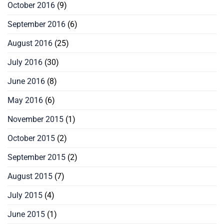
October 2016
(9)
September 2016
(6)
August 2016
(25)
July 2016
(30)
June 2016
(8)
May 2016
(6)
November 2015
(1)
October 2015
(2)
September 2015
(2)
August 2015
(7)
July 2015
(4)
June 2015
(1)