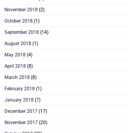
November 2018
(2)
October 2018
(1)
September 2018
(14)
August 2018
(1)
May 2018
(4)
April 2018
(8)
March 2018
(8)
February 2018
(1)
January 2018
(7)
December 2017
(17)
November 2017
(20)