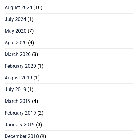
August 2024
(10)
July 2024
(1)
May 2020
(7)
April 2020
(4)
March 2020
(8)
February 2020
(1)
August 2019
(1)
July 2019
(1)
March 2019
(4)
February 2019
(2)
January 2019
(3)
December 2018
(9)