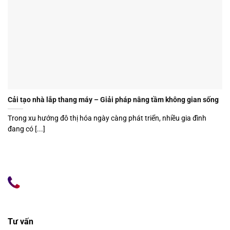
Cải tạo nhà lắp thang máy – Giải pháp nâng tầm không gian sống
Trong xu hướng đô thị hóa ngày càng phát triển, nhiều gia đình
đang có [...]
Tư vấn