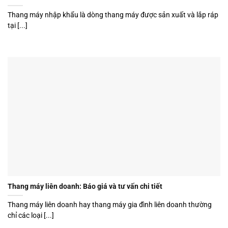
Thang máy nhập khẩu là dòng thang máy được sản xuất và lắp ráp
tại [...]
Thang máy liên doanh: Báo giá và tư vấn chi tiết
Thang máy liên doanh hay thang máy gia đình liên doanh thường
chỉ các loại [...]