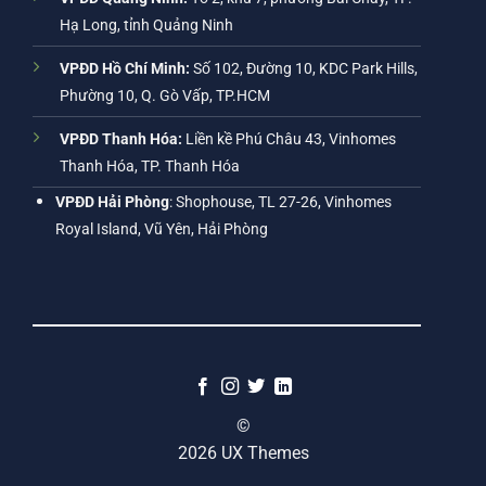
Hạ Long, tỉnh Quảng Ninh
VPĐD Hồ Chí Minh:
Số 102, Đường 10, KDC Park Hills,
Phường 10, Q. Gò Vấp, TP.HCM
VPĐD Thanh Hóa:
Liền kề Phú Châu 43, Vinhomes
Thanh Hóa, TP. Thanh Hóa
VPĐD Hải Phòng
: Shophouse, TL 27-26, Vinhomes
Royal Island, Vũ Yên, Hải Phòng
©
2026 UX Themes