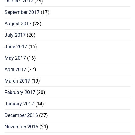
October 2017
(23)
September 2017
(17)
August 2017
(23)
July 2017
(20)
June 2017
(16)
May 2017
(16)
April 2017
(27)
March 2017
(19)
February 2017
(20)
January 2017
(14)
December 2016
(27)
November 2016
(21)