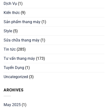
Dịch Vụ
(1)
Kiến thức
(9)
Sản phẩm thang máy
(1)
Style
(5)
Sửa chữa thang máy
(1)
Tin tức
(285)
Tư vấn thang máy
(173)
Tuyển Dụng
(1)
Uncategorized
(3)
ARCHIVES
May 2025
(1)