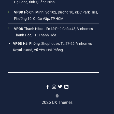
Hạ Long, tỉnh Quảng Ninh
VPĐD Hồ Chí Minh:
Số 102, Đường 10, KDC Park Hills,
Phường 10, Q. Gò Vấp, TP.HCM
VPĐD Thanh Hóa:
Liền kề Phú Châu 43, Vinhomes
Thanh Hóa, TP. Thanh Hóa
VPĐD Hải Phòng
: Shophouse, TL 27-26, Vinhomes
Royal Island, Vũ Yên, Hải Phòng
©
2026 UX Themes