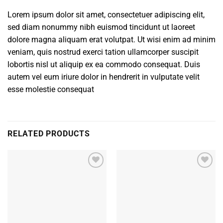
Lorem ipsum dolor sit amet, consectetuer adipiscing elit,
sed diam nonummy nibh euismod tincidunt ut laoreet
dolore magna aliquam erat volutpat. Ut wisi enim ad minim
veniam, quis nostrud exerci tation ullamcorper suscipit
lobortis nisl ut aliquip ex ea commodo consequat. Duis
autem vel eum iriure dolor in hendrerit in vulputate velit
esse molestie consequat
RELATED PRODUCTS