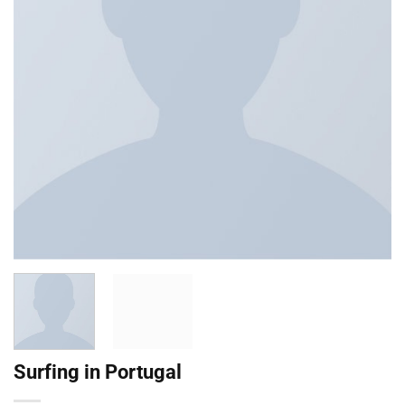
Surfing in Portugal