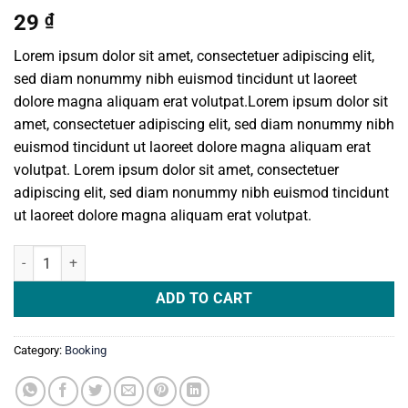
29
₫
Lorem ipsum dolor sit amet, consectetuer adipiscing elit,
sed diam nonummy nibh euismod tincidunt ut laoreet
dolore magna aliquam erat volutpat.Lorem ipsum dolor sit
amet, consectetuer adipiscing elit, sed diam nonummy nibh
euismod tincidunt ut laoreet dolore magna aliquam erat
volutpat. Lorem ipsum dolor sit amet, consectetuer
adipiscing elit, sed diam nonummy nibh euismod tincidunt
ut laoreet dolore magna aliquam erat volutpat.
Weekend in San Fransico quantity
ADD TO CART
Category:
Booking