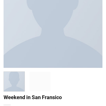
Weekend in San Fransico