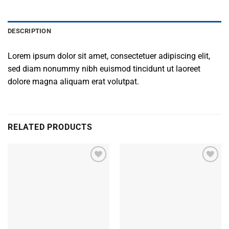
DESCRIPTION
Lorem ipsum dolor sit amet, consectetuer adipiscing elit,
sed diam nonummy nibh euismod tincidunt ut laoreet
dolore magna aliquam erat volutpat.
RELATED PRODUCTS