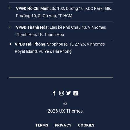
VPĐD Hồ Chí Minh:
Số 102, Đường 10, KDC Park Hills,
Phường 10, Q. Gò Vấp, TP.HCM
VPĐD Thanh Hóa:
Liền kề Phú Châu 43, Vinhomes
Thanh Hóa, TP. Thanh Hóa
VPĐD Hải Phòng
: Shophouse, TL 27-26, Vinhomes
Royal Island, Vũ Yên, Hải Phòng
©
2026 UX Themes
TERMS
PRIVACY
COOKIES