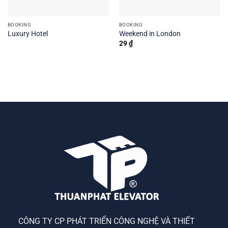
BOOKING
BOOKING
Luxury Hotel
Weekend in London
29
₫
CÔNG TY CP PHÁT TRIỂN CÔNG NGHỆ VÀ THIẾT