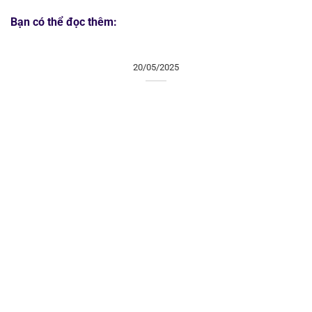
Bạn có thể đọc thêm:
20/05/2025