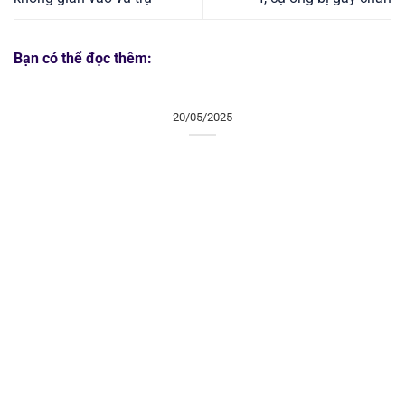
Bạn có thể đọc thêm:
20/05/2025