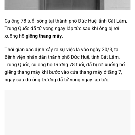
Cụ ông 78 tuổi sống tại thành phố Đức Huệ, tỉnh Cát Lâm,
Trung Quốc đã tử vong ngay lập tức sau khi ông bị rơi
xuống hố
giếng thang máy
.
Thời gian xác định xảy ra sự việc là vào ngày 20/8, tại
Bệnh viện nhân dân thành phố Đức Huệ, tỉnh Cát Lâm,
Trung Quốc, cụ ông họ Dương 78 tuổi, đã bị rơi xuống hố
giếng thang máy khi bước vào cửa thang máy ở tầng 7,
ngay sau đó ông Dương đã tử vong ngay lập tức.