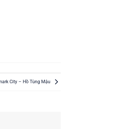
mark City – Hồ Tùng Mậu