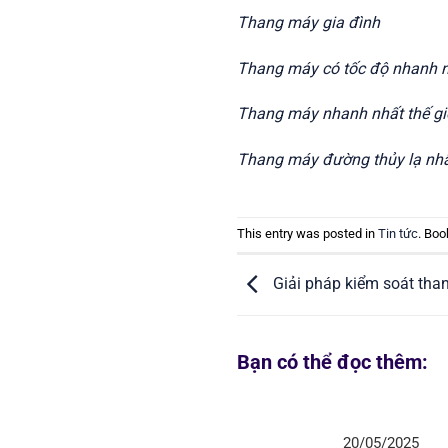
Thang máy gia đình
Thang máy có tốc độ nhanh 
Thang máy nhanh nhất thế gi
Thang máy đường thủy lạ nhấ
This entry was posted in
Tin tức
. Bo
Giải pháp kiểm soát tha
Bạn có thể đọc thêm:
20/05/2025