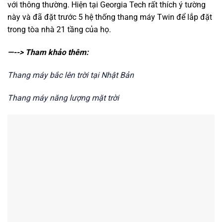
với thông thường. Hiện tại Georgia Tech rất thích ý tường
này và đã đặt trước 5 hệ thống thang máy Twin để lắp đặt
trong tòa nhà 21 tầng của họ.
—--> Tham khảo thêm:
Thang máy bắc lên trời tại Nhật Bản
Thang máy năng lượng mặt trời