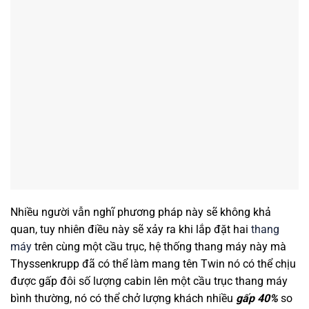
Nhiều người vẫn nghĩ phương pháp này sẽ không khả
quan, tuy nhiên điều này sẽ xảy ra khi lắp đặt hai
thang
máy
trên cùng một cầu trục, hệ thống thang máy này mà
Thyssenkrupp đã có thể làm mang tên Twin nó có thể chịu
được gấp đôi số lượng cabin lên một cầu trục thang máy
bình thường, nó có thể chở lượng khách nhiều
gấp 40%
so