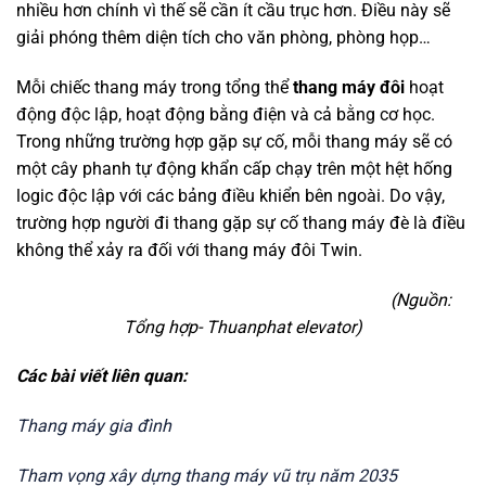
nhiều hơn chính vì thế sẽ cần ít cầu trục hơn. Điều này sẽ
giải phóng thêm diện tích cho văn phòng, phòng họp…
Mỗi chiếc thang máy trong tổng thể
thang máy đôi
hoạt
động độc lập, hoạt động bằng điện và cả bằng cơ học.
Trong những trường hợp gặp sự cố, mỗi thang máy sẽ có
một cây phanh tự động khẩn cấp chạy trên một hệt hống
logic độc lập với các bảng điều khiển bên ngoài. Do vậy,
trường hợp người đi thang gặp sự cố thang máy đè là điều
không thể xảy ra đối với thang máy đôi Twin.
(Nguồn:
Tổng hợp- Thuanphat elevator)
Các bài viết liên quan:
Thang máy gia đình
Tham vọng xây dựng thang máy vũ trụ năm 2035