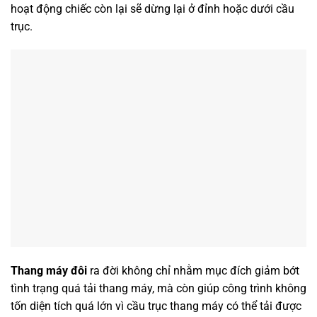
hoạt động chiếc còn lại sẽ dừng lại ở đỉnh hoặc dưới cầu
trục.
Thang máy đôi
ra đời không chỉ nhằm mục đích giảm bớt
tình trạng quá tải thang máy, mà còn giúp công trình không
tốn diện tích quá lớn vì cầu trục thang máy có thể tải được