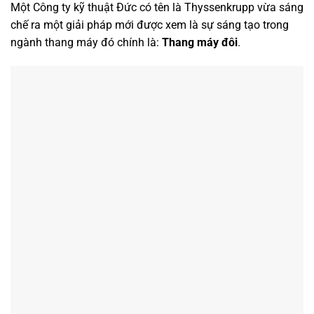
Một Công ty kỹ thuật Đức có tên là Thyssenkrupp vừa sáng
chế ra một giải pháp mới được xem là sự sáng tạo trong
ngành thang máy đó chính là:
Thang máy đôi
.