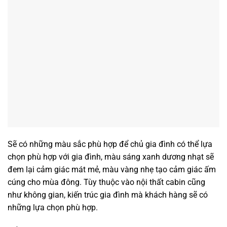
Sẽ có những màu sắc phù hợp để chủ gia đình có thể lựa
chọn phù hợp với gia đình, màu sáng xanh dương nhạt sẽ
đem lại cảm giác mát mẻ, màu vàng nhẹ tạo cảm giác ấm
cúng cho mùa đông. Tùy thuộc vào nội thất cabin cũng
như không gian, kiến trúc gia đình mà khách hàng sẽ có
những lựa chọn phù hợp.