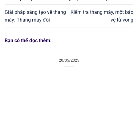
Giải pháp sáng tạo về thang
Kiểm tra thang máy, một bảo
máy: Thang máy đôi
vệ tử vong
Bạn có thể đọc thêm:
20/05/2025