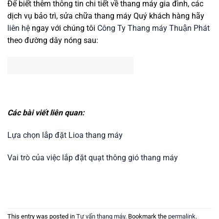
Để biết thêm thông tin chi tiết về thang máy gia đình, các
dịch vụ bảo trì, sửa chữa thang máy Quý khách hàng hãy
liên hệ
ngay với chúng tôi
Công Ty Thang máy Thuận Phát
theo đường dây nóng sau:
Các bài viết liên quan:
Lựa chọn lắp đặt Lioa thang máy
Vai trò của việc lắp đặt quạt thông gió thang máy
This entry was posted in
Tư vấn thang máy
. Bookmark the
permalink
.