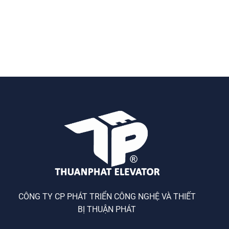
CÔNG TY CP PHÁT TRIỂN CÔNG NGHỆ VÀ THIẾT
BỊ THUẬN PHÁT