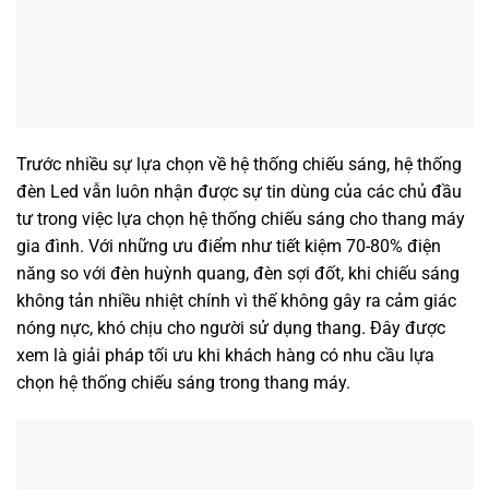
Trước nhiều sự lựa chọn về hệ thống chiếu sáng, hệ thống
đèn Led vẫn luôn nhận được sự tin dùng của các chủ đầu
tư trong việc lựa chọn hệ thống chiếu sáng cho thang máy
gia đình. Với những ưu điểm như tiết kiệm 70-80% điện
năng so với đèn huỳnh quang, đèn sợi đốt, khi chiếu sáng
không tản nhiều nhiệt chính vì thế không gây ra cảm giác
nóng nực, khó chịu cho người sử dụng thang. Đây được
xem là giải pháp tối ưu khi khách hàng có nhu cầu lựa
chọn hệ thống chiếu sáng trong thang máy.