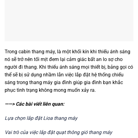
Trong cabin thang máy, là một khối kín khi thiếu ánh sáng
nó sẽ trở nên tối mịt đem lại cảm giác bất an lo sợ cho
người đi thang. Khi thiếu ánh sáng mọi thiết bị, bảng gọi có
thể sẽ bị sử dụng nhầm lẫn việc lắp đặt hệ thống chiếu
sáng trong thang máy gia đình giúp gia đình bạn khắc
phục tình trạng không mong muốn xảy ra.
——> Các bài viết liên quan:
Lựa chọn lắp đặt Lioa thang máy
Vai trò của việc lắp đặt quạt thông gió thang máy