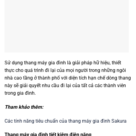
Sử dụng thang máy gia đình là giải pháp hữ hiệu, thiết
thực cho quá trình đi lại của mọi người trong những ngôi
nhà cao tầng ở thành phố với diện tích hạn chế dòng thang
này sẽ giải quyết nhu cầu đi lại của tất cả các thành viên
trong gia đình.
Tham khảo thêm:
Các tính năng tiêu chuẩn của thang máy gia đình Sakura
Thang máy gia đình tiết kiệm điện năng