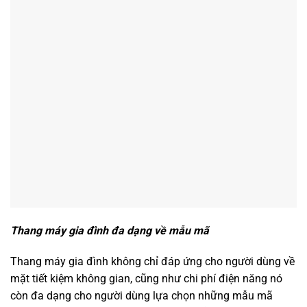
Thang máy gia đình đa dạng về mẫu mã
Thang máy gia đình không chỉ đáp ứng cho người dùng về
mặt tiết kiệm không gian, cũng như chi phí điện năng nó
còn đa dạng cho người dùng lựa chọn những mẫu mã