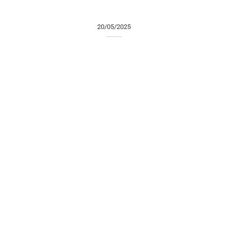
20/05/2025