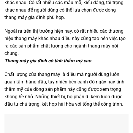
khác nhau. Có rất nhiều các mẫu mã, kiểu dáng, tải trọng
khác nhau để người dùng có thể lựa chọn được dòng
thang máy gia đình phù hợp.
Ngoài ra trên thị trường hiện nay, có rất nhiều các thương
hiệu thang máy khác nhau điều này cũng tạo nên việc tạo
ra các sản phẩm chất lượng cho ngành thang máy nói
chung.
Thang máy gia đình có tính thẩm mỹ cao
Chất lượng của thang máy là điều mà người dùng luôn
quan tâm hàng đầu, tuy nhiên bên cạnh đó ngày nay tính
thẩm mỹ của dòng sản phẩm này cũng được xem trọng
không hề nhỏ. Những thiết bị, bộ phận đi kèm luôn được
đầu tư chú trọng, két hợp hài hòa với tổng thể công trình.