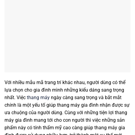
Với nhiều mẫu mã trang trí khác nhau, người dùng có thể
lựa chọn cho gia đình mình những kiểu dáng sang trọng
nhất. Việc
thang máy
ngày càng sang trọng và bắt mắt
chính là một yếu tố giúp thang máy gia đình nhận được sự
ưa chuộng của người dùng. Cùng với những tiện lợi thang
máy gia đình mang tới cho con người thì việc những sản
phẩm này có tính thẩm mỹ cao càng giúp thang máy gia