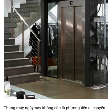
Thang máy ngày nay không còn là phương tiện di chuyển