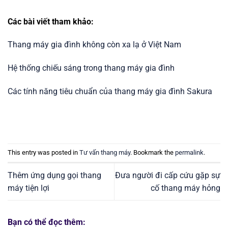
Các bài viết tham khảo:
Thang máy gia đình không còn xa lạ ở Việt Nam
Hệ thống chiếu sáng trong thang máy gia đình
Các tính năng tiêu chuẩn của thang máy gia đình Sakura
This entry was posted in
Tư vấn thang máy
. Bookmark the
permalink
.
Thêm ứng dụng gọi thang
Đưa người đi cấp cứu gặp sự
máy tiện lợi
cố thang máy hỏng
Bạn có thể đọc thêm: