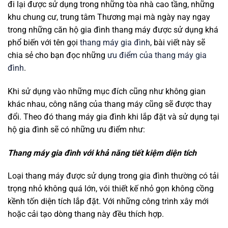
đi lại được sử dụng trong những tòa nhà cao tầng, những
khu chung cư, trung tâm Thương mại mà ngày nay ngay
trong những căn hộ gia đình thang máy được sử dụng khá
phổ biến với tên gọi
thang máy gia đình
, bài viết này sẽ
chia sẻ cho bạn đọc những
ưu điểm của thang máy gia
đình
.
Khi sử dụng vào những mục đích cũng như không gian
khác nhau, công năng của thang máy cũng sẽ được thay
đổi. Theo đó thang máy gia đình khi lắp đặt và sử dụng tại
hộ gia đình sẽ có những ưu điểm như:
Thang máy gia đình với khả năng tiết kiệm diện tích
Loại thang máy được sử dụng trong gia đình thường có tải
trọng nhỏ không quá lớn, vói thiết kế nhỏ gọn không cồng
kềnh tốn diện tích lắp đặt. Với những công trình xây mới
hoặc cải tạo dòng thang này đều thích hợp.