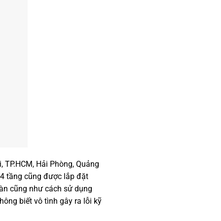
ội, TP.HCM, Hải Phòng, Quảng
 tầng cũng được lắp đặt
àn cũng như cách sử dụng
ông biết vô tình gây ra lỗi kỹ