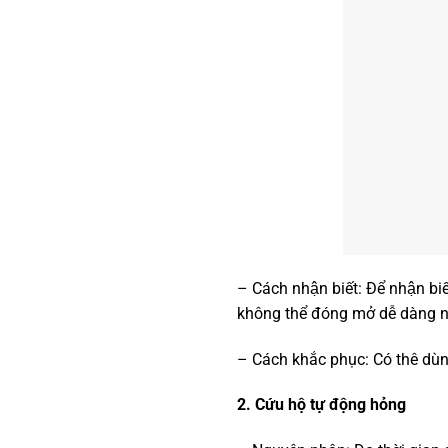
– Cách nhận biết: Để nhận bi
không thể đóng mở dễ dàng nh
– Cách khắc phục: Có thê dùn
2. Cứu hộ tự động hỏng