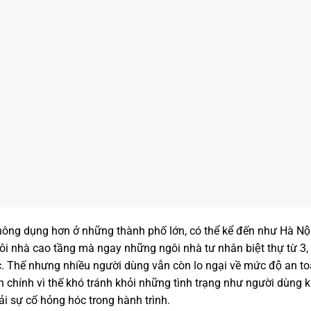
ông dụng hơn ở những thành phố lớn, có thể kể đến như Hà N
 nhà cao tầng mà ngay những ngôi nhà tư nhân biệt thự từ 3, 4
. Thế nhưng nhiều người dùng vẫn còn lo ngại về mức độ an to
hính vì thế khó tránh khỏi những tình trạng như người dùng kh
i sự cố hỏng hóc trong hành trình.