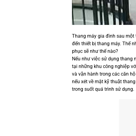
Thang máy gia đình sau một thờ
đến thiết bị thang máy. Thế
phục sẽ như thế nào?
Nếu như việc sử dụng thang m
tại những khu công nghiệp vớ
và vận hành trong các căn hô
nếu xét về mặt kỹ thuật thang
trong suốt quá trình sử dụng.