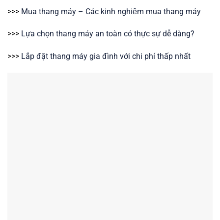
>>>
Mua thang máy – Các kinh nghiệm mua thang máy
>>>
Lựa chọn thang máy an toàn có thực sự dễ dàng?
>>>
Lắp đặt thang máy gia đình với chi phí thấp nhất