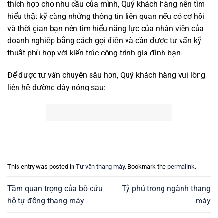
thích hợp cho nhu cầu của mình, Quý khách hàng nên tìm
hiểu thật kỹ càng những thông tin liên quan nếu có cơ hội
và thời gian bạn nên tìm hiểu năng lực của nhân viên của
doanh nghiệp bằng cách gọi điện và cần được tư vấn kỹ
thuật phù hợp với kiến trúc công trình gia đình bạn.
Để được tư vấn chuyên sâu hơn, Quý khách hàng vui lòng
liên hệ đường dây nóng sau:
This entry was posted in
Tư vấn thang máy
. Bookmark the
permalink
.
Tầm quan trọng của bộ cứu
Tỷ phú trong ngành thang
hộ tự động thang máy
máy