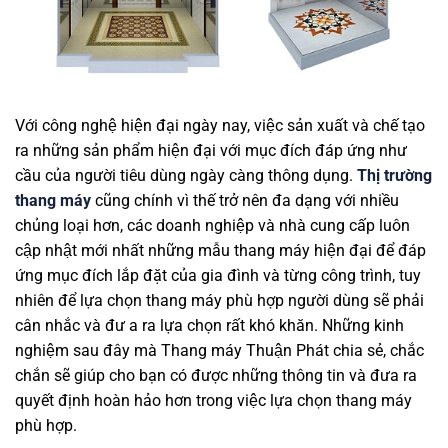
Với công nghệ hiện đại ngày nay, việc sản xuất và chế tạo
ra những sản phẩm hiện đại với mục đích đáp ứng như
cầu của người tiêu dùng ngày càng thông dụng.
Thị trường
thang máy
cũng chính vì thế trở nên đa dạng với nhiều
chủng loại hơn, các doanh nghiệp và nhà cung cấp luôn
cập nhật mới nhất những mẫu thang máy hiện đại để đáp
ứng mục đích lắp đặt của gia đình và từng công trình, tuy
nhiên để lựa chọn thang máy phù hợp người dùng sẽ phải
cân nhắc và đư a ra lựa chọn rất khó khăn. Những kinh
nghiệm sau đây mà Thang máy Thuận Phát chia sẻ, chắc
chắn sẽ giúp cho bạn có được những thông tin và đưa ra
quyết định hoàn hảo hơn trong việc lựa chọn thang máy
phù hợp.