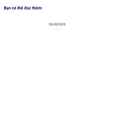
Bạn có thể đọc thêm:
20/05/2025