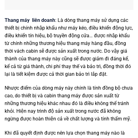
Thang máy liên doanh
: Là dòng thang máy sử dụng các
thiết bị chính nhập khẩu như máy kéo, điều khiển động lực,
điều khiển tín hiệu, bộ truyền động cửa… được nhập khẩu
từ chính những thương hiệu thang máy hàng đầu, đồng
thời vách cabin sẽ được sản xuất trong nước. Do vậy giá
thành của thang máy này cũng sẽ được giảm đi đáng kể,
kể cả từ giá thành, chi phí thay thế và bảo trì, đồng thời đó
lại là tiết kiệm được cả thời gian bảo trì lắp đặt.
Nhược điểm của dòng máy này chính là tính đồng bộ chưa
cao, do thiết bị và cabin thang máy được sản xuất từ
những thương hiệu khác nhau đó là điều không thể tránh
khỏi. Hiện nay trình độ sản xuất trong nước đã không
ngừng được hoàn thiện cả về chất lượng và tính thẩm mỹ.
Khi đã quyết định được nên lựa chọn thang máy nào là