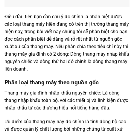
Điều đầu tiên bạn cần chú ý đó chính là phân biệt được
các loại thang máy hiện đang có trên thị trường thang máy
hiện nay, trong bài viết này chúng tôi sẽ phân biệt cho bạn
đọc cách phân biệt dễ dàng và rõ rệt nhất từ nguồn gốc
xuất xứ của thang máy. Nếu phân chia theo tiêu chí này thì
thang máy gia đình có 2 dòng: Dòng thang máy nhập khẩu
nguyên chiếc và dòng thứ hai đó chính là dòng thang máy
liên doanh.
Phân loại thang máy theo nguồn gốc
Thang máy gia đình nhập khẩu nguyên chiếc: Là dòng
thang nhập khẩu toàn bộ, với các thiết bị và linh kiện được
nhập khẩu từ các thương hiệu nổi tiếng hàng đầu.
Ưu điểm của thang máy này đó chính là tính đòng bộ cao
và được quản lý chất lượng bởi những chứng từ xuất xứ