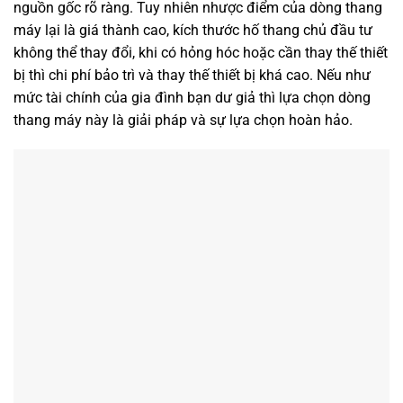
nguồn gốc rõ ràng. Tuy nhiên nhược điểm của dòng thang
máy lại là giá thành cao, kích thước hố thang chủ đầu tư
không thể thay đổi, khi có hỏng hóc hoặc cần thay thế thiết
bị thì chi phí bảo trì và thay thế thiết bị khá cao. Nếu như
mức tài chính của gia đình bạn dư giả thì lựa chọn dòng
thang máy này là giải pháp và sự lựa chọn hoàn hảo.