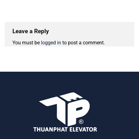
Leave a Reply
You must be
logged in
to post a comment.