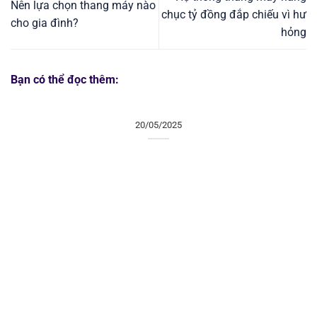
Nên lựa chọn thang máy nào
chục tỷ đồng đắp chiếu vì hư
cho gia đình?
hỏng
Bạn có thể đọc thêm:
20/05/2025