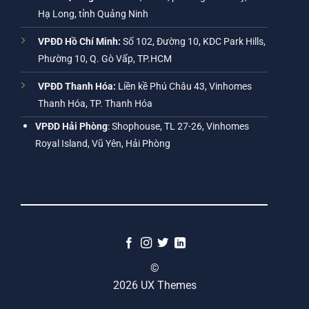
Hạ Long, tỉnh Quảng Ninh
VPĐD Hồ Chí Minh:
Số 102, Đường 10, KDC Park Hills,
Phường 10, Q. Gò Vấp, TP.HCM
VPĐD Thanh Hóa:
Liền kề Phú Châu 43, Vinhomes
Thanh Hóa, TP. Thanh Hóa
VPĐD Hải Phòng
: Shophouse, TL 27-26, Vinhomes
Royal Island, Vũ Yên, Hải Phòng
©
2026 UX Themes