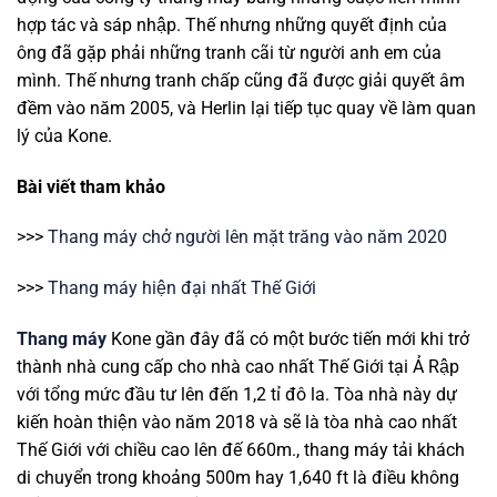
hợp tác và sáp nhập. Thế nhưng những quyết định của
ông đã gặp phải những tranh cãi từ người anh em của
mình. Thế nhưng tranh chấp cũng đã được giải quyết âm
đềm vào năm 2005, và Herlin lại tiếp tục quay về làm quan
lý của Kone.
Bài viết tham khảo
>>>
Thang máy chở người lên mặt trăng vào năm 2020
>>>
Thang máy hiện đại nhất Thế Giới
Thang máy
Kone gần đây đã có một bước tiến mới khi trở
thành nhà cung cấp cho nhà cao nhất Thế Giới tại Ả Rập
với tổng mức đầu tư lên đến 1,2 tỉ đô la. Tòa nhà này dự
kiến hoàn thiện vào năm 2018 và sẽ là tòa nhà cao nhất
Thế Giới với chiều cao lên đế 660m., thang máy tải khách
di chuyển trong khoảng 500m hay 1,640 ft là điều không