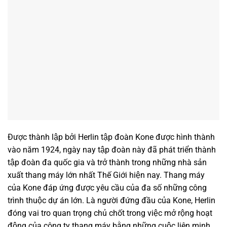
Được thành lập bởi Herlin tập đoàn Kone được hình thành
vào năm 1924, ngày nay tập đoàn này đã phát triển thành
tập đoàn đa quốc gia và trở thành trong những nhà sản
xuất thang máy lớn nhất Thế Giới hiện nay. Thang máy
của Kone đáp ứng được yêu cầu của đa số những công
trình thuộc dự án lớn. Là người đứng đầu của Kone, Herlin
đóng vai tro quan trọng chủ chốt trong việc mở rộng hoạt
động của công ty thang máy bằng những cuộc liên minh