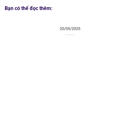
Bạn có thể đọc thêm:
20/05/2025