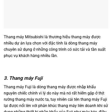
Thang máy Mitsubishi là thương hiệu thang máy được
nhiều dự án lựa chọn với đặc tính là dòng thang máy
chuyên sử dụng ở những công trình có sức tải và tần suất
phục vụ khách hàng nhiều lần.
3. Thang máy Fuji
Thang máy Fuji là dòng thang máy được nhập khẩu
nguyên chiếc chính vì lý do này mà nó rất hiếm gặp ở thịt
rường thang máy nước ta, tuy nhiên cái tên thang máy Fuji
lại được nổi lên với phân khúc thang máy liên doanh khi sử
dụng những thiết bị nhập khẩu của Fuji như máy kéo, điều