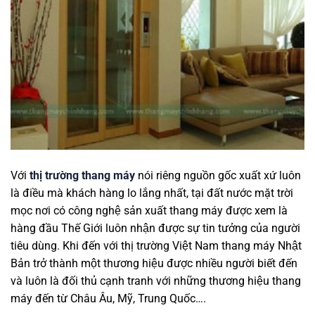
Với
thị trường thang máy
nói riêng nguồn gốc xuất xứ luôn
là điều mà khách hàng lo lắng nhất, tại đất nước mặt trời
mọc nơi có công nghệ sản xuất thang máy được xem là
hàng đầu Thế Giới luôn nhận được sự tin tưởng của người
tiêu dùng. Khi đến với thị trường Việt Nam thang máy Nhật
Bản trở thành một thương hiệu được nhiều người biết đến
và luôn là đối thủ cạnh tranh với những thương hiệu thang
máy đến từ Châu Âu, Mỹ, Trung Quốc….