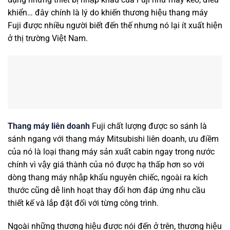
khiển… đây chính là lý do khiến thương hiệu thang máy
Fuji được nhiều người biết đến thế nhưng nó lại ít xuất hiện
ở thị trường Việt Nam.
Thang máy liên doanh
Fuji chất lượng được so sánh là
sánh ngang với thang máy Mitsubishi liên doanh, ưu điềm
của nó là loại thang máy sản xuất cabin ngay trong nước
chính vì vậy giá thành của nó được hạ thấp hơn so với
dòng thang máy nhập khẩu nguyên chiếc, ngoài ra kích
thước cũng dễ linh hoạt thay đổi hơn đáp ứng nhu cầu
thiết kế và lắp đặt đối với từng công trình.
Ngoài những thương hiệu được nói đến ở trên, thương hiệu