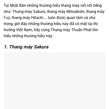
Tại Nhật Bản những thương hiệu thang máy nổi nổi tiếng
như: Thang máy Sakura, thang máy Mitsubishi, thang máy
Fuji
, thang máy Hitachi…. luôn được quan tâm và chú
trọng, giờ đây những thương hiệu này đã có mặt tại thị
trường Việt Nam, hãy cùng Thang máy Thuận Phát tìm
hiểu những thương hiệu này:
1. Thang máy Sakura