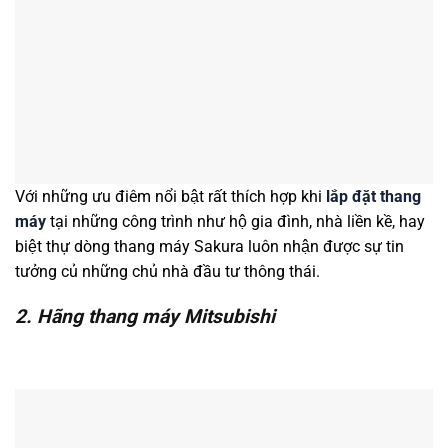
Với những ưu điêm nổi bật rất thích hợp khi
lắp đặt thang
máy
tại những công trình như hộ gia đình, nhà liền kề, hay
biệt thự dòng thang máy Sakura luôn nhận được sự tin
tưởng củ những chủ nhà đầu tư thông thái.
2. Hãng thang máy Mitsubishi