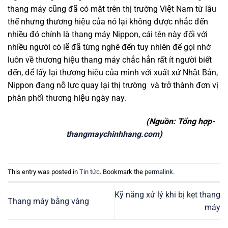
thang máy cũng đã có mặt trên thị trường Việt Nam từ lâu
thế nhưng thương hiệu của nó lại không được nhắc đến
nhiều đó chính là thang máy Nippon, cái tên này đối với
nhiều người có lẽ đã từng nghê đến tuy nhiên để gọi nhớ
luôn về thương hiệu thang máy chắc hẳn rất ít người biết
đến, để lấy lại thương hiệu của mình với xuất xứ Nhật Bản,
Nippon đang nỗ lực quay lại thị trường và trở thành đơn vị
phân phối thương hiệu ngày nay.
(Nguồn: Tổng hợp-
thangmaychinhhang.com
)
This entry was posted in
Tin tức
. Bookmark the
permalink
.
Kỹ năng xử lý khi bị kẹt thang
Thang máy bằng vàng
máy